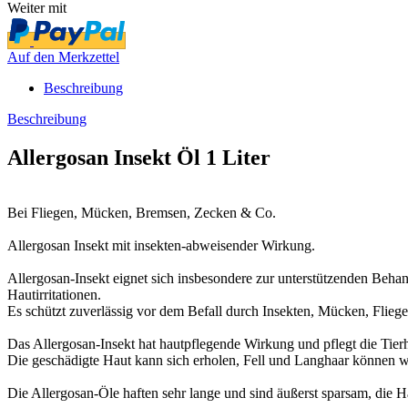
Weiter mit
Auf den Merkzettel
Beschreibung
Beschreibung
Allergosan Insekt Öl 1 Liter
Bei Fliegen, Mücken, Bremsen, Zecken & Co.
Allergosan Insekt mit insekten-abweisender Wirkung.
Allergosan-Insekt eignet sich insbesondere zur unterstützenden Beha
Hautirritationen.
Es schützt zuverlässig vor dem Befall durch Insekten, Mücken, Flieg
Das Allergosan-Insekt hat hautpflegende Wirkung und pflegt die Tier
Die geschädigte Haut kann sich erholen, Fell und Langhaar können 
Die Allergosan-Öle haften sehr lange und sind äußerst sparsam, die H