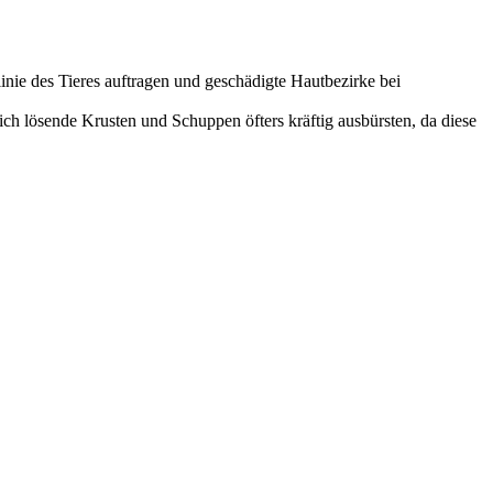
linie des Tieres auftragen und geschädigte Hautbezirke bei
h lösende Krusten und Schuppen öfters kräftig ausbürsten, da diese