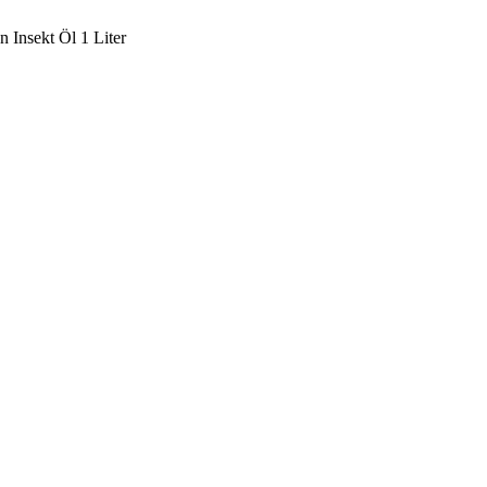
n Insekt Öl 1 Liter