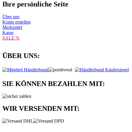
Ihre persönliche Seite
Über uns
Konto erstellen
Merkzettel
Kasse
SALE %
ÜBER UNS:
SIE KÖNNEN BEZAHLEN MIT:
WIR VERSENDEN MIT: