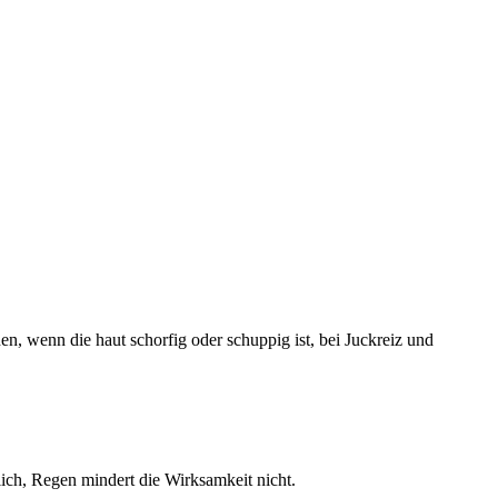
, wenn die haut schorfig oder schuppig ist, bei Juckreiz und
lich, Regen mindert die Wirksamkeit nicht.