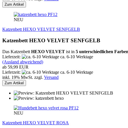
Zum Artikel
PF12
NEU
Katzenbett HEXO VELVET SENFGELB
Katzenbett HEXO VELVET SENFGELB
Das Katzenbett
HEXO VELVET
ist in
5 unterschiedlichen Farbe
Lieferzeit:
ca. 6-10 Werktage
(Ausland abweichend)
ab 59,99 EUR
Lieferzeit:
ca. 6-10 Werktage
inkl. 19% MwSt. zzgl.
Versand
Zum Artikel
PF12
NEU
Katzenbett HEXO VELVET ROSA