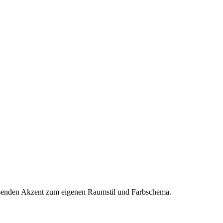
passenden Akzent zum eigenen Raumstil und Farbschema.