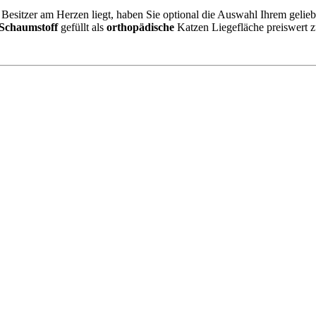
 Besitzer am Herzen liegt, haben Sie optional die Auswahl Ihrem gelieb
 Schaumstoff
gefüllt als
orthopädische
Katzen Liegefläche preiswert 