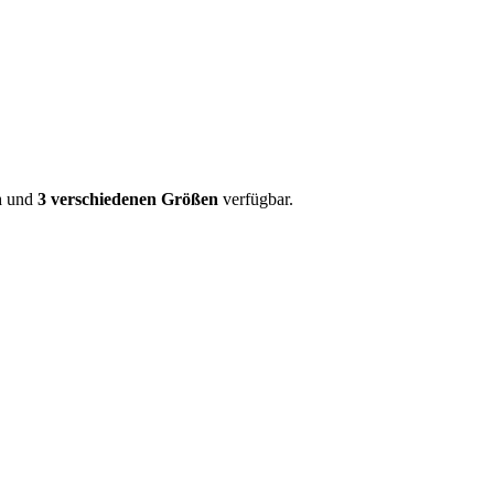
n
und
3 verschiedenen Größen
verfügbar.