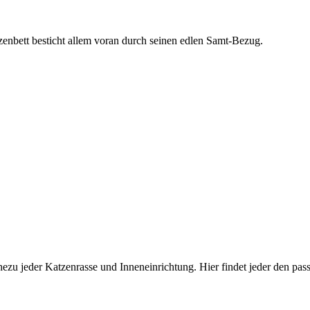
enbett besticht allem voran durch seinen edlen Samt-Bezug.
nahezu jeder Katzenrasse und Inneneinrichtung. Hier findet jeder den 