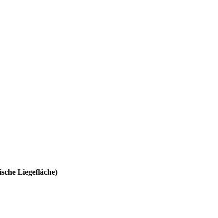
sche Liegefläche)