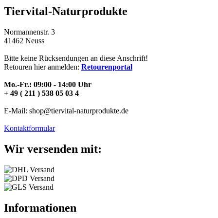
Tiervital-Naturprodukte
Normannenstr. 3
41462 Neuss
Bitte keine Rücksendungen an diese Anschrift!
Retouren hier anmelden:
Retourenportal
Mo.-Fr.: 09:00 - 14:00 Uhr
+ 49 ( 211 ) 538 05 03 4
E-Mail: shop@tiervital-naturprodukte.de
Kontaktformular
Wir versenden mit:
Informationen