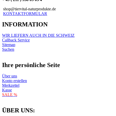
shop@tiervital-naturprodukte.de
KONTAKTFORMULAR
INFORMATION
WIR LIEFERN AUCH IN DIE SCHWEIZ
Callback Service
Sitemap
Suchen
Ihre persönliche Seite
Über uns
Konto erstellen
Merkzettel
Kasse
SALE %
ÜBER UNS: