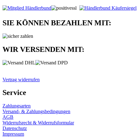
SIE KÖNNEN BEZAHLEN MIT:
WIR VERSENDEN MIT:
Vertrag widerrufen
Service
Zahlungsarten
Versand- & Zahlungsbedingungen
AGB
Widerrufsrecht & Widerrufsformular
Datenschutz
Impressum