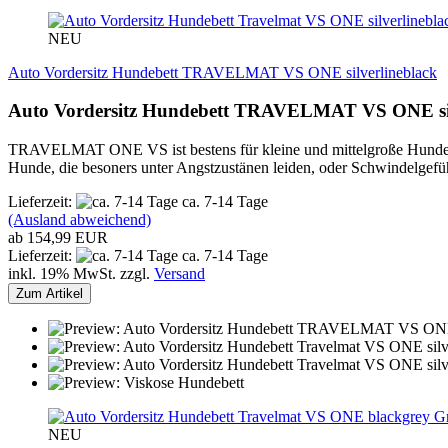
NEU
Auto Vordersitz Hundebett TRAVELMAT VS ONE silverlineblack
Auto Vordersitz Hundebett TRAVELMAT VS ONE sil
TRAVELMAT ONE VS ist bestens für kleine und mittelgroße Hunde
Hunde, die besoners unter Angstzustänen leiden, oder Schwindelg
Lieferzeit:
ca. 7-14 Tage
(Ausland abweichend)
ab 154,99 EUR
Lieferzeit:
ca. 7-14 Tage
inkl. 19% MwSt. zzgl.
Versand
Zum Artikel
NEU