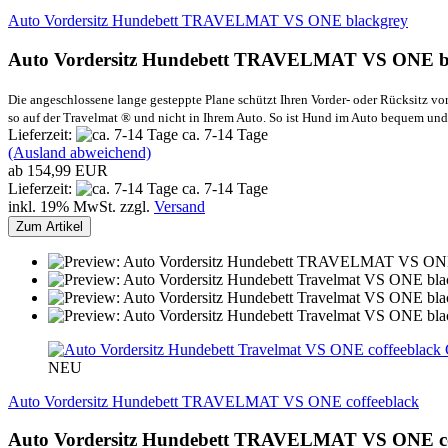
Auto Vordersitz Hundebett TRAVELMAT VS ONE blackgrey
Auto Vordersitz Hundebett TRAVELMAT VS ONE b
Die angeschlossene lange gesteppte Plane schützt Ihren Vorder- oder Rücksitz vo
so auf der Travelmat ® und nicht in Ihrem Auto. So ist Hund im Auto bequem und s
Lieferzeit:
ca. 7-14 Tage
(Ausland abweichend)
ab 154,99 EUR
Lieferzeit:
ca. 7-14 Tage
inkl. 19% MwSt. zzgl.
Versand
Zum Artikel
NEU
Auto Vordersitz Hundebett TRAVELMAT VS ONE coffeeblack
Auto Vordersitz Hundebett TRAVELMAT VS ONE co