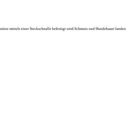
stütze mittels einer Steckschnalle befestigt wird.Schmutz und Hundehaare landen