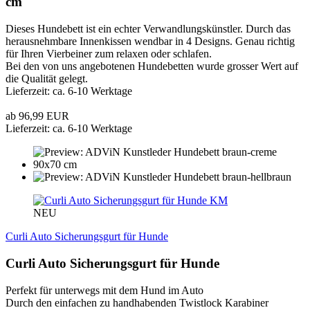
cm
Dieses Hundebett ist ein echter Verwandlungskünstler. Durch das
herausnehmbare Innenkissen wendbar in 4 Designs. Genau richtig
für Ihren Vierbeiner zum relaxen oder schlafen.
Bei den von uns angebotenen Hundebetten wurde grosser Wert auf
die Qualität gelegt.
Lieferzeit: ca. 6-10 Werktage
ab 96,99 EUR
Lieferzeit: ca. 6-10 Werktage
KM
NEU
Curli Auto Sicherungsgurt für Hunde
Curli Auto Sicherungsgurt für Hunde
Perfekt für unterwegs mit dem Hund im Auto
Durch den einfachen zu handhabenden Twistlock Karabiner