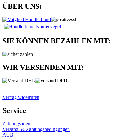
ÜBER UNS:
SIE KÖNNEN BEZAHLEN MIT:
WIR VERSENDEN MIT:
Vertrag widerrufen
Service
Zahlungsarten
Versand- & Zahlungsbedingungen
AGB