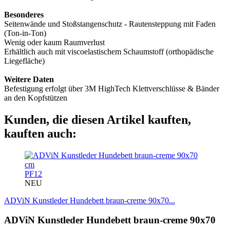
Besonderes
Seitenwände und Stoßstangenschutz - Rautensteppung mit Faden
(Ton-in-Ton)
Wenig oder kaum Raumverlust
Erhältlich auch mit viscoelastischem Schaumstoff (orthopädische
Liegefläche)
Weitere Daten
Befestigung erfolgt über 3M HighTech Klettverschlüsse & Bänder
an den Kopfstützen
Kunden, die diesen Artikel kauften,
kauften auch:
PF12
NEU
ADViN Kunstleder Hundebett braun-creme 90x70...
ADViN Kunstleder Hundebett braun-creme 90x70