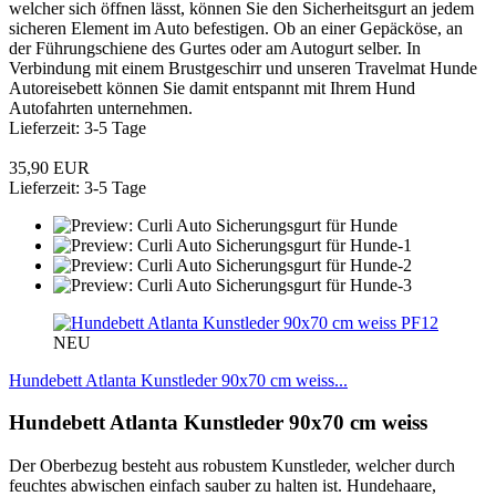
welcher sich öffnen lässt, können Sie den Sicherheitsgurt an jedem
sicheren Element im Auto befestigen. Ob an einer Gepäcköse, an
der Führungschiene des Gurtes oder am Autogurt selber. In
Verbindung mit einem Brustgeschirr und unseren Travelmat Hunde
Autoreisebett können Sie damit entspannt mit Ihrem Hund
Autofahrten unternehmen.
Lieferzeit: 3-5 Tage
35,90 EUR
Lieferzeit: 3-5 Tage
PF12
NEU
Hundebett Atlanta Kunstleder 90x70 cm weiss...
Hundebett Atlanta Kunstleder 90x70 cm weiss
Der Oberbezug besteht aus robustem Kunstleder, welcher durch
feuchtes abwischen einfach sauber zu halten ist. Hundehaare,