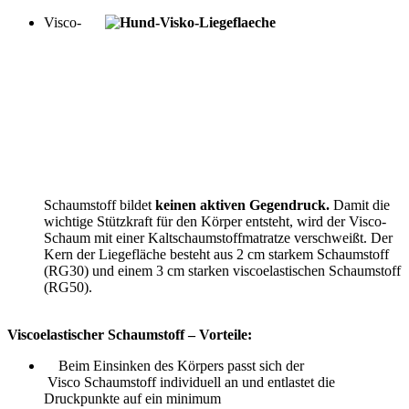
Visco-
Schaumstoff bildet
keinen
aktiven Gegendruck.
Damit die
wichtige Stützkraft für den Körper entsteht, wird der Visco-
Schaum mit einer Kaltschaumstoffmatratze verschweißt. Der
Kern der Liegefläche besteht aus 2 cm starkem Schaumstoff
(RG30) und einem 3 cm starken viscoelastischen Schaumstoff
(RG50).
Viscoelastischer Schaumstoff – Vorteile:
Beim Einsinken des Körpers passt sich der
Visco Schaumstoff individuell an und entlastet die
Druckpunkte auf ein minimum