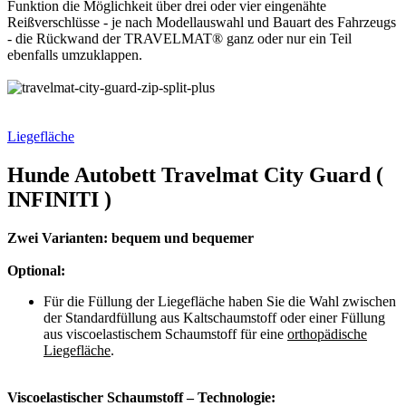
Funktion die Möglichkeit über drei oder vier eingenähte
Reißverschlüsse - je nach Modellauswahl und Bauart des Fahrzeugs
- die Rückwand der TRAVELMAT® ganz oder nur ein Teil
ebenfalls umzuklappen.
Liegefläche
Hunde Autobett Travelmat City Guard (
INFINITI )
Zwei Varianten: bequem und bequemer
Optional:
Für die Füllung der Liegefläche haben Sie die Wahl zwischen
der Standardfüllung aus Kaltschaumstoff oder einer Füllung
aus viscoelastischem Schaumstoff für eine
orthopädische
Liegefläche
.
Viscoelastischer Schaumstoff – Technologie: