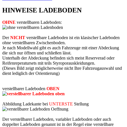
HINWEISE LADEBODEN
OHNE
verstellbaren Ladeboden:
Der
NICHT
verstellbare Ladeboden ist ein klasischer Ladeboden
ohne verstellbaren Zwischenboden.
Je nach Modellwahl gibt es auch Fahrzeuge mit einer Abdeckung
die sich nur öffnen und schließen lässt.
Unterhalb der Abdeckung befinden sich meist Reserverad oder
Reifenreperatursets mit teils Styroporauskleidungen.
(Dieses Bild zeigt möglicherweise nicht Ihre Fahrzeugauswahl und
dient lediglich der Orientierung)
verstellbarer Ladeboden
OBEN
Abbildung Ladekante bei
UNTERSTE
Stellung
Der verstellbarer Ladeboden, variabler Ladeboden oder auch
doppelter Ladeboden genannt ist in der Regel eine verstellbare