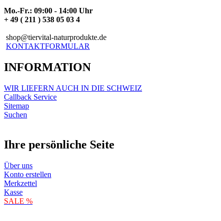
Mo.-Fr.: 09:00 - 14:00 Uhr
+ 49 ( 211 ) 538 05 03 4
shop@tiervital-naturprodukte.de
KONTAKTFORMULAR
INFORMATION
WIR LIEFERN AUCH IN DIE SCHWEIZ
Callback Service
Sitemap
Suchen
Ihre persönliche Seite
Über uns
Konto erstellen
Merkzettel
Kasse
SALE %