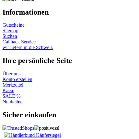
Informationen
Gutscheine
Sitemap
Suchen
Callback Service
wir liefern in die Schweiz
Ihre persönliche Seite
Über uns
Konto erstellen
Merkzettel
Kasse
SALE %
Neuheiten
Sicher einkaufen