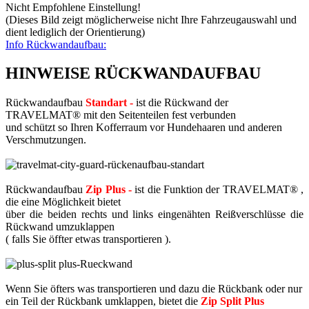
Nicht Empfohlene Einstellung!
(Dieses Bild zeigt möglicherweise nicht Ihre Fahrzeugauswahl und
dient lediglich der Orientierung)
Info Rückwandaufbau:
HINWEISE RÜCKWANDAUFBAU
Rückwandaufbau
Standart -
ist die Rückwand der
TRAVELMAT® mit den Seitenteilen fest verbunden
und schützt so Ihren Kofferraum vor Hundehaaren und anderen
Verschmutzungen.
Rückwandaufbau
Zip Plus -
ist die Funktion der TRAVELMAT® ,
die eine Möglichkeit bietet
über die beiden rechts und links eingenähten Reißverschlüsse die
Rückwand umzuklappen
( falls Sie öffter etwas transportieren ).
Wenn Sie öfters was transportieren und dazu die Rückbank oder nur
ein Teil der Rückbank umklappen, bietet die
Zip Split Plus