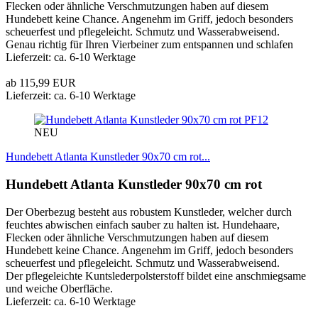
Flecken oder ähnliche Verschmutzungen haben auf diesem
Hundebett keine Chance. Angenehm im Griff, jedoch besonders
scheuerfest und pflegeleicht. Schmutz und Wasserabweisend.
Genau richtig für Ihren Vierbeiner zum entspannen und schlafen
Lieferzeit: ca. 6-10 Werktage
ab 115,99 EUR
Lieferzeit: ca. 6-10 Werktage
PF12
NEU
Hundebett Atlanta Kunstleder 90x70 cm rot...
Hundebett Atlanta Kunstleder 90x70 cm rot
Der Oberbezug besteht aus robustem Kunstleder, welcher durch
feuchtes abwischen einfach sauber zu halten ist. Hundehaare,
Flecken oder ähnliche Verschmutzungen haben auf diesem
Hundebett keine Chance. Angenehm im Griff, jedoch besonders
scheuerfest und pflegeleicht. Schmutz und Wasserabweisend.
Der pflegeleichte Kuntslederpolsterstoff bildet eine anschmiegsame
und weiche Oberfläche.
Lieferzeit: ca. 6-10 Werktage