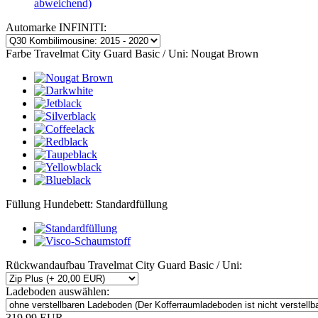
abweichend)
Automarke INFINITI:
Farbe Travelmat City Guard Basic / Uni:
Nougat Brown
Füllung Hundebett:
Standardfüllung
Rückwandaufbau Travelmat City Guard Basic / Uni:
Ladeboden auswählen:
319,99 EUR