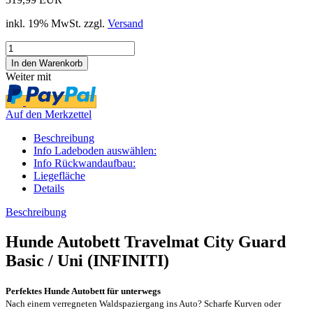
inkl. 19% MwSt. zzgl.
Versand
Weiter mit
Auf den Merkzettel
Beschreibung
Info Ladeboden auswählen:
Info Rückwandaufbau:
Liegefläche
Details
Beschreibung
Hunde Autobett Travelmat City Guard
Basic / Uni (INFINITI)
Perfektes Hunde Autobett für unterwegs
Nach einem verregneten Waldspaziergang ins Auto? Scharfe Kurven oder