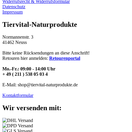
Widerrufsrecht & Widerrufsformular
Datenschutz
Impressum
Tiervital-Naturprodukte
Normannenstr. 3
41462 Neuss
Bitte keine Rücksendungen an diese Anschrift!
Retouren hier anmelden:
Retourenportal
Mo.-Fr.: 09:00 - 14:00 Uhr
+ 49 ( 211 ) 538 05 03 4
E-Mail: shop@tiervital-naturprodukte.de
Kontaktformular
Wir versenden mit: