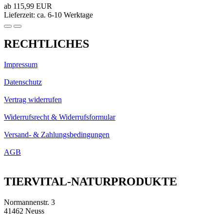
ab 115,99 EUR
Lieferzeit: ca. 6-10 Werktage
RECHTLICHES
Impressum
Datenschutz
Vertrag widerrufen
Widerrufsrecht & Widerrufsformular
Versand- & Zahlungsbedingungen
AGB
TIERVITAL-NATURPRODUKTE
Normannenstr. 3
41462 Neuss