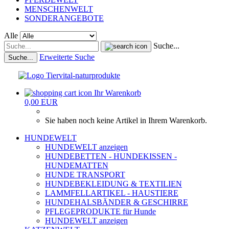
MENSCHENWELT
SONDERANGEBOTE
Alle
Suche...
Erweiterte Suche
Suche...
Ihr Warenkorb
0,00 EUR
Sie haben noch keine Artikel in Ihrem Warenkorb.
HUNDEWELT
HUNDEWELT anzeigen
HUNDEBETTEN - HUNDEKISSEN -
HUNDEMATTEN
HUNDE TRANSPORT
HUNDEBEKLEIDUNG & TEXTILIEN
LAMMFELLARTIKEL - HAUSTIERE
HUNDEHALSBÄNDER & GESCHIRRE
PFLEGEPRODUKTE für Hunde
HUNDEWELT anzeigen