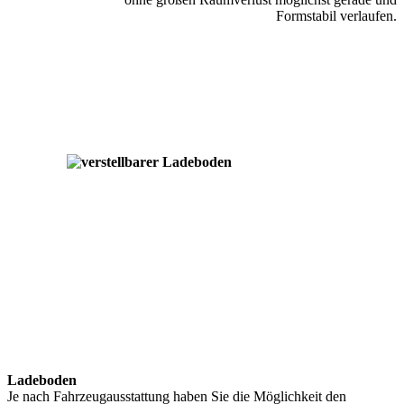
Formstabil verlaufen.
Ladeboden
Je nach Fahrzeugausstattung haben Sie die Möglichkeit den