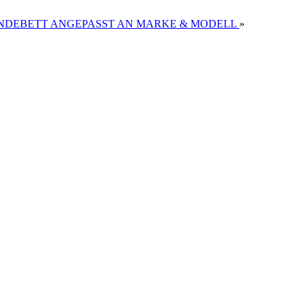
DEBETT ANGEPASST AN MARKE & MODELL
»