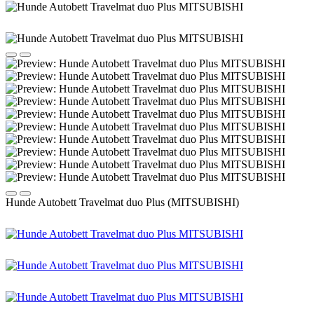
Hunde Autobett Travelmat duo Plus (MITSUBISHI)