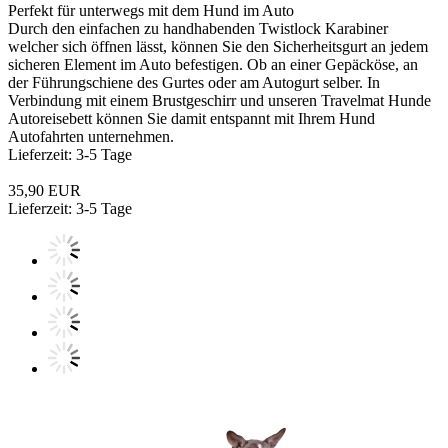
Perfekt für unterwegs mit dem Hund im Auto
Durch den einfachen zu handhabenden Twistlock Karabiner
welcher sich öffnen lässt, können Sie den Sicherheitsgurt an jedem
sicheren Element im Auto befestigen. Ob an einer Gepäcköse, an
der Führungschiene des Gurtes oder am Autogurt selber. In
Verbindung mit einem Brustgeschirr und unseren Travelmat Hunde
Autoreisebett können Sie damit entspannt mit Ihrem Hund
Autofahrten unternehmen.
Lieferzeit: 3-5 Tage
35,90 EUR
Lieferzeit: 3-5 Tage