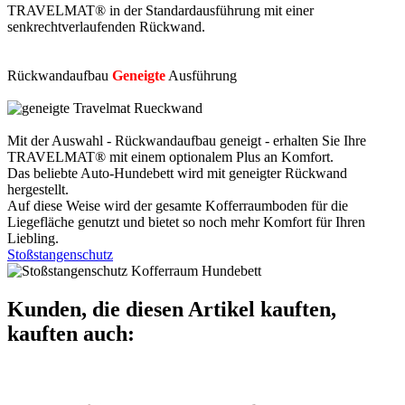
TRAVELMAT® in der Standardausführung mit einer
senkrechtverlaufenden Rückwand.
Rückwandaufbau
Geneigte
Ausführung
Mit der Auswahl - Rückwandaufbau geneigt - erhalten Sie Ihre
TRAVELMAT® mit einem optionalem Plus an Komfort.
Das beliebte Auto-Hundebett wird mit geneigter Rückwand
hergestellt.
Auf diese Weise wird der gesamte Kofferraumboden für die
Liegefläche genutzt und bietet so noch mehr Komfort für Ihren
Liebling.
Stoßstangenschutz
Kunden, die diesen Artikel kauften,
kauften auch: