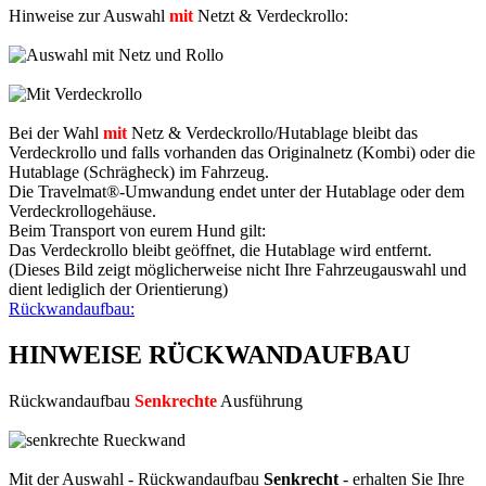
Hinweise zur Auswahl
mit
Netzt & Verdeckrollo:
Bei der Wahl
mit
Netz & Verdeckrollo/Hutablage bleibt das
Verdeckrollo und falls vorhanden das Originalnetz (Kombi) oder die
Hutablage (Schrägheck) im Fahrzeug.
Die Travelmat®-Umwandung endet unter der Hutablage oder dem
Verdeckrollogehäuse.
Beim Transport von eurem Hund gilt:
Das Verdeckrollo bleibt geöffnet, die Hutablage wird entfernt.
(Dieses Bild zeigt möglicherweise nicht Ihre Fahrzeugauswahl und
dient lediglich der Orientierung)
Rückwandaufbau:
HINWEISE RÜCKWANDAUFBAU
Rückwandaufbau
Senkrechte
Ausführung
Mit der Auswahl - Rückwandaufbau
Senkrecht
- erhalten Sie Ihre