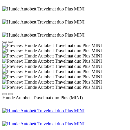
Hunde Autobett Travelmat duo Plus (MINI)