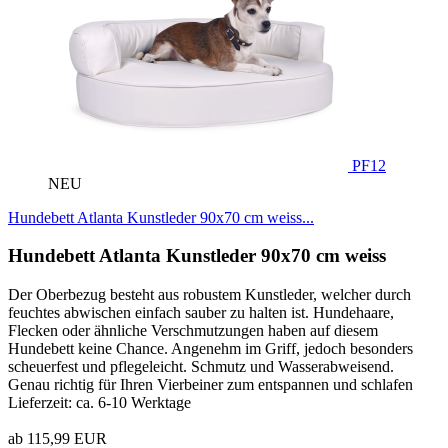
PF12
NEU
Hundebett Atlanta Kunstleder 90x70 cm weiss...
Hundebett Atlanta Kunstleder 90x70 cm weiss
Der Oberbezug besteht aus robustem Kunstleder, welcher durch
feuchtes abwischen einfach sauber zu halten ist. Hundehaare,
Flecken oder ähnliche Verschmutzungen haben auf diesem
Hundebett keine Chance. Angenehm im Griff, jedoch besonders
scheuerfest und pflegeleicht. Schmutz und Wasserabweisend.
Genau richtig für Ihren Vierbeiner zum entspannen und schlafen
Lieferzeit: ca. 6-10 Werktage
ab 115,99 EUR