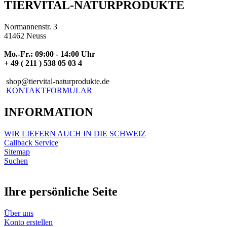
TIERVITAL-NATURPRODUKTE
Normannenstr. 3
41462 Neuss
Mo.-Fr.: 09:00 - 14:00 Uhr
+ 49 ( 211 ) 538 05 03 4
shop@tiervital-naturprodukte.de
KONTAKTFORMULAR
INFORMATION
WIR LIEFERN AUCH IN DIE SCHWEIZ
Callback Service
Sitemap
Suchen
Ihre persönliche Seite
Über uns
Konto erstellen