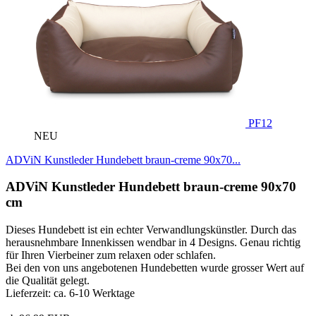
PF12
NEU
ADViN Kunstleder Hundebett braun-creme 90x70...
ADViN Kunstleder Hundebett braun-creme 90x70
cm
Dieses Hundebett ist ein echter Verwandlungskünstler. Durch das
herausnehmbare Innenkissen wendbar in 4 Designs. Genau richtig
für Ihren Vierbeiner zum relaxen oder schlafen.
Bei den von uns angebotenen Hundebetten wurde grosser Wert auf
die Qualität gelegt.
Lieferzeit: ca. 6-10 Werktage