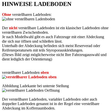
HINWEISE LADEBODEN
Ohne
verstellbaren Ladeboden:
Der
nicht
verstellbare Ladeboden ist ein klasischer Ladeboden ohne
verstellbaren Zwischenboden.
Je nach Modellwahl gibt es auch Fahrzeuge mit einer Abdeckung
die sich nur öffnen und schließen lässt.
Unterhalb der Abdeckung befinden sich meist Reserverad oder
Reifenreperatursets mit teils Styroporauskleidungen.
(Dieses Bild zeigt möglicherweise nicht Ihre Fahrzeugauswahl und
dient lediglich der Orientierung)
verstellbarer Ladeboden
oben
Abbildung Ladekante bei unterste Stellung
Der verstellbarer Ladeboden, variabler Ladeboden oder auch
doppelter Ladeboden genannt ist in der Regel eine verstellbare
Abdeckung im Kofferraumboden.