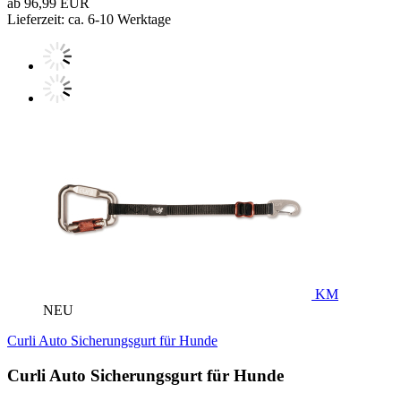
ab 96,99 EUR
Lieferzeit: ca. 6-10 Werktage
KM
NEU
Curli Auto Sicherungsgurt für Hunde
Curli Auto Sicherungsgurt für Hunde