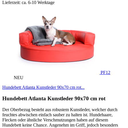
Lieferzeit: ca. 6-10 Werktage
PF12
NEU
Hundebett Atlanta Kunstleder 90x70 cm rot...
Hundebett Atlanta Kunstleder 90x70 cm rot
Der Oberbezug besteht aus robustem Kunstleder, welcher durch
feuchtes abwischen einfach sauber zu halten ist. Hundehaare,
Flecken oder ähnliche Verschmutzungen haben auf diesem
Hundebett keine Chance. Angenehm im Griff, jedoch besonders