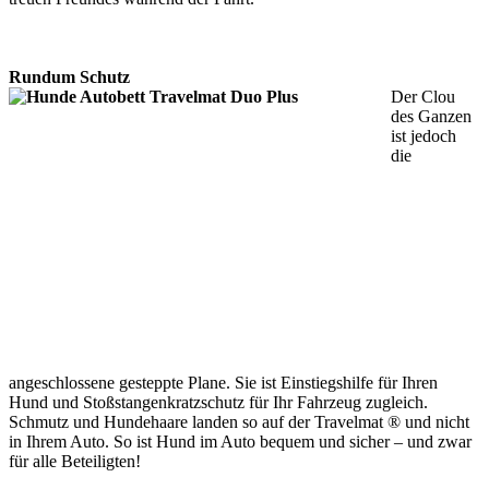
Rundum Schutz
Der Clou
des Ganzen
ist jedoch
die
angeschlossene gesteppte Plane. Sie ist Einstiegshilfe für Ihren
Hund und Stoßstangenkratzschutz für Ihr Fahrzeug zugleich.
Schmutz und Hundehaare landen so auf der Travelmat ® und nicht
in Ihrem Auto. So ist Hund im Auto bequem und sicher – und zwar
für alle Beteiligten!