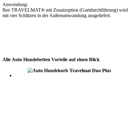
Anwendung:
Ihre TRAVELMAT® mit Zusatzoption (Gurtdurchführung) wird
mit vier Schlitzen in der Außenumwandung ausgeliefert.
Alle Auto Hundebetten Vorteile auf einen Blick