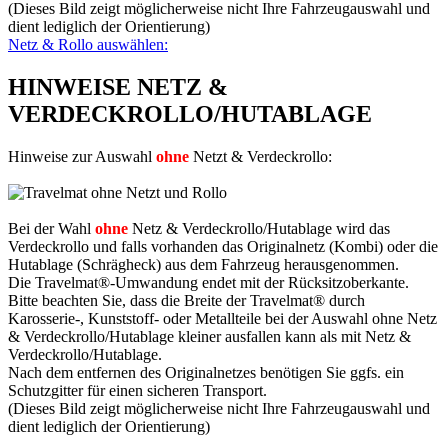
(Dieses Bild zeigt möglicherweise nicht Ihre Fahrzeugauswahl und
dient lediglich der Orientierung)
Netz & Rollo auswählen:
HINWEISE NETZ &
VERDECKROLLO/HUTABLAGE
Hinweise zur Auswahl
ohne
Netzt & Verdeckrollo:
Bei der Wahl
ohne
Netz & Verdeckrollo/Hutablage wird das
Verdeckrollo und falls vorhanden das Originalnetz (Kombi) oder die
Hutablage (Schrägheck) aus dem Fahrzeug herausgenommen.
Die Travelmat®-Umwandung endet mit der Rücksitzoberkante.
Bitte beachten Sie, dass die Breite der Travelmat® durch
Karosserie-, Kunststoff- oder Metallteile bei der Auswahl ohne Netz
& Verdeckrollo/Hutablage kleiner ausfallen kann als mit Netz &
Verdeckrollo/Hutablage.
Nach dem entfernen des Originalnetzes benötigen Sie ggfs. ein
Schutzgitter für einen sicheren Transport.
(Dieses Bild zeigt möglicherweise nicht Ihre Fahrzeugauswahl und
dient lediglich der Orientierung)