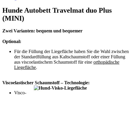
Hunde Autobett Travelmat duo Plus
(MINI)
Zwei Varianten: bequem und bequemer
Optional:
Für die Füllung der Liegefläche haben Sie die Wahl zwischen
der Standardfüllung aus Kaltschaumstoff oder einer Füllung
aus viscoelastischem Schaumstoff für eine
orthopädische
Liegefläche
.
Viscoelastischer Schaumstoff – Technologie:
Visco-