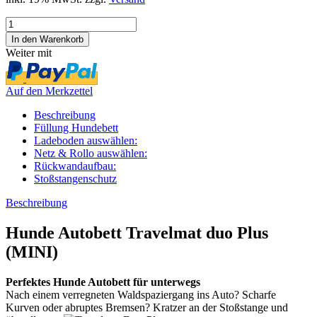
Weiter mit
Auf den Merkzettel
Beschreibung
Füllung Hundebett
Ladeboden auswählen:
Netz & Rollo auswählen:
Rückwandaufbau:
Stoßstangenschutz
Beschreibung
Hunde Autobett Travelmat duo Plus
(MINI)
Perfektes Hunde Autobett für unterwegs
Nach einem verregneten Waldspaziergang ins Auto? Scharfe
Kurven oder abruptes Bremsen? Kratzer an der Stoßstange und