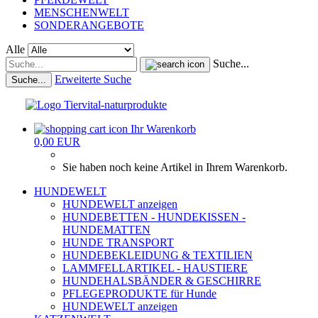
MENSCHENWELT
SONDERANGEBOTE
Alle
Suche...
Erweiterte Suche
Suche...
Ihr Warenkorb
0,00 EUR
Sie haben noch keine Artikel in Ihrem Warenkorb.
HUNDEWELT
HUNDEWELT anzeigen
HUNDEBETTEN - HUNDEKISSEN -
HUNDEMATTEN
HUNDE TRANSPORT
HUNDEBEKLEIDUNG & TEXTILIEN
LAMMFELLARTIKEL - HAUSTIERE
HUNDEHALSBÄNDER & GESCHIRRE
PFLEGEPRODUKTE für Hunde
HUNDEWELT anzeigen