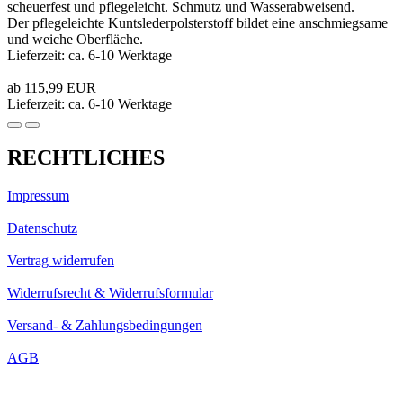
scheuerfest und pflegeleicht. Schmutz und Wasserabweisend.
Der pflegeleichte Kuntslederpolsterstoff bildet eine anschmiegsame
und weiche Oberfläche.
Lieferzeit: ca. 6-10 Werktage
ab 115,99 EUR
Lieferzeit: ca. 6-10 Werktage
RECHTLICHES
Impressum
Datenschutz
Vertrag widerrufen
Widerrufsrecht & Widerrufsformular
Versand- & Zahlungsbedingungen
AGB