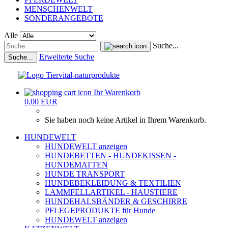
MENSCHENWELT
SONDERANGEBOTE
Alle
Suche...
Erweiterte Suche
Suche...
Ihr Warenkorb
0,00 EUR
Sie haben noch keine Artikel in Ihrem Warenkorb.
HUNDEWELT
HUNDEWELT anzeigen
HUNDEBETTEN - HUNDEKISSEN -
HUNDEMATTEN
HUNDE TRANSPORT
HUNDEBEKLEIDUNG & TEXTILIEN
LAMMFELLARTIKEL - HAUSTIERE
HUNDEHALSBÄNDER & GESCHIRRE
PFLEGEPRODUKTE für Hunde
HUNDEWELT anzeigen