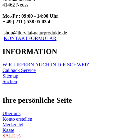
41462 Neuss
Mo.-Fr.: 09:00 - 14:00 Uhr
+ 49 ( 211 ) 538 05 03 4
shop@tiervital-naturprodukte.de
KONTAKTFORMULAR
INFORMATION
WIR LIEFERN AUCH IN DIE SCHWEIZ
Callback Service
Sitemap
Suchen
Ihre persönliche Seite
Über uns
Konto erstellen
Merkzettel
Kasse
SALE %