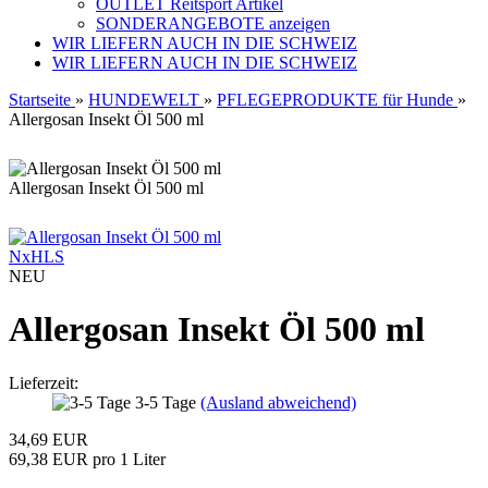
OUTLET Reitsport Artikel
SONDERANGEBOTE anzeigen
WIR LIEFERN AUCH IN DIE SCHWEIZ
WIR LIEFERN AUCH IN DIE SCHWEIZ
Startseite
»
HUNDEWELT
»
PFLEGEPRODUKTE für Hunde
»
Allergosan Insekt Öl 500 ml
Allergosan Insekt Öl 500 ml
NxHLS
NEU
Allergosan Insekt Öl 500 ml
Lieferzeit:
3-5 Tage
(Ausland abweichend)
34,69 EUR
69,38 EUR pro 1 Liter