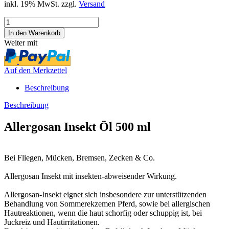
inkl. 19% MwSt. zzgl.
Versand
Weiter mit
Auf den Merkzettel
Beschreibung
Beschreibung
Allergosan Insekt Öl 500 ml
Bei Fliegen, Mücken, Bremsen, Zecken & Co.
Allergosan Insekt mit insekten-abweisender Wirkung.
Allergosan-Insekt eignet sich insbesondere zur unterstützenden
Behandlung von Sommerekzemen Pferd, sowie bei allergischen
Hautreaktionen, wenn die haut schorfig oder schuppig ist, bei
Juckreiz und Hautirritationen.