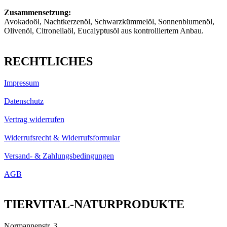
Zusammensetzung:
Avokadoöl, Nachtkerzenöl, Schwarzkümmelöl, Sonnenblumenöl,
Olivenöl, Citronellaöl, Eucalyptusöl aus kontrolliertem Anbau.
RECHTLICHES
Impressum
Datenschutz
Vertrag widerrufen
Widerrufsrecht & Widerrufsformular
Versand- & Zahlungsbedingungen
AGB
TIERVITAL-NATURPRODUKTE
Normannenstr. 3