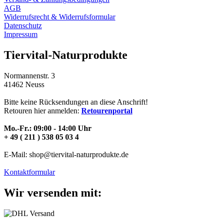
AGB
Widerrufsrecht & Widerrufsformular
Datenschutz
Impressum
Tiervital-Naturprodukte
Normannenstr. 3
41462 Neuss
Bitte keine Rücksendungen an diese Anschrift!
Retouren hier anmelden:
Retourenportal
Mo.-Fr.: 09:00 - 14:00 Uhr
+ 49 ( 211 ) 538 05 03 4
E-Mail: shop@tiervital-naturprodukte.de
Kontaktformular
Wir versenden mit: