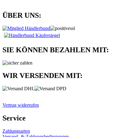
ÜBER UNS:
SIE KÖNNEN BEZAHLEN MIT:
WIR VERSENDEN MIT:
Vertrag widerrufen
Service
Zahlungsarten
Versand- & Zahlungsbedingungen