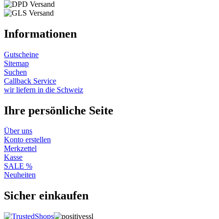
Informationen
Gutscheine
Sitemap
Suchen
Callback Service
wir liefern in die Schweiz
Ihre persönliche Seite
Über uns
Konto erstellen
Merkzettel
Kasse
SALE %
Neuheiten
Sicher einkaufen