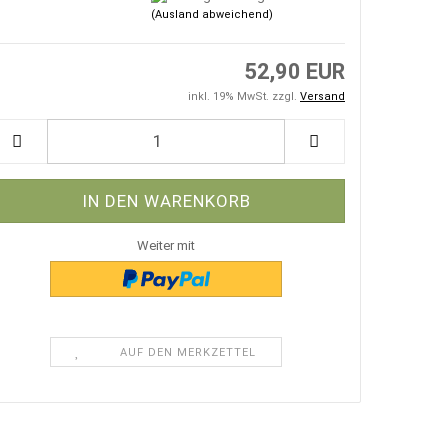
(Ausland abweichend)
52,90 EUR
inkl. 19% MwSt. zzgl.
Versand
Weiter mit
AUF DEN MERKZETTEL