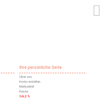
Ihre persönliche Seite
Über uns
Konto erstellen
Merkzettel
Kasse
SALE %