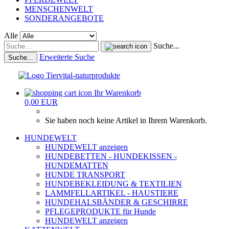
MENSCHENWELT
SONDERANGEBOTE
Alle
Suche...
Erweiterte Suche
Suche...
Ihr Warenkorb
0,00 EUR
Sie haben noch keine Artikel in Ihrem Warenkorb.
HUNDEWELT
HUNDEWELT anzeigen
HUNDEBETTEN - HUNDEKISSEN -
HUNDEMATTEN
HUNDE TRANSPORT
HUNDEBEKLEIDUNG & TEXTILIEN
LAMMFELLARTIKEL - HAUSTIERE
HUNDEHALSBÄNDER & GESCHIRRE
PFLEGEPRODUKTE für Hunde
HUNDEWELT anzeigen