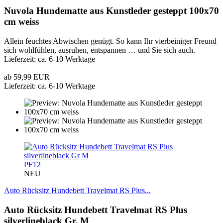
Nuvola Hundematte aus Kunstleder gesteppt 100x70
cm weiss
Allein feuchtes Abwischen genügt. So kann Ihr vierbeiniger Freund
sich wohlfühlen, ausruhen, entspannen … und Sie sich auch.
Lieferzeit: ca. 6-10 Werktage
ab 59,99 EUR
Lieferzeit: ca. 6-10 Werktage
PF12
NEU
Auto Rücksitz Hundebett Travelmat RS Plus...
Auto Rücksitz Hundebett Travelmat RS Plus
silverlineblack Gr. M