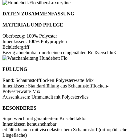
DATEN ZUSAMMENFASSUNG
MATERIAL UND PFLEGE
Oberbezug: 100% Polyester
Innenkissen: 100% Polypropylen
Echtledergriff
Bezug abnehmbar durch einen eingenähten Reißverschluß
FÜLLUNG
Rand: Schaumstoffflocken-Polyesterwatte-Mix
Innenkissen: Standardfüllung aus Schaumstoffflocken-
Polyesterwatte-Mix
Aussenkissen: Ummantelt mit Polyestervlies
BESONDERES
Superweich mit garantiertem Kuschelfaktor
Innenkissen herausnehmbar
erhältlich auch mit viscoelastischem Schaumstoff (orthopädische
Liegefläche)