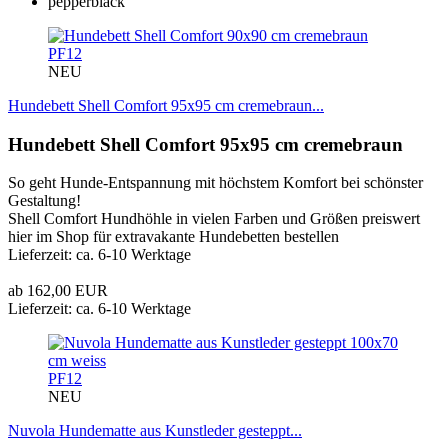
PF12
NEU
Hundebett Shell Comfort 95x95 cm cremebraun...
Hundebett Shell Comfort 95x95 cm cremebraun
So geht Hunde-Entspannung mit höchstem Komfort bei schönster
Gestaltung!
Shell Comfort Hundhöhle in vielen Farben und Größen preiswert
hier im Shop für extravakante Hundebetten bestellen
Lieferzeit: ca. 6-10 Werktage
ab 162,00 EUR
Lieferzeit: ca. 6-10 Werktage
PF12
NEU
Nuvola Hundematte aus Kunstleder gesteppt...