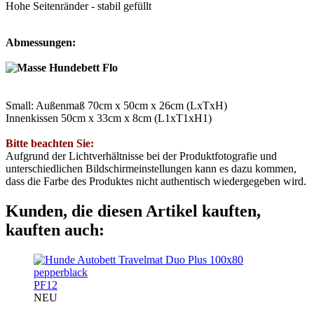
Hohe Seitenränder - stabil gefüllt
Abmessungen:
Small: Außenmaß 70cm x 50cm x 26cm (LxTxH)
Innenkissen 50cm x 33cm x 8cm (L1xT1xH1)
Bitte beachten Sie:
Aufgrund der Lichtverhältnisse bei der Produktfotografie und
unterschiedlichen Bildschirmeinstellungen kann es dazu kommen,
dass die Farbe des Produktes nicht authentisch wiedergegeben wird.
Kunden, die diesen Artikel kauften,
kauften auch:
PF12
NEU