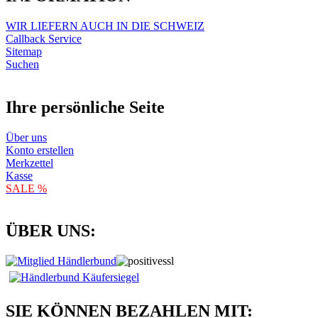
WIR LIEFERN AUCH IN DIE SCHWEIZ
Callback Service
Sitemap
Suchen
Ihre persönliche Seite
Über uns
Konto erstellen
Merkzettel
Kasse
SALE %
ÜBER UNS:
SIE KÖNNEN BEZAHLEN MIT: