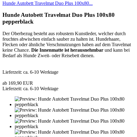
Hunde Autobett Travelmat Duo Plus 100x80...
Hunde Autobett Travelmat Duo Plus 100x80
pepperblack
Der Oberbezug besteht aus robustem Kunstleder, welcher durch
feuchtes abwischen einfach sauber zu halten ist. Hundehaare,
Flecken oder ähnliche Verschmutzungen haben auf dem Travelmat
keine Chance.
Die Innenmatte ist herausnehmbar
und kann bei
Bedarf als Hunde Zweit- oder Reisebett dienen.
Lieferzeit: ca. 6-10 Werktage
ab 169,90 EUR
Lieferzeit: ca. 6-10 Werktage