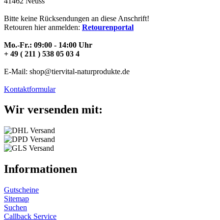
41462 Neuss
Bitte keine Rücksendungen an diese Anschrift!
Retouren hier anmelden:
Retourenportal
Mo.-Fr.: 09:00 - 14:00 Uhr
+ 49 ( 211 ) 538 05 03 4
E-Mail: shop@tiervital-naturprodukte.de
Kontaktformular
Wir versenden mit:
Informationen
Gutscheine
Sitemap
Suchen
Callback Service