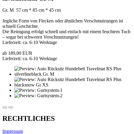
Gr. M 57 cm * 85 cm * 45 cm
Jegliche Form von Flecken oder ähnlichen Verschmutzungen ist
schnell Geschichte.
Die Reinigung erfolgt schnell und einfach mit einem feuchtem Tuch
– sogar bei schweren Verschmutzungen!
Lieferzeit: ca. 6-10 Werktage
ab 189,00 EUR
Lieferzeit: ca. 6-10 Werktage
RECHTLICHES
Impressum