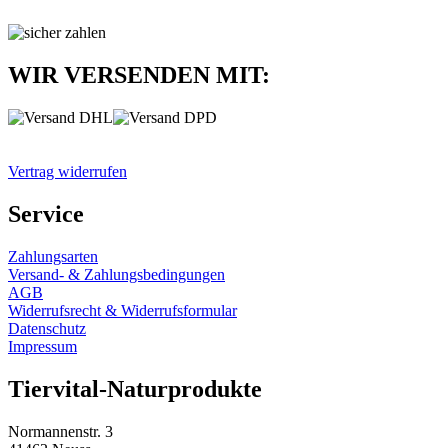
WIR VERSENDEN MIT:
Vertrag widerrufen
Service
Zahlungsarten
Versand- & Zahlungsbedingungen
AGB
Widerrufsrecht & Widerrufsformular
Datenschutz
Impressum
Tiervital-Naturprodukte
Normannenstr. 3