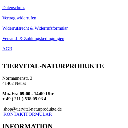
Datenschutz
Vertrag widerrufen
Widerrufsrecht & Widerrufsformular
Versand- & Zahlungsbedingungen
AGB
TIERVITAL-NATURPRODUKTE
Normannenstr. 3
41462 Neuss
Mo.-Fr.: 09:00 - 14:00 Uhr
+ 49 ( 211 ) 538 05 03 4
shop@tiervital-naturprodukte.de
KONTAKTFORMULAR
INFORMATION