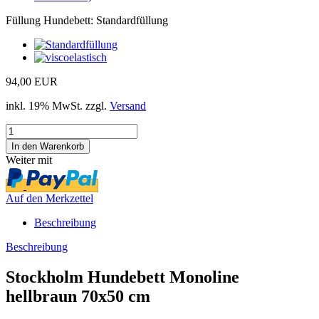
Füllung Hundebett:
Standardfüllung
94,00 EUR
inkl. 19% MwSt. zzgl.
Versand
Weiter mit
Auf den Merkzettel
Beschreibung
Beschreibung
Stockholm Hundebett Monoline
hellbraun 70x50 cm