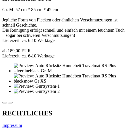
Gr. M 57 cm * 85 cm * 45 cm
Jegliche Form von Flecken oder ähnlichen Verschmutzungen ist
schnell Geschichte.
Die Reinigung erfolgt schnell und einfach mit einem feuchtem Tuch
– sogar bei schweren Verschmutzungen!
Lieferzeit: ca. 6-10 Werktage
ab 189,00 EUR
Lieferzeit: ca. 6-10 Werktage
RECHTLICHES
Impressum