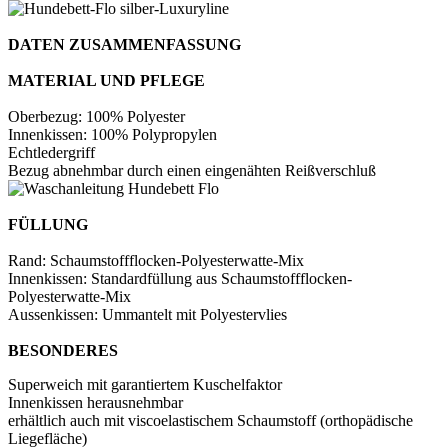
DATEN ZUSAMMENFASSUNG
MATERIAL UND PFLEGE
Oberbezug: 100% Polyester
Innenkissen: 100% Polypropylen
Echtledergriff
Bezug abnehmbar durch einen eingenähten Reißverschluß
FÜLLUNG
Rand: Schaumstoffflocken-Polyesterwatte-Mix
Innenkissen: Standardfüllung aus Schaumstoffflocken-
Polyesterwatte-Mix
Aussenkissen: Ummantelt mit Polyestervlies
BESONDERES
Superweich mit garantiertem Kuschelfaktor
Innenkissen herausnehmbar
erhältlich auch mit viscoelastischem Schaumstoff (orthopädische
Liegefläche)