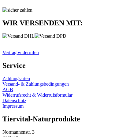
WIR VERSENDEN MIT:
Vertrag widerrufen
Service
Zahlungsarten
Versand- & Zahlungsbedingungen
AGB
Widerrufsrecht & Widerrufsformular
Datenschutz
Impressum
Tiervital-Naturprodukte
Normannenstr. 3