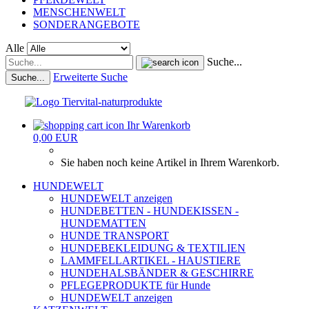
MENSCHENWELT
SONDERANGEBOTE
Alle
Suche...
Erweiterte Suche
Suche...
Ihr Warenkorb
0,00 EUR
Sie haben noch keine Artikel in Ihrem Warenkorb.
HUNDEWELT
HUNDEWELT anzeigen
HUNDEBETTEN - HUNDEKISSEN -
HUNDEMATTEN
HUNDE TRANSPORT
HUNDEBEKLEIDUNG & TEXTILIEN
LAMMFELLARTIKEL - HAUSTIERE
HUNDEHALSBÄNDER & GESCHIRRE
PFLEGEPRODUKTE für Hunde
HUNDEWELT anzeigen