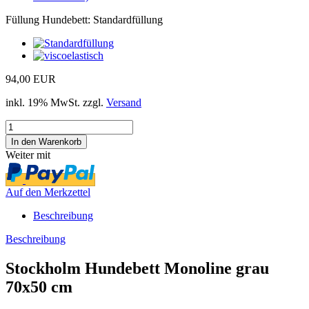
Füllung Hundebett:
Standardfüllung
94,00 EUR
inkl. 19% MwSt. zzgl.
Versand
Weiter mit
Auf den Merkzettel
Beschreibung
Beschreibung
Stockholm Hundebett Monoline grau
70x50 cm