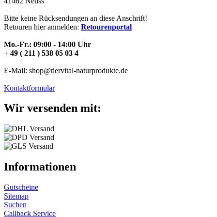
41462 Neuss
Bitte keine Rücksendungen an diese Anschrift!
Retouren hier anmelden:
Retourenportal
Mo.-Fr.: 09:00 - 14:00 Uhr
+ 49 ( 211 ) 538 05 03 4
E-Mail: shop@tiervital-naturprodukte.de
Kontaktformular
Wir versenden mit:
Informationen
Gutscheine
Sitemap
Suchen
Callback Service