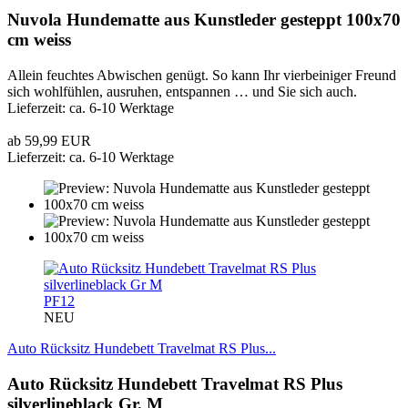
Nuvola Hundematte aus Kunstleder gesteppt 100x70
cm weiss
Allein feuchtes Abwischen genügt. So kann Ihr vierbeiniger Freund
sich wohlfühlen, ausruhen, entspannen … und Sie sich auch.
Lieferzeit: ca. 6-10 Werktage
ab 59,99 EUR
Lieferzeit: ca. 6-10 Werktage
PF12
NEU
Auto Rücksitz Hundebett Travelmat RS Plus...
Auto Rücksitz Hundebett Travelmat RS Plus
silverlineblack Gr. M