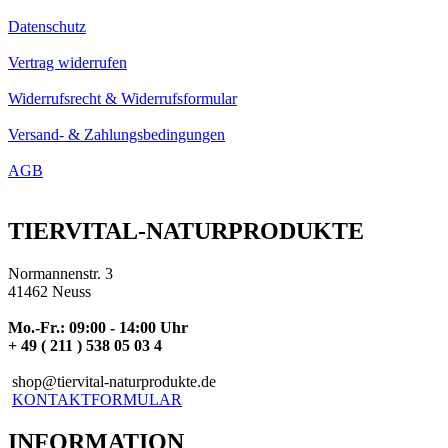
Datenschutz
Vertrag widerrufen
Widerrufsrecht & Widerrufsformular
Versand- & Zahlungsbedingungen
AGB
TIERVITAL-NATURPRODUKTE
Normannenstr. 3
41462 Neuss
Mo.-Fr.: 09:00 - 14:00 Uhr
+ 49 ( 211 ) 538 05 03 4
shop@tiervital-naturprodukte.de
KONTAKTFORMULAR
INFORMATION