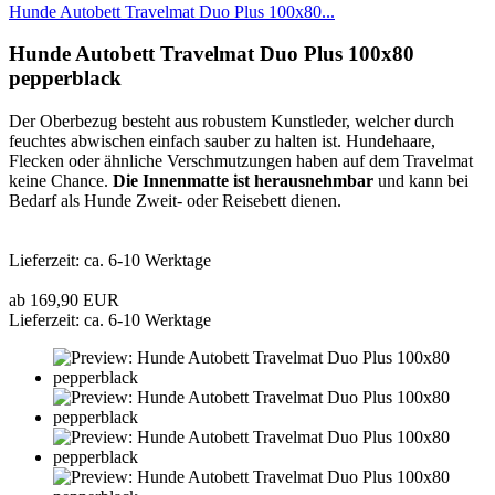
Hunde Autobett Travelmat Duo Plus 100x80...
Hunde Autobett Travelmat Duo Plus 100x80
pepperblack
Der Oberbezug besteht aus robustem Kunstleder, welcher durch
feuchtes abwischen einfach sauber zu halten ist. Hundehaare,
Flecken oder ähnliche Verschmutzungen haben auf dem Travelmat
keine Chance.
Die Innenmatte ist herausnehmbar
und kann bei
Bedarf als Hunde Zweit- oder Reisebett dienen.
Lieferzeit: ca. 6-10 Werktage
ab 169,90 EUR
Lieferzeit: ca. 6-10 Werktage