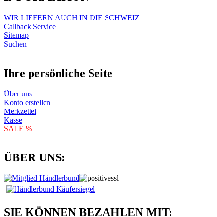
WIR LIEFERN AUCH IN DIE SCHWEIZ
Callback Service
Sitemap
Suchen
Ihre persönliche Seite
Über uns
Konto erstellen
Merkzettel
Kasse
SALE %
ÜBER UNS:
SIE KÖNNEN BEZAHLEN MIT: