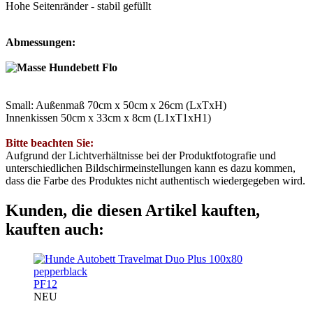
Hohe Seitenränder - stabil gefüllt
Abmessungen:
Small: Außenmaß 70cm x 50cm x 26cm (LxTxH)
Innenkissen 50cm x 33cm x 8cm (L1xT1xH1)
Bitte beachten Sie:
Aufgrund der Lichtverhältnisse bei der Produktfotografie und
unterschiedlichen Bildschirmeinstellungen kann es dazu kommen,
dass die Farbe des Produktes nicht authentisch wiedergegeben wird.
Kunden, die diesen Artikel kauften,
kauften auch:
PF12
NEU