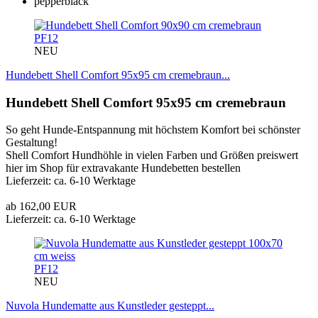
PF12
NEU
Hundebett Shell Comfort 95x95 cm cremebraun...
Hundebett Shell Comfort 95x95 cm cremebraun
So geht Hunde-Entspannung mit höchstem Komfort bei schönster
Gestaltung!
Shell Comfort Hundhöhle in vielen Farben und Größen preiswert
hier im Shop für extravakante Hundebetten bestellen
Lieferzeit: ca. 6-10 Werktage
ab 162,00 EUR
Lieferzeit: ca. 6-10 Werktage
PF12
NEU
Nuvola Hundematte aus Kunstleder gesteppt...