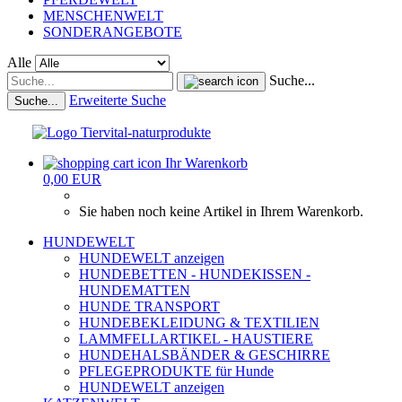
MENSCHENWELT
SONDERANGEBOTE
Alle
Suche...
Erweiterte Suche
Suche...
Ihr Warenkorb
0,00 EUR
Sie haben noch keine Artikel in Ihrem Warenkorb.
HUNDEWELT
HUNDEWELT anzeigen
HUNDEBETTEN - HUNDEKISSEN -
HUNDEMATTEN
HUNDE TRANSPORT
HUNDEBEKLEIDUNG & TEXTILIEN
LAMMFELLARTIKEL - HAUSTIERE
HUNDEHALSBÄNDER & GESCHIRRE
PFLEGEPRODUKTE für Hunde
HUNDEWELT anzeigen