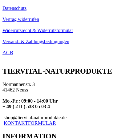
Datenschutz
Vertrag widerrufen
Widerrufsrecht & Widerrufsformular
Versand- & Zahlungsbedingungen
AGB
TIERVITAL-NATURPRODUKTE
Normannenstr. 3
41462 Neuss
Mo.-Fr.: 09:00 - 14:00 Uhr
+ 49 ( 211 ) 538 05 03 4
shop@tiervital-naturprodukte.de
KONTAKTFORMULAR
INFORMATION