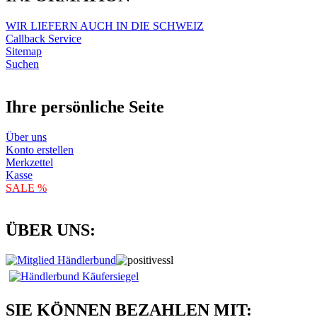
WIR LIEFERN AUCH IN DIE SCHWEIZ
Callback Service
Sitemap
Suchen
Ihre persönliche Seite
Über uns
Konto erstellen
Merkzettel
Kasse
SALE %
ÜBER UNS:
SIE KÖNNEN BEZAHLEN MIT: