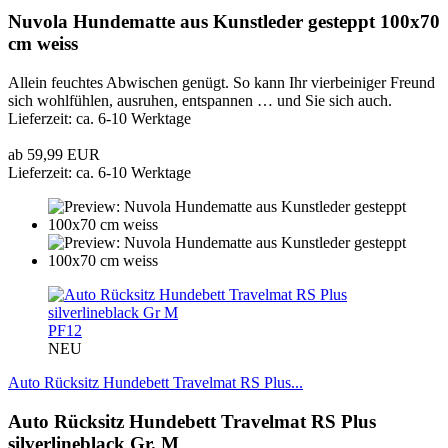
Nuvola Hundematte aus Kunstleder gesteppt 100x70
cm weiss
Allein feuchtes Abwischen genügt. So kann Ihr vierbeiniger Freund
sich wohlfühlen, ausruhen, entspannen … und Sie sich auch.
Lieferzeit: ca. 6-10 Werktage
ab 59,99 EUR
Lieferzeit: ca. 6-10 Werktage
PF12
NEU
Auto Rücksitz Hundebett Travelmat RS Plus...
Auto Rücksitz Hundebett Travelmat RS Plus
silverlineblack Gr. M