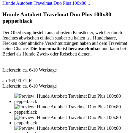
Hunde Autobett Travelmat Duo Plus 100x80...
Hunde Autobett Travelmat Duo Plus 100x80
pepperblack
Der Oberbezug besteht aus robustem Kunstleder, welcher durch
feuchtes abwischen einfach sauber zu halten ist. Hundehaare,
Flecken oder ähnliche Verschmutzungen haben auf dem Travelmat
keine Chance.
Die Innenmatte ist herausnehmbar
und kann bei
Bedarf als Hunde Zweit- oder Reisebett dienen.
Lieferzeit: ca. 6-10 Werktage
ab 169,90 EUR
Lieferzeit: ca. 6-10 Werktage