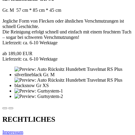
Gr. M 57 cm * 85 cm * 45 cm
Jegliche Form von Flecken oder ähnlichen Verschmutzungen ist
schnell Geschichte.
Die Reinigung erfolgt schnell und einfach mit einem feuchtem Tuch
– sogar bei schweren Verschmutzungen!
Lieferzeit: ca. 6-10 Werktage
ab 189,00 EUR
Lieferzeit: ca. 6-10 Werktage
RECHTLICHES
Impressum