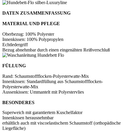
DATEN ZUSAMMENFASSUNG
MATERIAL UND PFLEGE
Oberbezug: 100% Polyester
Innenkissen: 100% Polypropylen
Echtledergriff
Bezug abnehmbar durch einen eingenähten Reißverschluß
FÜLLUNG
Rand: Schaumstoffflocken-Polyesterwatte-Mix
Innenkissen: Standardfüllung aus Schaumstoffflocken-
Polyesterwatte-Mix
Aussenkissen: Ummantelt mit Polyestervlies
BESONDERES
Superweich mit garantiertem Kuschelfaktor
Innenkissen herausnehmbar
erhältlich auch mit viscoelastischem Schaumstoff (orthopädische
Liegefläche)