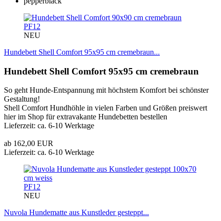
PF12
NEU
Hundebett Shell Comfort 95x95 cm cremebraun...
Hundebett Shell Comfort 95x95 cm cremebraun
So geht Hunde-Entspannung mit höchstem Komfort bei schönster
Gestaltung!
Shell Comfort Hundhöhle in vielen Farben und Größen preiswert
hier im Shop für extravakante Hundebetten bestellen
Lieferzeit: ca. 6-10 Werktage
ab 162,00 EUR
Lieferzeit: ca. 6-10 Werktage
PF12
NEU
Nuvola Hundematte aus Kunstleder gesteppt...