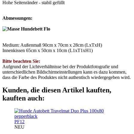
Hohe Seitenränder - stabil gefüllt
Abmessungen:
Medium: Außenmaß 90cm x 70cm x 28cm (LxTxH)
Innenkissen 65cm x 50cm x 10cm (L1xT1xH1)
Bitte beachten Sie:
Aufgrund der Lichtverhältnisse bei der Produktfotografie und
unterschiedlichen Bildschirmeinstellungen kann es dazu kommen,
dass die Farbe des Produktes nicht authentisch wiedergegeben wird.
Kunden, die diesen Artikel kauften,
kauften auch:
PF12
NEU