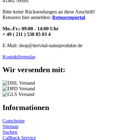
41462 Neuss
Bitte keine Rücksendungen an diese Anschrift!
Retouren hier anmelden:
Retourenportal
Mo.-Fr.: 09:00 - 14:00 Uhr
+ 49 ( 211 ) 538 05 03 4
E-Mail: shop@tiervital-naturprodukte.de
Kontaktformular
Wir versenden mit:
Informationen
Gutscheine
Sitemap
Suchen
Callback Service