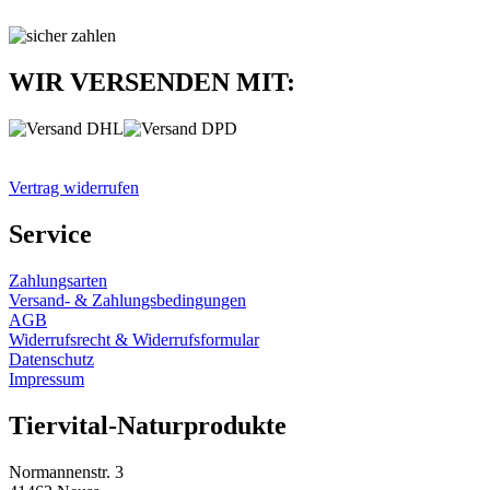
WIR VERSENDEN MIT:
Vertrag widerrufen
Service
Zahlungsarten
Versand- & Zahlungsbedingungen
AGB
Widerrufsrecht & Widerrufsformular
Datenschutz
Impressum
Tiervital-Naturprodukte
Normannenstr. 3