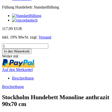
Füllung Hundebett:
Standardfüllung
117,99 EUR
inkl. 19% MwSt. zzgl.
Versand
Weiter mit
Auf den Merkzettel
Beschreibung
Beschreibung
Stockholm Hundebett Monoline anthrazit
90x70 cm