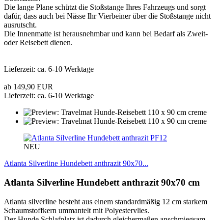
Die lange Plane schützt die Stoßstange Ihres Fahrzeugs und sorgt
dafür, dass auch bei Nässe Ihr Vierbeiner über die Stoßstange nicht
ausrutscht.
Die Innenmatte ist herausnehmbar und kann bei Bedarf als Zweit-
oder Reisebett dienen.
Lieferzeit: ca. 6-10 Werktage
ab 149,90 EUR
Lieferzeit: ca. 6-10 Werktage
PF12
NEU
Atlanta Silverline Hundebett anthrazit 90x70...
Atlanta Silverline Hundebett anthrazit 90x70 cm
Atlanta silverline besteht aus einem standardmäßig 12 cm starkem
Schaumstoffkern ummantelt mit Polyestervlies.
Der Hunde Schlafplatz ist dadurch gleichermaßen anschmiegsam