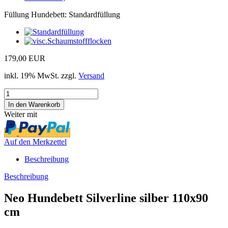
Füllung Hundebett:
Standardfüllung
179,00 EUR
inkl. 19% MwSt. zzgl.
Versand
Weiter mit
Auf den Merkzettel
Beschreibung
Beschreibung
Neo Hundebett Silverline silber 110x90
cm