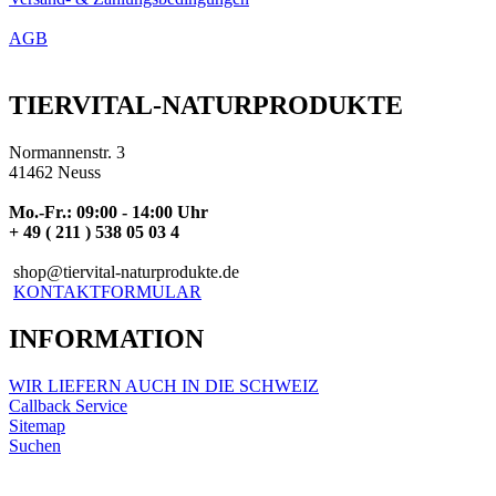
AGB
TIERVITAL-NATURPRODUKTE
Normannenstr. 3
41462 Neuss
Mo.-Fr.: 09:00 - 14:00 Uhr
+ 49 ( 211 ) 538 05 03 4
shop@tiervital-naturprodukte.de
KONTAKTFORMULAR
INFORMATION
WIR LIEFERN AUCH IN DIE SCHWEIZ
Callback Service
Sitemap
Suchen