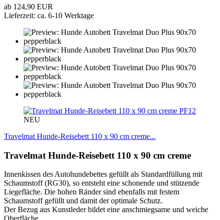
ab 124,90 EUR
Lieferzeit: ca. 6-10 Werktage
PF12
NEU
Travelmat Hunde-Reisebett 110 x 90 cm creme...
Travelmat Hunde-Reisebett 110 x 90 cm creme
Innenkissen des Autohundebettes gefüllt als Standardfüllung mit
Schaumstoff (RG30), so entsteht eine schonende und stützende
Liegefläche. Die hohen Ränder sind ebenfalls mit festem
Schaumstoff gefüllt und damit der optimale Schutz.
Der Bezug aus Kunstleder bildet eine anschmiegsame und weiche
Oberfläche.