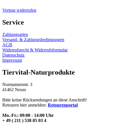
Vertrag widerrufen
Service
Zahlungsarten
Versand- & Zahlungsbedingungen
AGB
Widerrufsrecht & Widerrufsformular
Datenschutz
Impressum
Tiervital-Naturprodukte
Normannenstr. 3
41462 Neuss
Bitte keine Rücksendungen an diese Anschrift!
Retouren hier anmelden:
Retourenportal
Mo.-Fr.: 09:00 - 14:00 Uhr
+ 49 ( 211 ) 538 05 03 4