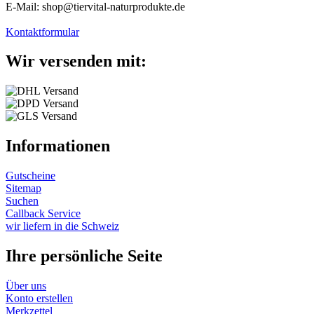
E-Mail: shop@tiervital-naturprodukte.de
Kontaktformular
Wir versenden mit:
Informationen
Gutscheine
Sitemap
Suchen
Callback Service
wir liefern in die Schweiz
Ihre persönliche Seite
Über uns
Konto erstellen
Merkzettel