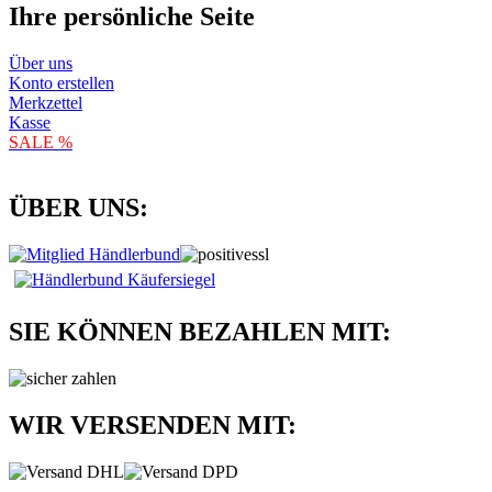
Ihre persönliche Seite
Über uns
Konto erstellen
Merkzettel
Kasse
SALE %
ÜBER UNS:
SIE KÖNNEN BEZAHLEN MIT:
WIR VERSENDEN MIT: