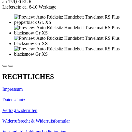
ab 159,00 EUR
Lieferzeit: ca. 6-10 Werktage
RECHTLICHES
Impressum
Datenschutz
Vertrag widerrufen
Widerrufsrecht & Widerrufsformular
Versand- & Zahlungsbedingungen