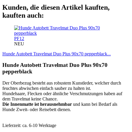
Kunden, die diesen Artikel kauften,
kauften auch:
PF12
NEU
Hunde Autobett Travelmat Duo Plus 90x70 pepperblack...
Hunde Autobett Travelmat Duo Plus 90x70
pepperblack
Der Oberbezug besteht aus robustem Kunstleder, welcher durch
feuchtes abwischen einfach sauber zu halten ist.
Hundehaare, Flecken oder ähnliche Verschmutzungen haben auf
dem Travelmat keine Chance.
Die Innenmatte ist herausnehmbar
und kann bei Bedarf als
Hunde Zweit- oder Reisebett dienen.
Lieferzeit: ca. 6-10 Werktage