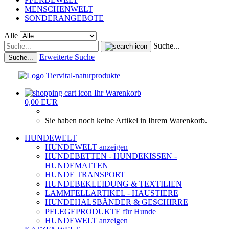
MENSCHENWELT
SONDERANGEBOTE
Alle
Suche...
Erweiterte Suche
Suche...
Ihr Warenkorb
0,00 EUR
Sie haben noch keine Artikel in Ihrem Warenkorb.
HUNDEWELT
HUNDEWELT anzeigen
HUNDEBETTEN - HUNDEKISSEN -
HUNDEMATTEN
HUNDE TRANSPORT
HUNDEBEKLEIDUNG & TEXTILIEN
LAMMFELLARTIKEL - HAUSTIERE
HUNDEHALSBÄNDER & GESCHIRRE
PFLEGEPRODUKTE für Hunde
HUNDEWELT anzeigen