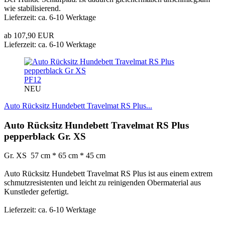
wie stabilisierend.
Lieferzeit: ca. 6-10 Werktage
ab 107,90 EUR
Lieferzeit: ca. 6-10 Werktage
PF12
NEU
Auto Rücksitz Hundebett Travelmat RS Plus...
Auto Rücksitz Hundebett Travelmat RS Plus
pepperblack Gr. XS
Gr. XS 57 cm * 65 cm * 45 cm
Auto Rücksitz Hundebett Travelmat RS Plus ist aus einem extrem
schmutzresistenten und leicht zu reinigenden Obermaterial aus
Kunstleder gefertigt.
Lieferzeit: ca. 6-10 Werktage