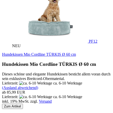
PF12
NEU
Hundekissen Mio Cordline TÜRKIS Ø 60 cm
Hundekissen Mio Cordline TÜRKIS Ø 60 cm
Dieses schöne und elegante Hundekissen besticht allem voran durch
sein exklusives Breitcord-Obermaterial.
Lieferzeit:
ca. 6-10 Werktage
(Ausland abweichend)
ab 85,99 EUR
Lieferzeit:
ca. 6-10 Werktage
inkl. 19% MwSt. zzgl.
Versand
Zum Artikel