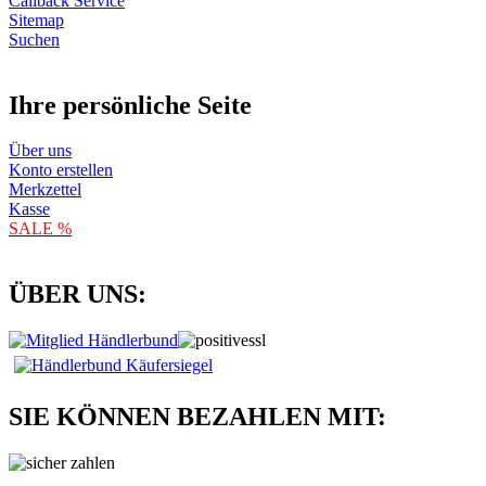
Callback Service
Sitemap
Suchen
Ihre persönliche Seite
Über uns
Konto erstellen
Merkzettel
Kasse
SALE %
ÜBER UNS:
SIE KÖNNEN BEZAHLEN MIT: