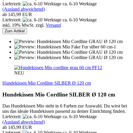
Lieferzeit:
ca. 6-10 Werktage
(Ausland abweichend)
ab 145,99 EUR
Lieferzeit:
ca. 6-10 Werktage
inkl. 19% MwSt. zzgl.
Versand
Zum Artikel
PF12
NEU
Hundekissen Mio Cordline SILBER Ø 120 cm
Hundekissen Mio Cordline SILBER Ø 120 cm
Das Hundekissen Mio steht in 6 Farben zur Auswahl. Du wirst bei
uns das ideale Hundekissen passend zu deiner Einrichtung finden.
Lieferzeit:
ca. 6-10 Werktage
(Ausland abweichend)
ab 145,99 EUR
Lieferzeit:
ca. 6-10 Werktage