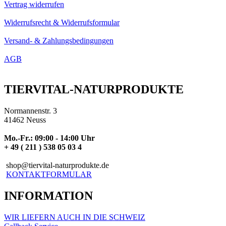
Vertrag widerrufen
Widerrufsrecht & Widerrufsformular
Versand- & Zahlungsbedingungen
AGB
TIERVITAL-NATURPRODUKTE
Normannenstr. 3
41462 Neuss
Mo.-Fr.: 09:00 - 14:00 Uhr
+ 49 ( 211 ) 538 05 03 4
shop@tiervital-naturprodukte.de
KONTAKTFORMULAR
INFORMATION
WIR LIEFERN AUCH IN DIE SCHWEIZ