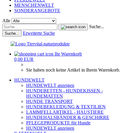
MENSCHENWELT
SONDERANGEBOTE
Alle
Suche...
Erweiterte Suche
Suche...
Ihr Warenkorb
0,00 EUR
Sie haben noch keine Artikel in Ihrem Warenkorb.
HUNDEWELT
HUNDEWELT anzeigen
HUNDEBETTEN - HUNDEKISSEN -
HUNDEMATTEN
HUNDE TRANSPORT
HUNDEBEKLEIDUNG & TEXTILIEN
LAMMFELLARTIKEL - HAUSTIERE
HUNDEHALSBÄNDER & GESCHIRRE
PFLEGEPRODUKTE für Hunde
HUNDEWELT anzeigen