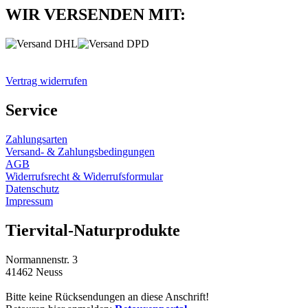
WIR VERSENDEN MIT:
Vertrag widerrufen
Service
Zahlungsarten
Versand- & Zahlungsbedingungen
AGB
Widerrufsrecht & Widerrufsformular
Datenschutz
Impressum
Tiervital-Naturprodukte
Normannenstr. 3
41462 Neuss
Bitte keine Rücksendungen an diese Anschrift!