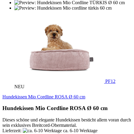
PF12
NEU
Hundekissen Mio Cordline ROSA Ø 60 cm
Hundekissen Mio Cordline ROSA Ø 60 cm
Dieses schöne und elegante Hundekissen besticht allem voran durch
sein exklusives Breitcord-Obermaterial.
Lieferzeit:
ca. 6-10 Werktage