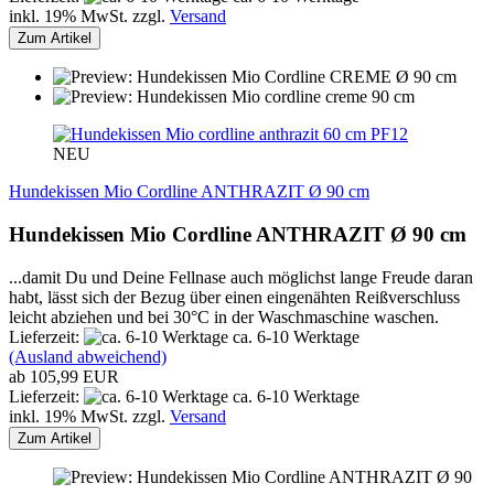
inkl. 19% MwSt. zzgl.
Versand
Zum Artikel
PF12
NEU
Hundekissen Mio Cordline ANTHRAZIT Ø 90 cm
Hundekissen Mio Cordline ANTHRAZIT Ø 90 cm
...damit Du und Deine Fellnase auch möglichst lange Freude daran
habt, lässt sich der Bezug über einen eingenähten Reißverschluss
leicht abziehen und bei 30°C in der Waschmaschine waschen.
Lieferzeit:
ca. 6-10 Werktage
(Ausland abweichend)
ab 105,99 EUR
Lieferzeit:
ca. 6-10 Werktage
inkl. 19% MwSt. zzgl.
Versand
Zum Artikel