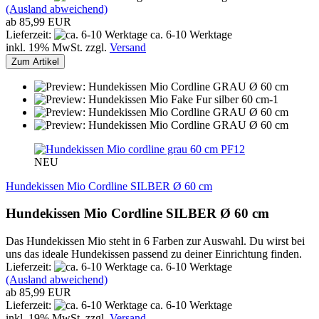
(Ausland abweichend)
ab 85,99 EUR
Lieferzeit:
ca. 6-10 Werktage
inkl. 19% MwSt. zzgl.
Versand
Zum Artikel
PF12
NEU
Hundekissen Mio Cordline SILBER Ø 60 cm
Hundekissen Mio Cordline SILBER Ø 60 cm
Das Hundekissen Mio steht in 6 Farben zur Auswahl. Du wirst bei
uns das ideale Hundekissen passend zu deiner Einrichtung finden.
Lieferzeit:
ca. 6-10 Werktage
(Ausland abweichend)
ab 85,99 EUR
Lieferzeit:
ca. 6-10 Werktage
inkl. 19% MwSt. zzgl.
Versand