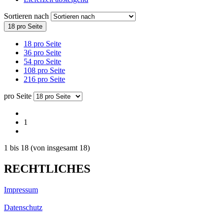
Sortieren nach
18 pro Seite
18 pro Seite
36 pro Seite
54 pro Seite
108 pro Seite
216 pro Seite
pro Seite
1
1
bis
18
(von insgesamt
18
)
RECHTLICHES
Impressum
Datenschutz