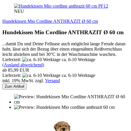
PF12
NEU
Hundekissen Mio Cordline ANTHRAZIT Ø 60 cm
Hundekissen Mio Cordline ANTHRAZIT Ø 60 cm
...damit Du und Deine Fellnase auch möglichst lange Freude daran
habt, lässt sich der Bezug über einen eingenähten Reißverschluss
leicht abziehen und bei 30°C in der Waschmaschine waschen.
Lieferzeit:
ca. 6-10 Werktage
(Ausland abweichend)
ab 85,99 EUR
Lieferzeit:
ca. 6-10 Werktage
inkl. 19% MwSt. zzgl.
Versand
Zum Artikel