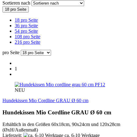
Sortieren nach
18 pro Seite
18 pro Seite
36 pro Seite
54 pro Seite
108 pro Seite
216 pro Seite
pro Seite
1
PF12
NEU
Hundekissen Mio Cordline GRAU Ø 60 cm
Hundekissen Mio Cordline GRAU Ø 60 cm
Erhältlich in den Größen 60x18cm, 90x24cm und 120x28cm
(ØxH/Außenmaß)
Lieferzeit:
ca. 6-10 Werktage