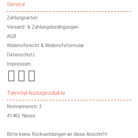
Service
Zahlungsarten
Versand- & Zahlungsbedingungen
AGB
Widerrufsrecht & Widerrufsformular
Datenschutz
Impressum
Tiervital-Naturprodukte
Normannenstr. 3
41462 Neuss
Bitte keine Rücksendungen an diese Anschrift!