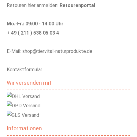
Retouren hier anmelden:
Retourenportal
Mo.-Fr.: 09:00 - 14:00 Uhr
+ 49 ( 211 ) 538 05 03 4
E-Mail: shop@tiervital-naturprodukte.de
Kontaktformular
Wir versenden mit:
Informationen