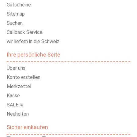
Gutscheine
Sitemap
Suchen
Callback Service
wir liefern in die Schweiz
Ihre persönliche Seite
Über uns
Konto erstellen
Merkzettel
Kasse
SALE %
Neuheiten
Sicher einkaufen