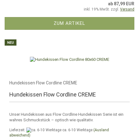
ab 87,99 EUR
inkl. 19% MwSt. zzgl.
Versand
ZUM ARTIKEL
NEU
Hundekissen Flow Cordline CREME
Hundekissen Flow Cordline CREME
Unser Hundekissen aus Flow Cordline Hundekissen Serie ist ein
wahres Schmuckstück – optisch wie qualitativ.
Lieferzeit:
ca. 6-10 Werktage
(Ausland
abweichend)