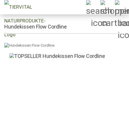
Hundekissen Flow Cordline