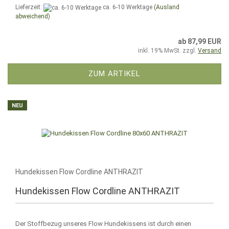
Lieferzeit:
ca. 6-10 Werktage
(Ausland
abweichend)
ab 87,99 EUR
inkl. 19% MwSt. zzgl.
Versand
ZUM ARTIKEL
NEU
Hundekissen Flow Cordline ANTHRAZIT
Hundekissen Flow Cordline ANTHRAZIT
Der Stoffbezug unseres Flow Hundekissens ist durch einen