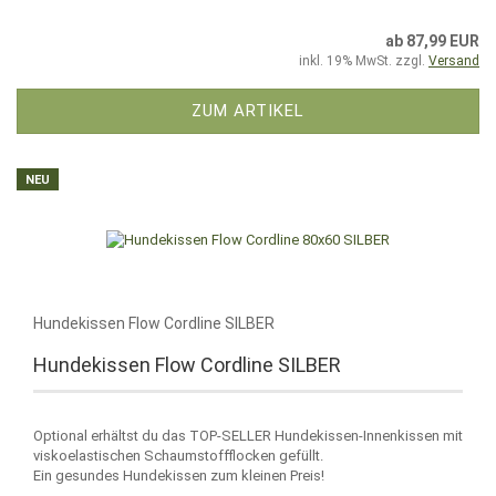
ab 87,99 EUR
inkl. 19% MwSt. zzgl.
Versand
ZUM ARTIKEL
NEU
Hundekissen Flow Cordline SILBER
Hundekissen Flow Cordline SILBER
Optional erhältst du das TOP-SELLER Hundekissen-Innenkissen mit
viskoelastischen Schaumstoffflocken gefüllt.
Ein gesundes Hundekissen zum kleinen Preis!