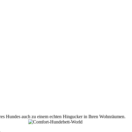
 Ihres Hundes auch zu einem echten Hingucker in Ihren Wohnräumen.