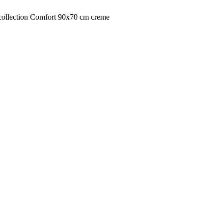
ollection Comfort 90x70 cm creme