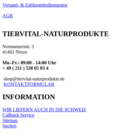
Versand- & Zahlungsbedingungen
AGB
TIERVITAL-NATURPRODUKTE
Normannenstr. 3
41462 Neuss
Mo.-Fr.: 09:00 - 14:00 Uhr
+ 49 ( 211 ) 538 05 03 4
shop@tiervital-naturprodukte.de
KONTAKTFORMULAR
INFORMATION
WIR LIEFERN AUCH IN DIE SCHWEIZ
Callback Service
Sitemap
Suchen