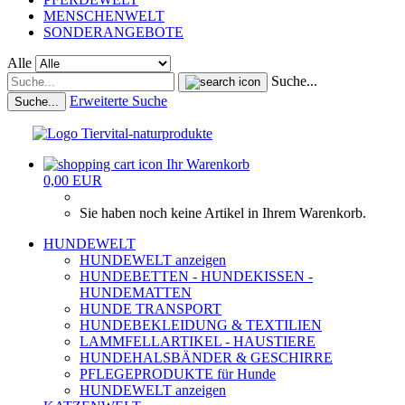
MENSCHENWELT
SONDERANGEBOTE
Alle
Suche...
Erweiterte Suche
Suche...
Ihr Warenkorb
0,00 EUR
Sie haben noch keine Artikel in Ihrem Warenkorb.
HUNDEWELT
HUNDEWELT anzeigen
HUNDEBETTEN - HUNDEKISSEN -
HUNDEMATTEN
HUNDE TRANSPORT
HUNDEBEKLEIDUNG & TEXTILIEN
LAMMFELLARTIKEL - HAUSTIERE
HUNDEHALSBÄNDER & GESCHIRRE
PFLEGEPRODUKTE für Hunde
HUNDEWELT anzeigen