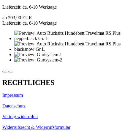
Lieferzeit: ca. 6-10 Werktage
ab 203,90 EUR
Lieferzeit: ca. 6-10 Werktage
RECHTLICHES
Impressum
Datenschutz
Vertrag widerrufen
Widerrufsrecht & Widerrufsformular