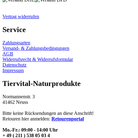
Vertrag widerrufen
Service
Zahlungsarten
Versand- & Zahlungsbedingungen
AGB
Widerrufsrecht & Widerrufsformular
Datenschutz
Impressum
Tiervital-Naturprodukte
Normannenstr. 3
41462 Neuss
Bitte keine Rücksendungen an diese Anschrift!
Retouren hier anmelden:
Retourenportal
Mo.-Fr.: 09:00 - 14:00 Uhr
+ 49 ( 211 ) 538 05 03 4