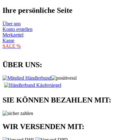
Ihre persönliche Seite
Über uns
Konto erstellen
Merkzettel
Kasse
SALE %
ÜBER UNS:
SIE KÖNNEN BEZAHLEN MIT:
WIR VERSENDEN MIT: