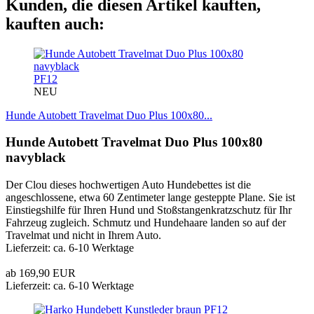
Kunden, die diesen Artikel kauften,
kauften auch:
PF12
NEU
Hunde Autobett Travelmat Duo Plus 100x80...
Hunde Autobett Travelmat Duo Plus 100x80
navyblack
Der Clou dieses hochwertigen Auto Hundebettes ist die
angeschlossene, etwa 60 Zentimeter lange gesteppte Plane. Sie ist
Einstiegshilfe für Ihren Hund und Stoßstangenkratzschutz für Ihr
Fahrzeug zugleich. Schmutz und Hundehaare landen so auf der
Travelmat und nicht in Ihrem Auto.
Lieferzeit: ca. 6-10 Werktage
ab 169,90 EUR
Lieferzeit: ca. 6-10 Werktage
PF12