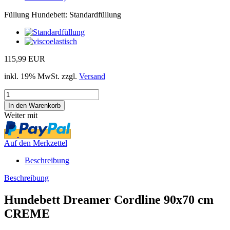
Füllung Hundebett:
Standardfüllung
115,99 EUR
inkl. 19% MwSt. zzgl.
Versand
Weiter mit
Auf den Merkzettel
Beschreibung
Beschreibung
Hundebett Dreamer Cordline 90x70 cm
CREME