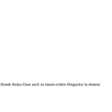
die Hunde Relax-Oase auch zu einem echten Hingucker in deinem