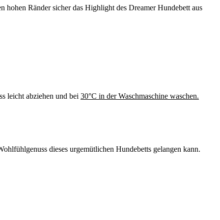
rten hohen Ränder sicher das Highlight des Dreamer Hundebett aus
ss leicht abziehen und bei
30°C in der Waschmaschine waschen.
 Wohlfühlgenuss dieses urgemütlichen Hundebetts gelangen kann.