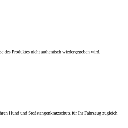
be des Produktes nicht authentisch wiedergegeben wird.
 Ihren Hund und Stoßstangenkratzschutz für Ihr Fahrzeug zugleich.