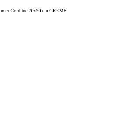
eamer Cordline 70x50 cm CREME