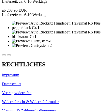
Lieferzeit: ca. 6-10 Werktage
ab 203,90 EUR
Lieferzeit: ca. 6-10 Werktage
RECHTLICHES
Impressum
Datenschutz
Vertrag widerrufen
Widerrufsrecht & Widerrufsformular
Versand- & Zahlungsbedingungen