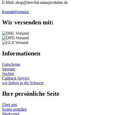
E-Mail: shop@tiervital-naturprodukte.de
Kontaktformular
Wir versenden mit:
Informationen
Gutscheine
Sitemap
Suchen
Callback Service
wir liefern in die Schweiz
Ihre persönliche Seite
Über uns
Konto erstellen
Merkzettel