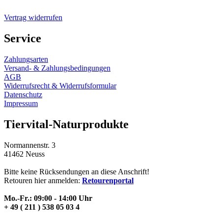
Vertrag widerrufen
Service
Zahlungsarten
Versand- & Zahlungsbedingungen
AGB
Widerrufsrecht & Widerrufsformular
Datenschutz
Impressum
Tiervital-Naturprodukte
Normannenstr. 3
41462 Neuss
Bitte keine Rücksendungen an diese Anschrift!
Retouren hier anmelden:
Retourenportal
Mo.-Fr.: 09:00 - 14:00 Uhr
+ 49 ( 211 ) 538 05 03 4