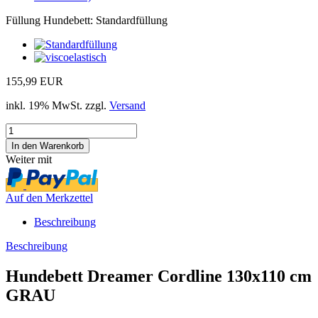
Füllung Hundebett:
Standardfüllung
155,99 EUR
inkl. 19% MwSt. zzgl.
Versand
Weiter mit
Auf den Merkzettel
Beschreibung
Beschreibung
Hundebett Dreamer Cordline 130x110 cm
GRAU