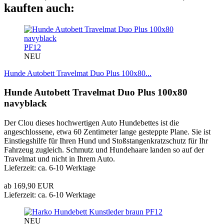
kauften auch:
PF12
NEU
Hunde Autobett Travelmat Duo Plus 100x80...
Hunde Autobett Travelmat Duo Plus 100x80
navyblack
Der Clou dieses hochwertigen Auto Hundebettes ist die
angeschlossene, etwa 60 Zentimeter lange gesteppte Plane. Sie ist
Einstiegshilfe für Ihren Hund und Stoßstangenkratzschutz für Ihr
Fahrzeug zugleich. Schmutz und Hundehaare landen so auf der
Travelmat und nicht in Ihrem Auto.
Lieferzeit: ca. 6-10 Werktage
ab 169,90 EUR
Lieferzeit: ca. 6-10 Werktage
PF12
NEU