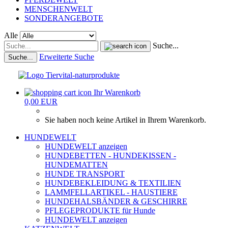
MENSCHENWELT
SONDERANGEBOTE
Alle
Suche...
Erweiterte Suche
Suche...
Ihr Warenkorb
0,00 EUR
Sie haben noch keine Artikel in Ihrem Warenkorb.
HUNDEWELT
HUNDEWELT anzeigen
HUNDEBETTEN - HUNDEKISSEN -
HUNDEMATTEN
HUNDE TRANSPORT
HUNDEBEKLEIDUNG & TEXTILIEN
LAMMFELLARTIKEL - HAUSTIERE
HUNDEHALSBÄNDER & GESCHIRRE
PFLEGEPRODUKTE für Hunde
HUNDEWELT anzeigen