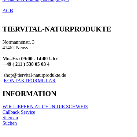
AGB
TIERVITAL-NATURPRODUKTE
Normannenstr. 3
41462 Neuss
Mo.-Fr.: 09:00 - 14:00 Uhr
+ 49 ( 211 ) 538 05 03 4
shop@tiervital-naturprodukte.de
KONTAKTFORMULAR
INFORMATION
WIR LIEFERN AUCH IN DIE SCHWEIZ
Callback Service
Sitemap
Suchen