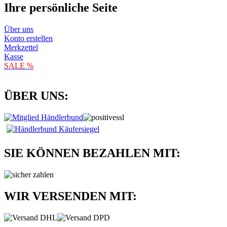
Ihre persönliche Seite
Über uns
Konto erstellen
Merkzettel
Kasse
SALE %
ÜBER UNS:
SIE KÖNNEN BEZAHLEN MIT:
WIR VERSENDEN MIT: