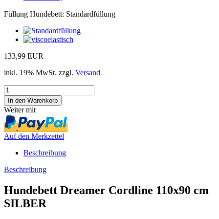
Füllung Hundebett:
Standardfüllung
133,99 EUR
inkl. 19% MwSt. zzgl.
Versand
Weiter mit
Auf den Merkzettel
Beschreibung
Beschreibung
Hundebett Dreamer Cordline 110x90 cm
SILBER