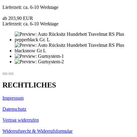
Lieferzeit: ca. 6-10 Werktage
ab 203,90 EUR
Lieferzeit: ca. 6-10 Werktage
RECHTLICHES
Impressum
Datenschutz
Vertrag widerrufen
Widerrufsrecht & Widerrufsformular