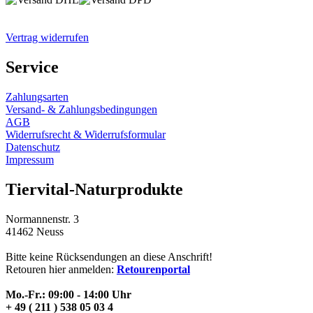
Vertrag widerrufen
Service
Zahlungsarten
Versand- & Zahlungsbedingungen
AGB
Widerrufsrecht & Widerrufsformular
Datenschutz
Impressum
Tiervital-Naturprodukte
Normannenstr. 3
41462 Neuss
Bitte keine Rücksendungen an diese Anschrift!
Retouren hier anmelden:
Retourenportal
Mo.-Fr.: 09:00 - 14:00 Uhr
+ 49 ( 211 ) 538 05 03 4