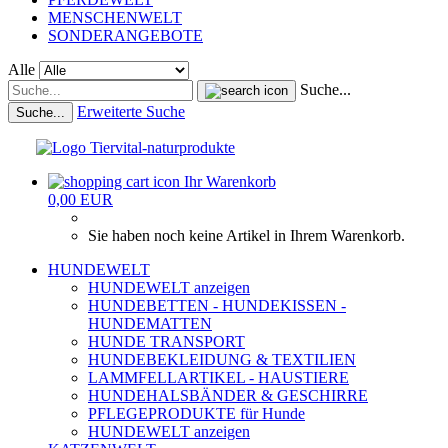
MENSCHENWELT
SONDERANGEBOTE
Alle
Suche...
Erweiterte Suche
Suche...
Ihr Warenkorb
0,00 EUR
Sie haben noch keine Artikel in Ihrem Warenkorb.
HUNDEWELT
HUNDEWELT anzeigen
HUNDEBETTEN - HUNDEKISSEN -
HUNDEMATTEN
HUNDE TRANSPORT
HUNDEBEKLEIDUNG & TEXTILIEN
LAMMFELLARTIKEL - HAUSTIERE
HUNDEHALSBÄNDER & GESCHIRRE
PFLEGEPRODUKTE für Hunde
HUNDEWELT anzeigen