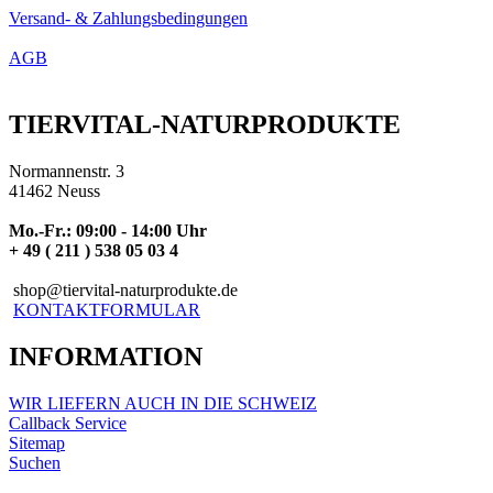
Versand- & Zahlungsbedingungen
AGB
TIERVITAL-NATURPRODUKTE
Normannenstr. 3
41462 Neuss
Mo.-Fr.: 09:00 - 14:00 Uhr
+ 49 ( 211 ) 538 05 03 4
shop@tiervital-naturprodukte.de
KONTAKTFORMULAR
INFORMATION
WIR LIEFERN AUCH IN DIE SCHWEIZ
Callback Service
Sitemap
Suchen