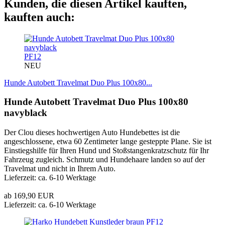
Kunden, die diesen Artikel kauften,
kauften auch:
PF12
NEU
Hunde Autobett Travelmat Duo Plus 100x80...
Hunde Autobett Travelmat Duo Plus 100x80
navyblack
Der Clou dieses hochwertigen Auto Hundebettes ist die
angeschlossene, etwa 60 Zentimeter lange gesteppte Plane. Sie ist
Einstiegshilfe für Ihren Hund und Stoßstangenkratzschutz für Ihr
Fahrzeug zugleich. Schmutz und Hundehaare landen so auf der
Travelmat und nicht in Ihrem Auto.
Lieferzeit: ca. 6-10 Werktage
ab 169,90 EUR
Lieferzeit: ca. 6-10 Werktage
PF12