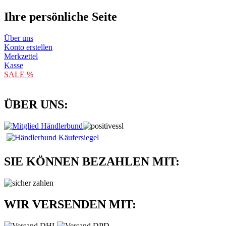
Ihre persönliche Seite
Über uns
Konto erstellen
Merkzettel
Kasse
SALE %
ÜBER UNS:
SIE KÖNNEN BEZAHLEN MIT:
WIR VERSENDEN MIT: