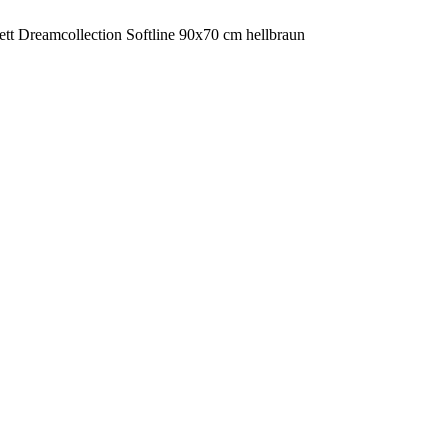
tt Dreamcollection Softline 90x70 cm hellbraun