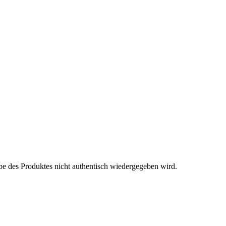
be des Produktes nicht authentisch wiedergegeben wird.