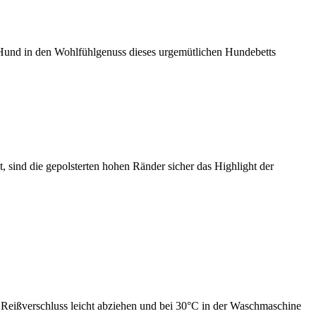
r Hund in den Wohlfühlgenuss dieses urgemütlichen Hundebetts
, sind die gepolsterten hohen Ränder sicher das Highlight der
 Reißverschluss leicht abziehen und bei 30°C in der Waschmaschine