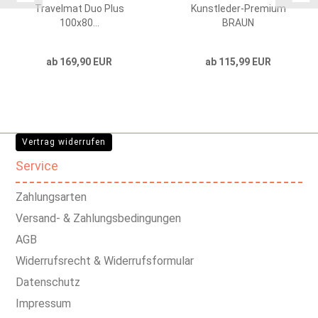
Travelmat Duo Plus
Kunstleder-Premium
100x80...
BRAUN
ab 169,90 EUR
ab 115,99 EUR
Vertrag widerrufen
Service
Zahlungsarten
Versand- & Zahlungsbedingungen
AGB
Widerrufsrecht & Widerrufsformular
Datenschutz
Impressum