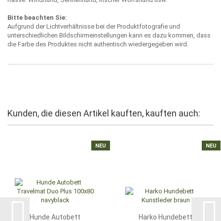
Bitte beachten Sie:
Aufgrund der Lichtverhältnisse bei der Produktfotografie und
unterschiedlichen Bildschirmeinstellungen kann es dazu kommen, dass
die Farbe des Produktes nicht authentisch wiedergegeben wird.
Kunden, die diesen Artikel kauften, kauften auch:
NEU
NEU
Hunde Autobett
Harko Hundebett