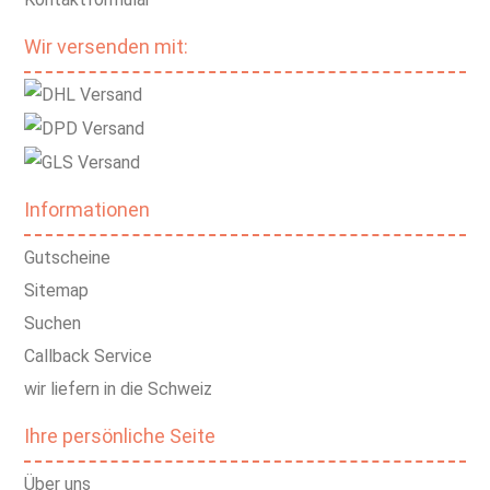
Wir versenden mit:
Informationen
Gutscheine
Sitemap
Suchen
Callback Service
wir liefern in die Schweiz
Ihre persönliche Seite
Über uns