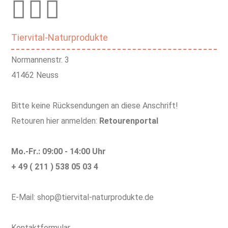
Tiervital-Naturprodukte
Normannenstr. 3
41462 Neuss
Bitte keine Rücksendungen an diese Anschrift!
Retouren hier anmelden:
Retourenportal
Mo.-Fr.: 09:00 - 14:00 Uhr
+ 49 ( 211 ) 538 05 03 4
E-Mail: shop@tiervital-naturprodukte.de
Kontaktformular