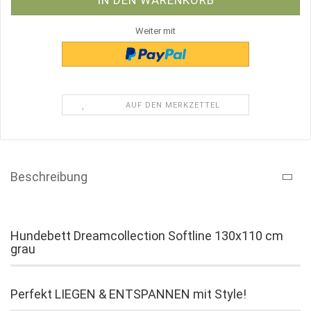
Weiter mit
AUF DEN MERKZETTEL
Beschreibung
Hundebett Dreamcollection Softline 130x110 cm
grau
Perfekt LIEGEN & ENTSPANNEN mit Style!