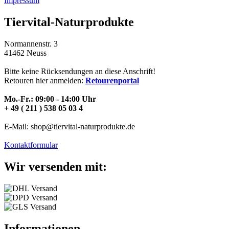
Impressum
Tiervital-Naturprodukte
Normannenstr. 3
41462 Neuss
Bitte keine Rücksendungen an diese Anschrift!
Retouren hier anmelden:
Retourenportal
Mo.-Fr.: 09:00 - 14:00 Uhr
+ 49 ( 211 ) 538 05 03 4
E-Mail: shop@tiervital-naturprodukte.de
Kontaktformular
Wir versenden mit:
Informationen