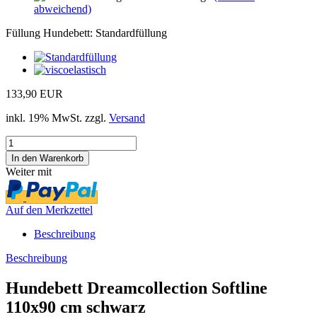
abweichend)
Füllung Hundebett:
Standardfüllung
133,90 EUR
inkl. 19% MwSt. zzgl.
Versand
Weiter mit
Auf den Merkzettel
Beschreibung
Beschreibung
Hundebett Dreamcollection Softline
110x90 cm schwarz