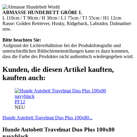
ABMASSE HUNDEBETT GRÖßE L
L 110cm / T 90cm / H 30cm / L1 75cm / T1 55cm / H1 12cm
Rasse: Golden Retriever, Husky, Ridgeback, Labrador, Dalmatiner
usw.
Bitte beachten Sie:
Aufgrund der Lichtverhältnisse bei der Produktfotografie und
unterschiedlichen Bildschirmeinstellungen kann es dazu kommen,
dass die Farbe des Produktes nicht authentisch wiedergegeben wird.
Kunden, die diesen Artikel kauften,
kauften auch:
PF12
NEU
Hunde Autobett Travelmat Duo Plus 100x80...
Hunde Autobett Travelmat Duo Plus 100x80
navyblack