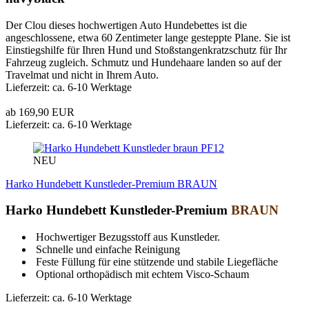
Der Clou dieses hochwertigen Auto Hundebettes ist die
angeschlossene, etwa 60 Zentimeter lange gesteppte Plane. Sie ist
Einstiegshilfe für Ihren Hund und Stoßstangenkratzschutz für Ihr
Fahrzeug zugleich. Schmutz und Hundehaare landen so auf der
Travelmat und nicht in Ihrem Auto.
Lieferzeit: ca. 6-10 Werktage
ab 169,90 EUR
Lieferzeit: ca. 6-10 Werktage
PF12
NEU
Harko Hundebett Kunstleder-Premium BRAUN
Harko Hundebett Kunstleder-Premium
BRAUN
Hochwertiger Bezugsstoff aus Kunstleder.
Schnelle und einfache Reinigung
Feste Füllung für eine stützende und stabile Liegefläche
Optional orthopädisch mit echtem Visco-Schaum
Lieferzeit: ca. 6-10 Werktage