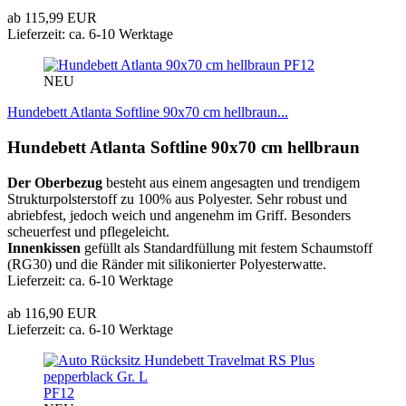
ab 115,99 EUR
Lieferzeit: ca. 6-10 Werktage
PF12
NEU
Hundebett Atlanta Softline 90x70 cm hellbraun...
Hundebett Atlanta Softline 90x70 cm hellbraun
Der Oberbezug
besteht aus einem angesagten und trendigem
Strukturpolsterstoff zu 100% aus Polyester. Sehr robust und
abriebfest, jedoch weich und angenehm im Griff. Besonders
scheuerfest und pflegeleicht.
Innenkissen
gefüllt als Standardfüllung mit festem Schaumstoff
(RG30) und die Ränder mit silikonierter Polyesterwatte.
Lieferzeit: ca. 6-10 Werktage
ab 116,90 EUR
Lieferzeit: ca. 6-10 Werktage
PF12