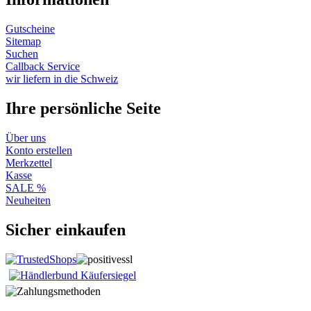
Gutscheine
Sitemap
Suchen
Callback Service
wir liefern in die Schweiz
Ihre persönliche Seite
Über uns
Konto erstellen
Merkzettel
Kasse
SALE %
Neuheiten
Sicher einkaufen