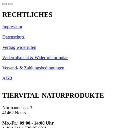
RECHTLICHES
Impressum
Datenschutz
Vertrag widerrufen
Widerrufsrecht & Widerrufsformular
Versand- & Zahlungsbedingungen
AGB
TIERVITAL-NATURPRODUKTE
Normannenstr. 3
41462 Neuss
Mo.-Fr.: 09:00 - 14:00 Uhr