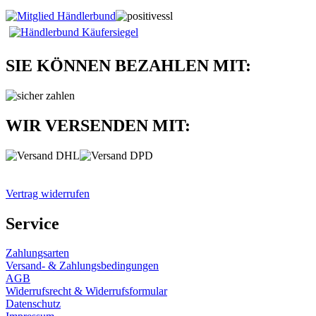
SIE KÖNNEN BEZAHLEN MIT:
WIR VERSENDEN MIT:
Vertrag widerrufen
Service
Zahlungsarten
Versand- & Zahlungsbedingungen
AGB
Widerrufsrecht & Widerrufsformular
Datenschutz