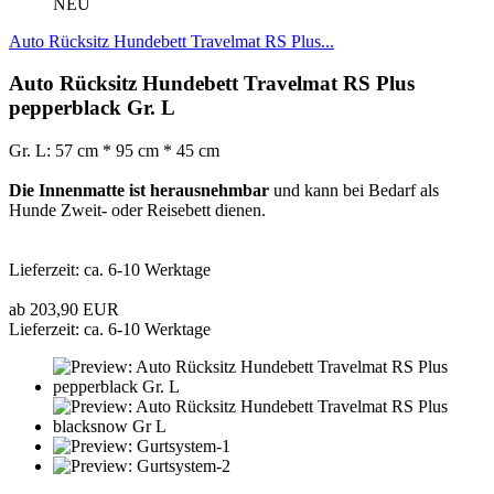
NEU
Auto Rücksitz Hundebett Travelmat RS Plus...
Auto Rücksitz Hundebett Travelmat RS Plus
pepperblack Gr. L
Gr. L: 57 cm * 95 cm * 45 cm
Die Innenmatte ist herausnehmbar
und kann bei Bedarf als
Hunde Zweit- oder Reisebett dienen.
Lieferzeit: ca. 6-10 Werktage
ab 203,90 EUR
Lieferzeit: ca. 6-10 Werktage