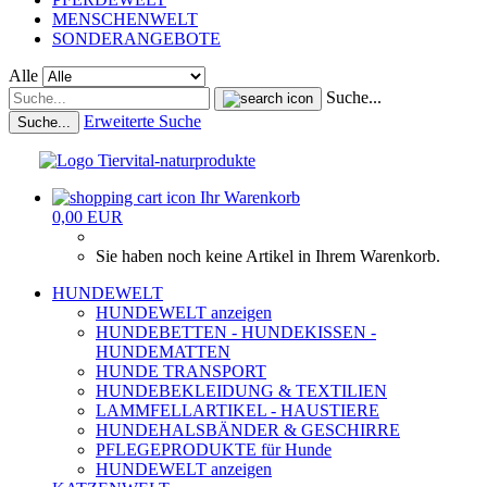
MENSCHENWELT
SONDERANGEBOTE
Alle
Suche...
Erweiterte Suche
Suche...
Ihr Warenkorb
0,00 EUR
Sie haben noch keine Artikel in Ihrem Warenkorb.
HUNDEWELT
HUNDEWELT anzeigen
HUNDEBETTEN - HUNDEKISSEN -
HUNDEMATTEN
HUNDE TRANSPORT
HUNDEBEKLEIDUNG & TEXTILIEN
LAMMFELLARTIKEL - HAUSTIERE
HUNDEHALSBÄNDER & GESCHIRRE
PFLEGEPRODUKTE für Hunde
HUNDEWELT anzeigen