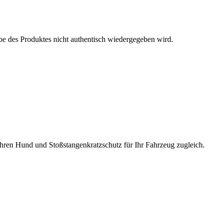
be des Produktes nicht authentisch wiedergegeben wird.
 Ihren Hund und Stoßstangenkratzschutz für Ihr Fahrzeug zugleich.