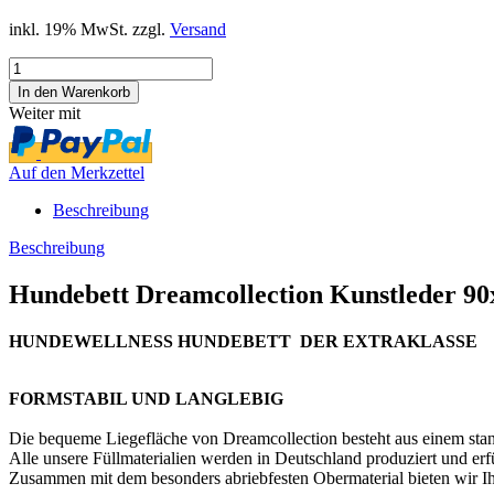
inkl. 19% MwSt. zzgl.
Versand
Weiter mit
Auf den Merkzettel
Beschreibung
Beschreibung
Hundebett Dreamcollection Kunstleder 90
HUNDEWELLNESS HUNDEBETT DER EXTRAKLASSE
FORMSTABIL UND LANGLEBIG
Die bequeme Liegefläche von Dreamcollection besteht aus einem stan
Alle unsere Füllmaterialien werden in Deutschland produziert und erf
Zusammen mit dem besonders abriebfesten Obermaterial bieten wir Ih