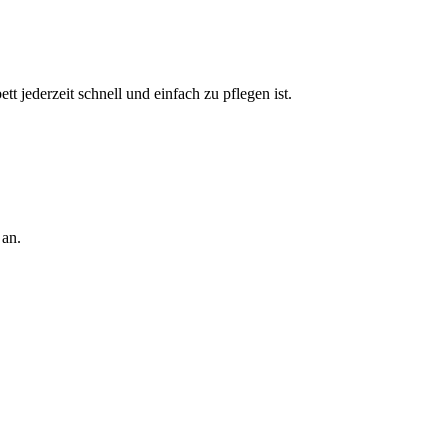
t jederzeit schnell und einfach zu pflegen ist.
 an.