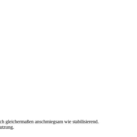
ch gleichermaßen anschmiegsam wie stabilisierend.
Nutzung.