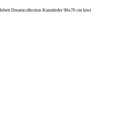
ebett Dreamcollection Kunstleder 90x70 cm kiwi