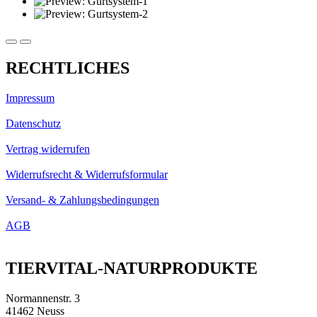
RECHTLICHES
Impressum
Datenschutz
Vertrag widerrufen
Widerrufsrecht & Widerrufsformular
Versand- & Zahlungsbedingungen
AGB
TIERVITAL-NATURPRODUKTE
Normannenstr. 3
41462 Neuss