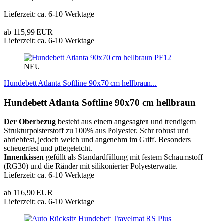
Lieferzeit: ca. 6-10 Werktage
ab 115,99 EUR
Lieferzeit: ca. 6-10 Werktage
PF12
NEU
Hundebett Atlanta Softline 90x70 cm hellbraun...
Hundebett Atlanta Softline 90x70 cm hellbraun
Der Oberbezug
besteht aus einem angesagten und trendigem
Strukturpolsterstoff zu 100% aus Polyester. Sehr robust und
abriebfest, jedoch weich und angenehm im Griff. Besonders
scheuerfest und pflegeleicht.
Innenkissen
gefüllt als Standardfüllung mit festem Schaumstoff
(RG30) und die Ränder mit silikonierter Polyesterwatte.
Lieferzeit: ca. 6-10 Werktage
ab 116,90 EUR
Lieferzeit: ca. 6-10 Werktage