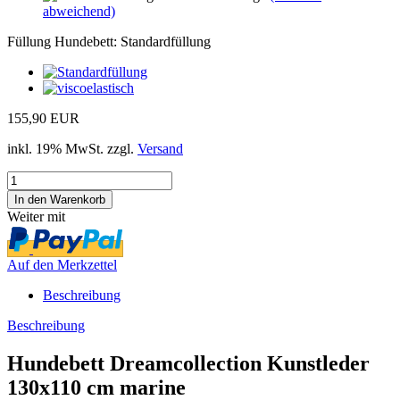
abweichend)
Füllung Hundebett:
Standardfüllung
155,90 EUR
inkl. 19% MwSt. zzgl.
Versand
Weiter mit
Auf den Merkzettel
Beschreibung
Beschreibung
Hundebett Dreamcollection Kunstleder
130x110 cm marine