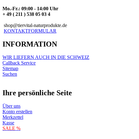
Mo.-Fr.: 09:00 - 14:00 Uhr
+ 49 ( 211 ) 538 05 03 4
shop@tiervital-naturprodukte.de
KONTAKTFORMULAR
INFORMATION
WIR LIEFERN AUCH IN DIE SCHWEIZ
Callback Service
Sitemap
Suchen
Ihre persönliche Seite
Über uns
Konto erstellen
Merkzettel
Kasse
SALE %