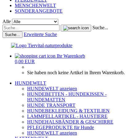
MENSCHENWELT
SONDERANGEBOTE
Alle
Suche...
Erweiterte Suche
Suche...
Ihr Warenkorb
0,00 EUR
Sie haben noch keine Artikel in Ihrem Warenkorb.
HUNDEWELT
HUNDEWELT anzeigen
HUNDEBETTEN - HUNDEKISSEN -
HUNDEMATTEN
HUNDE TRANSPORT
HUNDEBEKLEIDUNG & TEXTILIEN
LAMMFELLARTIKEL - HAUSTIERE
HUNDEHALSBÄNDER & GESCHIRRE
PFLEGEPRODUKTE für Hunde
HUNDEWELT anzeigen