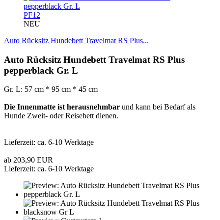
PF12
NEU
Auto Rücksitz Hundebett Travelmat RS Plus...
Auto Rücksitz Hundebett Travelmat RS Plus
pepperblack Gr. L
Gr. L: 57 cm * 95 cm * 45 cm
Die Innenmatte ist herausnehmbar
und kann bei Bedarf als
Hunde Zweit- oder Reisebett dienen.
Lieferzeit: ca. 6-10 Werktage
ab 203,90 EUR
Lieferzeit: ca. 6-10 Werktage