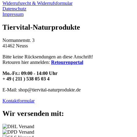
Widerrufsrecht & Widerrufsformular
Datenschutz
Impressum
Tiervital-Naturprodukte
Normannenstr. 3
41462 Neuss
Bitte keine Rücksendungen an diese Anschrift!
Retouren hier anmelden:
Retourenportal
Mo.-Fr.: 09:00 - 14:00 Uhr
+ 49 ( 211 ) 538 05 03 4
E-Mail: shop@tiervital-naturprodukte.de
Kontaktformular
Wir versenden mit: