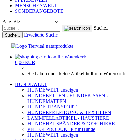
MENSCHENWELT
SONDERANGEBOTE
Alle
Suche...
Erweiterte Suche
Suche...
Ihr Warenkorb
0,00 EUR
Sie haben noch keine Artikel in Ihrem Warenkorb.
HUNDEWELT
HUNDEWELT anzeigen
HUNDEBETTEN - HUNDEKISSEN -
HUNDEMATTEN
HUNDE TRANSPORT
HUNDEBEKLEIDUNG & TEXTILIEN
LAMMFELLARTIKEL - HAUSTIERE
HUNDEHALSBÄNDER & GESCHIRRE
PFLEGEPRODUKTE für Hunde
HUNDEWELT anzeigen