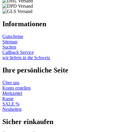
Informationen
Gutscheine
Sitemap
Suchen
Callback Service
wir liefern in die Schweiz
Ihre persönliche Seite
Über uns
Konto erstellen
Merkzettel
Kasse
SALE %
Neuheiten
Sicher einkaufen