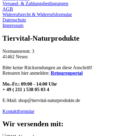
Versand- & Zahlungsbedingungen
AGB
Widerrufsrecht & Widerrufsformular
Datenschutz
Impressum
Tiervital-Naturprodukte
Normannenstr. 3
41462 Neuss
Bitte keine Rücksendungen an diese Anschrift!
Retouren hier anmelden:
Retourenportal
Mo.-Fr.: 09:00 - 14:00 Uhr
+ 49 ( 211 ) 538 05 03 4
E-Mail: shop@tiervital-naturprodukte.de
Kontaktformular
Wir versenden mit: