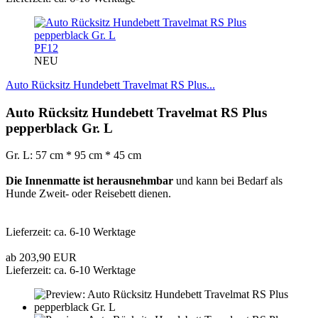
PF12
NEU
Auto Rücksitz Hundebett Travelmat RS Plus...
Auto Rücksitz Hundebett Travelmat RS Plus
pepperblack Gr. L
Gr. L: 57 cm * 95 cm * 45 cm
Die Innenmatte ist herausnehmbar
und kann bei Bedarf als
Hunde Zweit- oder Reisebett dienen.
Lieferzeit: ca. 6-10 Werktage
ab 203,90 EUR
Lieferzeit: ca. 6-10 Werktage