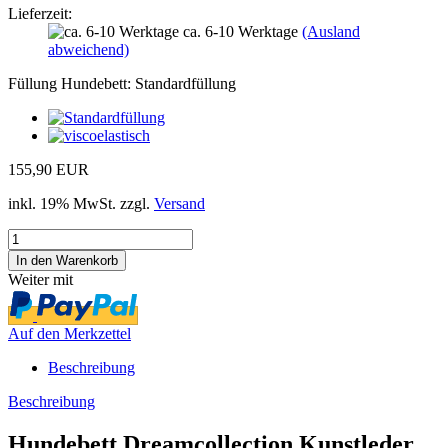
Lieferzeit:
ca. 6-10 Werktage
(Ausland
abweichend)
Füllung Hundebett:
Standardfüllung
155,90 EUR
inkl. 19% MwSt. zzgl.
Versand
Weiter mit
Auf den Merkzettel
Beschreibung
Beschreibung
Hundebett Dreamcollection Kunstleder