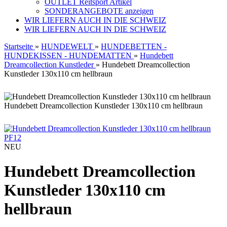
OUTLET Reitsport Artikel
SONDERANGEBOTE anzeigen
WIR LIEFERN AUCH IN DIE SCHWEIZ
WIR LIEFERN AUCH IN DIE SCHWEIZ
Startseite
»
HUNDEWELT
»
HUNDEBETTEN -
HUNDEKISSEN - HUNDEMATTEN
»
Hundebett
Dreamcollection Kunstleder
»
Hundebett Dreamcollection
Kunstleder 130x110 cm hellbraun
Hundebett Dreamcollection Kunstleder 130x110 cm hellbraun
PF12
NEU
Hundebett Dreamcollection
Kunstleder 130x110 cm
hellbraun