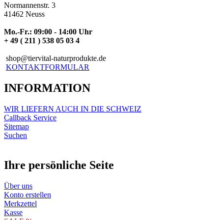
Normannenstr. 3
41462 Neuss
Mo.-Fr.: 09:00 - 14:00 Uhr
+ 49 ( 211 ) 538 05 03 4
shop@tiervital-naturprodukte.de
KONTAKTFORMULAR
INFORMATION
WIR LIEFERN AUCH IN DIE SCHWEIZ
Callback Service
Sitemap
Suchen
Ihre persönliche Seite
Über uns
Konto erstellen
Merkzettel
Kasse