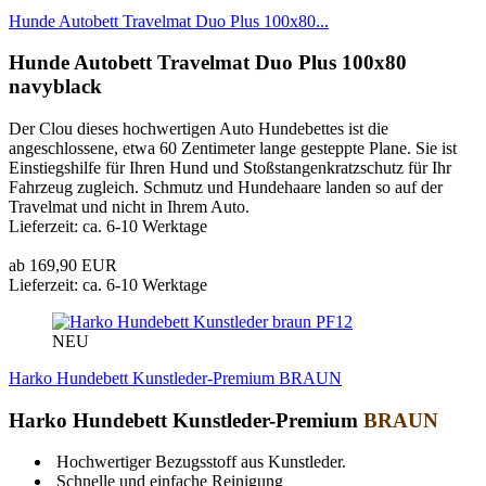
Hunde Autobett Travelmat Duo Plus 100x80...
Hunde Autobett Travelmat Duo Plus 100x80
navyblack
Der Clou dieses hochwertigen Auto Hundebettes ist die
angeschlossene, etwa 60 Zentimeter lange gesteppte Plane. Sie ist
Einstiegshilfe für Ihren Hund und Stoßstangenkratzschutz für Ihr
Fahrzeug zugleich. Schmutz und Hundehaare landen so auf der
Travelmat und nicht in Ihrem Auto.
Lieferzeit: ca. 6-10 Werktage
ab 169,90 EUR
Lieferzeit: ca. 6-10 Werktage
PF12
NEU
Harko Hundebett Kunstleder-Premium BRAUN
Harko Hundebett Kunstleder-Premium
BRAUN
Hochwertiger Bezugsstoff aus Kunstleder.
Schnelle und einfache Reinigung