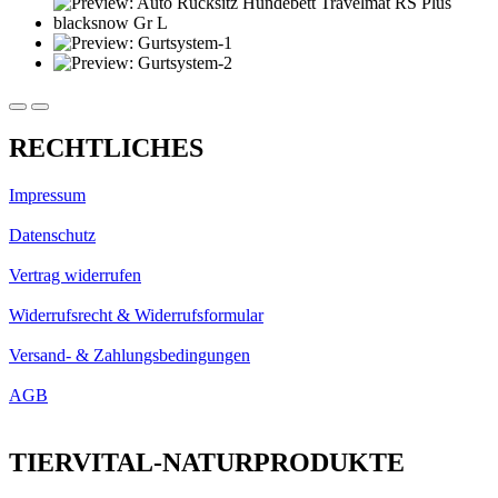
RECHTLICHES
Impressum
Datenschutz
Vertrag widerrufen
Widerrufsrecht & Widerrufsformular
Versand- & Zahlungsbedingungen
AGB
TIERVITAL-NATURPRODUKTE