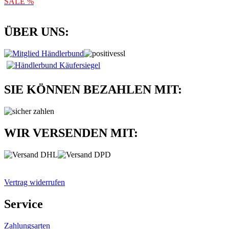
SALE %
ÜBER UNS:
SIE KÖNNEN BEZAHLEN MIT:
WIR VERSENDEN MIT:
Vertrag widerrufen
Service
Zahlungsarten