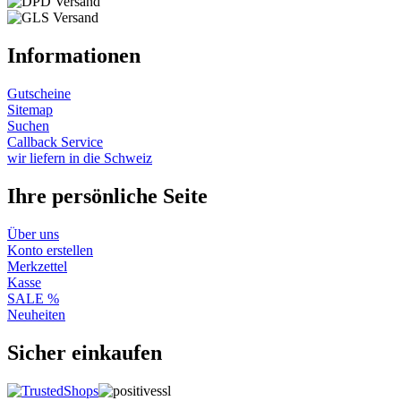
Informationen
Gutscheine
Sitemap
Suchen
Callback Service
wir liefern in die Schweiz
Ihre persönliche Seite
Über uns
Konto erstellen
Merkzettel
Kasse
SALE %
Neuheiten
Sicher einkaufen