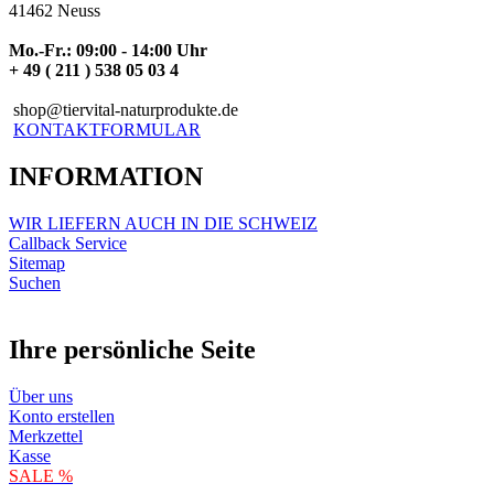
41462 Neuss
Mo.-Fr.: 09:00 - 14:00 Uhr
+ 49 ( 211 ) 538 05 03 4
shop@tiervital-naturprodukte.de
KONTAKTFORMULAR
INFORMATION
WIR LIEFERN AUCH IN DIE SCHWEIZ
Callback Service
Sitemap
Suchen
Ihre persönliche Seite
Über uns
Konto erstellen
Merkzettel
Kasse
SALE %