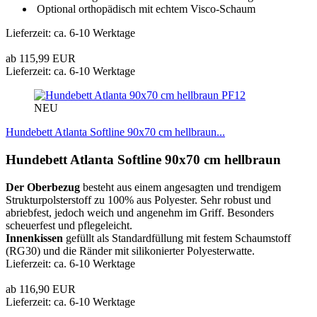
Optional orthopädisch mit echtem Visco-Schaum
Lieferzeit: ca. 6-10 Werktage
ab 115,99 EUR
Lieferzeit: ca. 6-10 Werktage
PF12
NEU
Hundebett Atlanta Softline 90x70 cm hellbraun...
Hundebett Atlanta Softline 90x70 cm hellbraun
Der Oberbezug
besteht aus einem angesagten und trendigem
Strukturpolsterstoff zu 100% aus Polyester. Sehr robust und
abriebfest, jedoch weich und angenehm im Griff. Besonders
scheuerfest und pflegeleicht.
Innenkissen
gefüllt als Standardfüllung mit festem Schaumstoff
(RG30) und die Ränder mit silikonierter Polyesterwatte.
Lieferzeit: ca. 6-10 Werktage
ab 116,90 EUR
Lieferzeit: ca. 6-10 Werktage