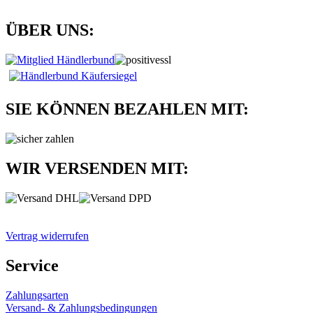
ÜBER UNS:
SIE KÖNNEN BEZAHLEN MIT:
WIR VERSENDEN MIT:
Vertrag widerrufen
Service
Zahlungsarten
Versand- & Zahlungsbedingungen