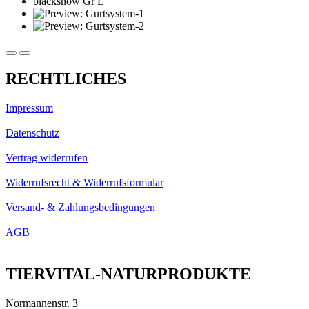
RECHTLICHES
Impressum
Datenschutz
Vertrag widerrufen
Widerrufsrecht & Widerrufsformular
Versand- & Zahlungsbedingungen
AGB
TIERVITAL-NATURPRODUKTE
Normannenstr. 3