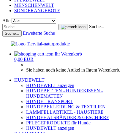
MENSCHENWELT
SONDERANGEBOTE
Alle
Suche...
Erweiterte Suche
Suche...
Ihr Warenkorb
0,00 EUR
Sie haben noch keine Artikel in Ihrem Warenkorb.
HUNDEWELT
HUNDEWELT anzeigen
HUNDEBETTEN - HUNDEKISSEN -
HUNDEMATTEN
HUNDE TRANSPORT
HUNDEBEKLEIDUNG & TEXTILIEN
LAMMFELLARTIKEL - HAUSTIERE
HUNDEHALSBÄNDER & GESCHIRRE
PFLEGEPRODUKTE für Hunde
HUNDEWELT anzeigen