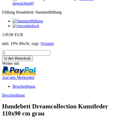
abweichend)
Füllung Hundebett:
Standardfüllung
139,90 EUR
inkl. 19% MwSt. zzgl.
Versand
Weiter mit
Auf den Merkzettel
Beschreibung
Beschreibung
Hundebett Dreamcollection Kunstleder
110x90 cm grau