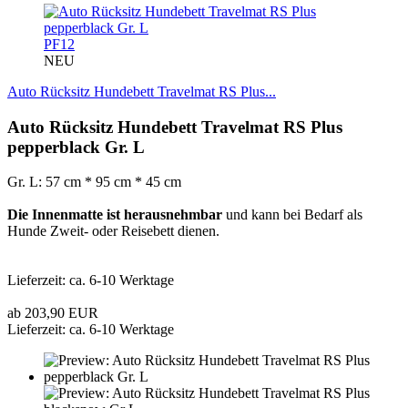
PF12
NEU
Auto Rücksitz Hundebett Travelmat RS Plus...
Auto Rücksitz Hundebett Travelmat RS Plus
pepperblack Gr. L
Gr. L: 57 cm * 95 cm * 45 cm
Die Innenmatte ist herausnehmbar
und kann bei Bedarf als
Hunde Zweit- oder Reisebett dienen.
Lieferzeit: ca. 6-10 Werktage
ab 203,90 EUR
Lieferzeit: ca. 6-10 Werktage