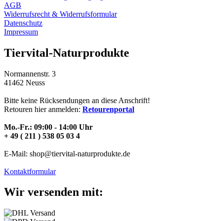
AGB
Widerrufsrecht & Widerrufsformular
Datenschutz
Impressum
Tiervital-Naturprodukte
Normannenstr. 3
41462 Neuss
Bitte keine Rücksendungen an diese Anschrift!
Retouren hier anmelden:
Retourenportal
Mo.-Fr.: 09:00 - 14:00 Uhr
+ 49 ( 211 ) 538 05 03 4
E-Mail: shop@tiervital-naturprodukte.de
Kontaktformular
Wir versenden mit: