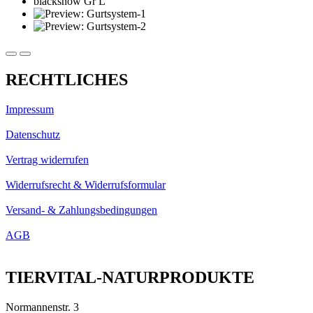
RECHTLICHES
Impressum
Datenschutz
Vertrag widerrufen
Widerrufsrecht & Widerrufsformular
Versand- & Zahlungsbedingungen
AGB
TIERVITAL-NATURPRODUKTE
Normannenstr. 3