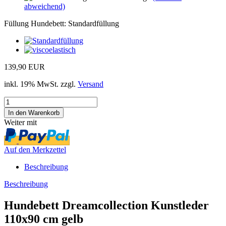
abweichend)
Füllung Hundebett:
Standardfüllung
139,90 EUR
inkl. 19% MwSt. zzgl.
Versand
Weiter mit
Auf den Merkzettel
Beschreibung
Beschreibung
Hundebett Dreamcollection Kunstleder
110x90 cm gelb