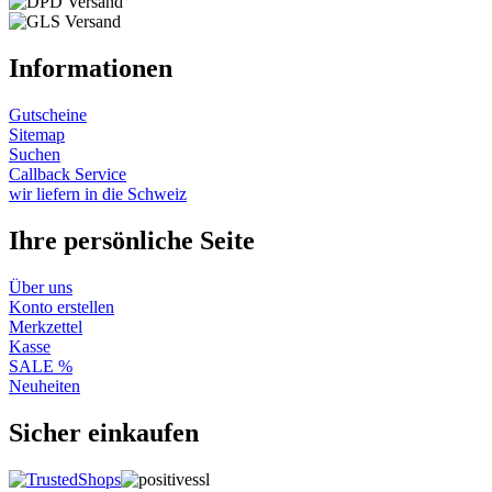
Informationen
Gutscheine
Sitemap
Suchen
Callback Service
wir liefern in die Schweiz
Ihre persönliche Seite
Über uns
Konto erstellen
Merkzettel
Kasse
SALE %
Neuheiten
Sicher einkaufen