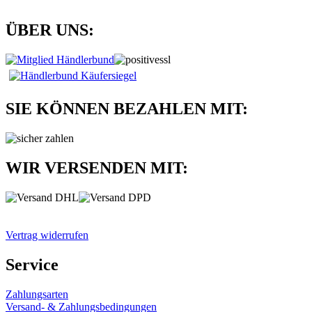
ÜBER UNS:
SIE KÖNNEN BEZAHLEN MIT:
WIR VERSENDEN MIT:
Vertrag widerrufen
Service
Zahlungsarten
Versand- & Zahlungsbedingungen