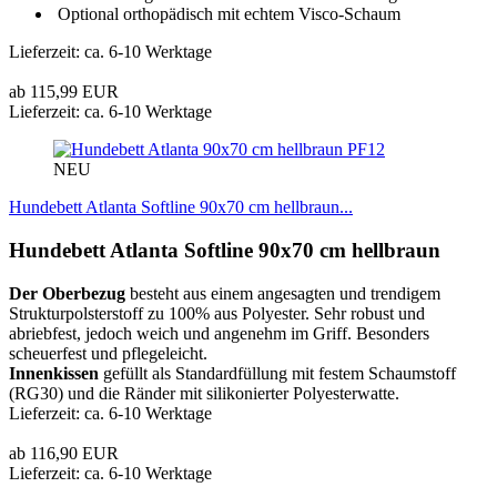
Optional orthopädisch mit echtem Visco-Schaum
Lieferzeit: ca. 6-10 Werktage
ab 115,99 EUR
Lieferzeit: ca. 6-10 Werktage
PF12
NEU
Hundebett Atlanta Softline 90x70 cm hellbraun...
Hundebett Atlanta Softline 90x70 cm hellbraun
Der Oberbezug
besteht aus einem angesagten und trendigem
Strukturpolsterstoff zu 100% aus Polyester. Sehr robust und
abriebfest, jedoch weich und angenehm im Griff. Besonders
scheuerfest und pflegeleicht.
Innenkissen
gefüllt als Standardfüllung mit festem Schaumstoff
(RG30) und die Ränder mit silikonierter Polyesterwatte.
Lieferzeit: ca. 6-10 Werktage
ab 116,90 EUR
Lieferzeit: ca. 6-10 Werktage