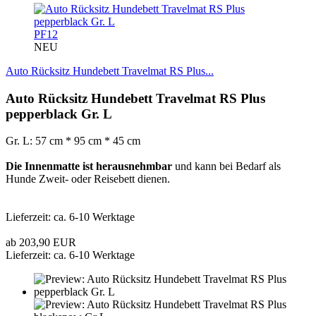
PF12
NEU
Auto Rücksitz Hundebett Travelmat RS Plus...
Auto Rücksitz Hundebett Travelmat RS Plus
pepperblack Gr. L
Gr. L: 57 cm * 95 cm * 45 cm
Die Innenmatte ist herausnehmbar
und kann bei Bedarf als
Hunde Zweit- oder Reisebett dienen.
Lieferzeit: ca. 6-10 Werktage
ab 203,90 EUR
Lieferzeit: ca. 6-10 Werktage