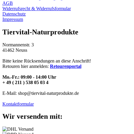
AGB
Widerrufsrecht & Widerrufsformular
Datenschutz
Impressum
Tiervital-Naturprodukte
Normannenstr. 3
41462 Neuss
Bitte keine Rücksendungen an diese Anschrift!
Retouren hier anmelden:
Retourenportal
Mo.-Fr.: 09:00 - 14:00 Uhr
+ 49 ( 211 ) 538 05 03 4
E-Mail: shop@tiervital-naturprodukte.de
Kontaktformular
Wir versenden mit: