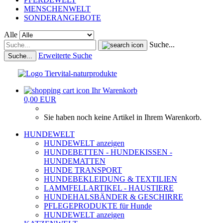
MENSCHENWELT
SONDERANGEBOTE
Alle
Suche...
Erweiterte Suche
Suche...
Ihr Warenkorb
0,00 EUR
Sie haben noch keine Artikel in Ihrem Warenkorb.
HUNDEWELT
HUNDEWELT anzeigen
HUNDEBETTEN - HUNDEKISSEN -
HUNDEMATTEN
HUNDE TRANSPORT
HUNDEBEKLEIDUNG & TEXTILIEN
LAMMFELLARTIKEL - HAUSTIERE
HUNDEHALSBÄNDER & GESCHIRRE
PFLEGEPRODUKTE für Hunde
HUNDEWELT anzeigen