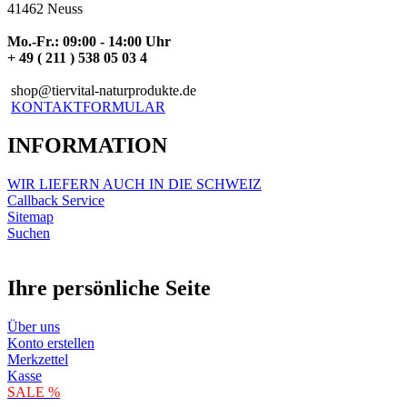
41462 Neuss
Mo.-Fr.: 09:00 - 14:00 Uhr
+ 49 ( 211 ) 538 05 03 4
shop@tiervital-naturprodukte.de
KONTAKTFORMULAR
INFORMATION
WIR LIEFERN AUCH IN DIE SCHWEIZ
Callback Service
Sitemap
Suchen
Ihre persönliche Seite
Über uns
Konto erstellen
Merkzettel
Kasse
SALE %