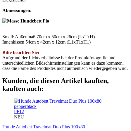
Abmessungen:
Small: Außenmaß 70cm x 50cm x 26cm (LxTxH)
Innenkissen 54cm x 42cm x 12cm (L1xT1xH1)
Bitte beachten Sie:
Aufgrund der Lichtverhältnisse bei der Produktfotografie und
unterschiedlichen Bildschirmeinstellungen kann es dazu kommen,
dass die Farbe des Produktes nicht authentisch wiedergegeben wird.
Kunden, die diesen Artikel kauften,
kauften auch:
PF12
NEU
Hunde Autobett Travelmat Duo Plus 100x80...