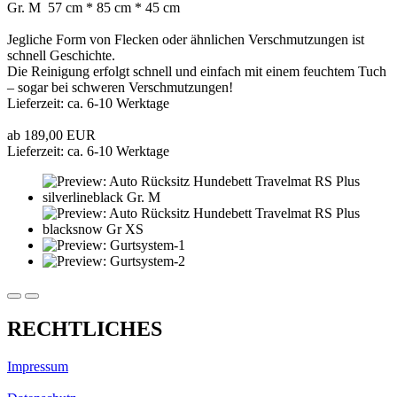
Gr. M 57 cm * 85 cm * 45 cm
Jegliche Form von Flecken oder ähnlichen Verschmutzungen ist
schnell Geschichte.
Die Reinigung erfolgt schnell und einfach mit einem feuchtem Tuch
– sogar bei schweren Verschmutzungen!
Lieferzeit: ca. 6-10 Werktage
ab 189,00 EUR
Lieferzeit: ca. 6-10 Werktage
RECHTLICHES
Impressum