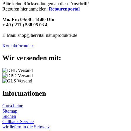
Bitte keine Rücksendungen an diese Anschrift!
Retouren hier anmelden:
Retourenportal
Mo.-Fr.: 09:00 - 14:00 Uhr
+ 49 ( 211 ) 538 05 03 4
E-Mail: shop@tiervital-naturprodukte.de
Kontaktformular
Wir versenden mit:
Informationen
Gutscheine
Sitemap
Suchen
Callback Service
wir liefern in die Schweiz