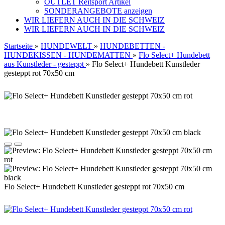
OUTLET Reitsport Artikel
SONDERANGEBOTE anzeigen
WIR LIEFERN AUCH IN DIE SCHWEIZ
WIR LIEFERN AUCH IN DIE SCHWEIZ
Startseite
»
HUNDEWELT
»
HUNDEBETTEN -
HUNDEKISSEN - HUNDEMATTEN
»
Flo Select+ Hundebett
aus Kunstleder - gesteppt
»
Flo Select+ Hundebett Kunstleder
gesteppt rot 70x50 cm
Flo Select+ Hundebett Kunstleder gesteppt rot 70x50 cm