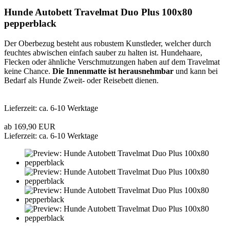
Hunde Autobett Travelmat Duo Plus 100x80
pepperblack
Der Oberbezug besteht aus robustem Kunstleder, welcher durch
feuchtes abwischen einfach sauber zu halten ist. Hundehaare,
Flecken oder ähnliche Verschmutzungen haben auf dem Travelmat
keine Chance.
Die Innenmatte ist herausnehmbar
und kann bei
Bedarf als Hunde Zweit- oder Reisebett dienen.
Lieferzeit: ca. 6-10 Werktage
ab 169,90 EUR
Lieferzeit: ca. 6-10 Werktage