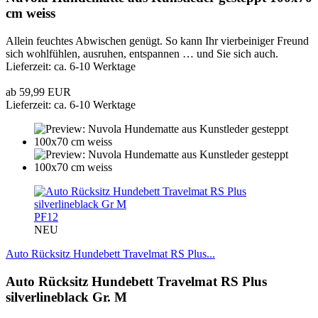
cm weiss
Allein feuchtes Abwischen genügt. So kann Ihr vierbeiniger Freund
sich wohlfühlen, ausruhen, entspannen … und Sie sich auch.
Lieferzeit: ca. 6-10 Werktage
ab 59,99 EUR
Lieferzeit: ca. 6-10 Werktage
PF12
NEU
Auto Rücksitz Hundebett Travelmat RS Plus...
Auto Rücksitz Hundebett Travelmat RS Plus
silverlineblack Gr. M