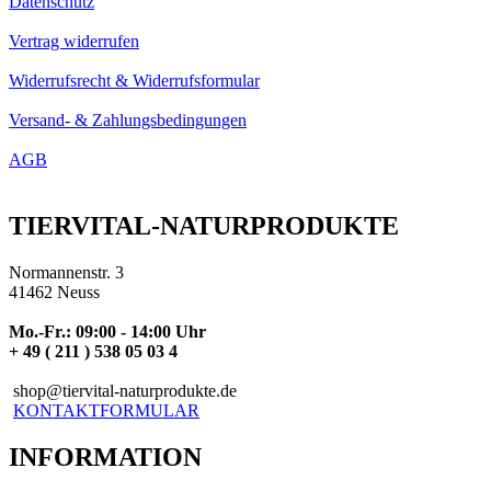
Datenschutz
Vertrag widerrufen
Widerrufsrecht & Widerrufsformular
Versand- & Zahlungsbedingungen
AGB
TIERVITAL-NATURPRODUKTE
Normannenstr. 3
41462 Neuss
Mo.-Fr.: 09:00 - 14:00 Uhr
+ 49 ( 211 ) 538 05 03 4
shop@tiervital-naturprodukte.de
KONTAKTFORMULAR
INFORMATION