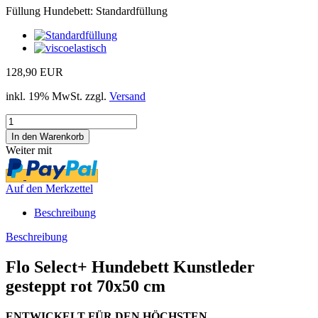
Füllung Hundebett:
Standardfüllung
128,90 EUR
inkl. 19% MwSt. zzgl.
Versand
Weiter mit
Auf den Merkzettel
Beschreibung
Beschreibung
Flo Select+ Hundebett Kunstleder
gesteppt rot 70x50 cm
ENTWICKELT FÜR DEN HÖCHSTEN