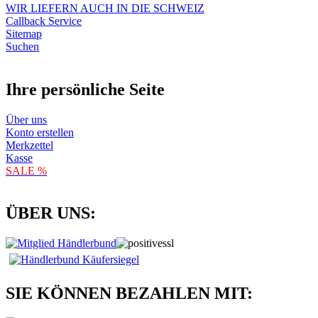
WIR LIEFERN AUCH IN DIE SCHWEIZ
Callback Service
Sitemap
Suchen
Ihre persönliche Seite
Über uns
Konto erstellen
Merkzettel
Kasse
SALE %
ÜBER UNS:
SIE KÖNNEN BEZAHLEN MIT: