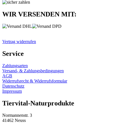
WIR VERSENDEN MIT:
Vertrag widerrufen
Service
Zahlungsarten
Versand- & Zahlungsbedingungen
AGB
Widerrufsrecht & Widerrufsformular
Datenschutz
Impressum
Tiervital-Naturprodukte
Normannenstr. 3
41462 Neuss