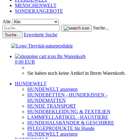
MENSCHENWELT
SONDERANGEBOTE
Alle
Suche...
Erweiterte Suche
Suche...
Ihr Warenkorb
0,00 EUR
Sie haben noch keine Artikel in Ihrem Warenkorb.
HUNDEWELT
HUNDEWELT anzeigen
HUNDEBETTEN - HUNDEKISSEN -
HUNDEMATTEN
HUNDE TRANSPORT
HUNDEBEKLEIDUNG & TEXTILIEN
LAMMFELLARTIKEL - HAUSTIERE
HUNDEHALSBÄNDER & GESCHIRRE
PFLEGEPRODUKTE für Hunde
HUNDEWELT anzeigen