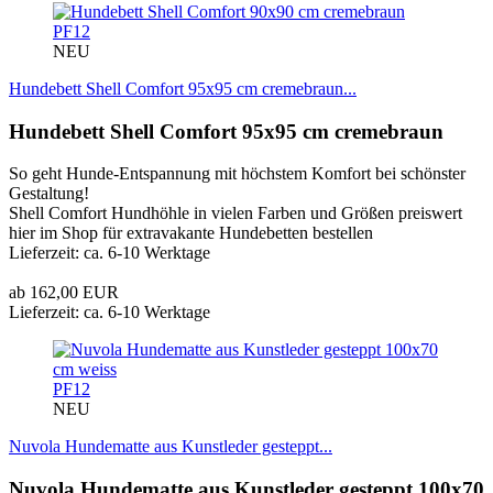
PF12
NEU
Hundebett Shell Comfort 95x95 cm cremebraun...
Hundebett Shell Comfort 95x95 cm cremebraun
So geht Hunde-Entspannung mit höchstem Komfort bei schönster
Gestaltung!
Shell Comfort Hundhöhle in vielen Farben und Größen preiswert
hier im Shop für extravakante Hundebetten bestellen
Lieferzeit: ca. 6-10 Werktage
ab 162,00 EUR
Lieferzeit: ca. 6-10 Werktage
PF12
NEU
Nuvola Hundematte aus Kunstleder gesteppt...
Nuvola Hundematte aus Kunstleder gesteppt 100x70