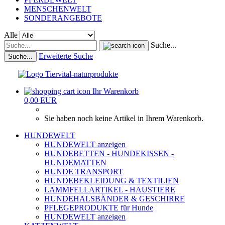
MENSCHENWELT
SONDERANGEBOTE
Alle
Suche...
Erweiterte Suche
Suche...
Ihr Warenkorb
0,00 EUR
Sie haben noch keine Artikel in Ihrem Warenkorb.
HUNDEWELT
HUNDEWELT anzeigen
HUNDEBETTEN - HUNDEKISSEN -
HUNDEMATTEN
HUNDE TRANSPORT
HUNDEBEKLEIDUNG & TEXTILIEN
LAMMFELLARTIKEL - HAUSTIERE
HUNDEHALSBÄNDER & GESCHIRRE
PFLEGEPRODUKTE für Hunde
HUNDEWELT anzeigen