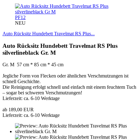
PF12
NEU
Auto Rücksitz Hundebett Travelmat RS Plus...
Auto Rücksitz Hundebett Travelmat RS Plus
silverlineblack Gr. M
Gr. M 57 cm * 85 cm * 45 cm
Jegliche Form von Flecken oder ähnlichen Verschmutzungen ist
schnell Geschichte.
Die Reinigung erfolgt schnell und einfach mit einem feuchtem Tuch
– sogar bei schweren Verschmutzungen!
Lieferzeit: ca. 6-10 Werktage
ab 189,00 EUR
Lieferzeit: ca. 6-10 Werktage