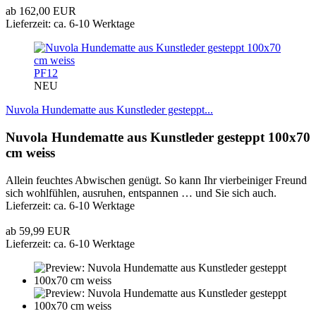
ab 162,00 EUR
Lieferzeit: ca. 6-10 Werktage
PF12
NEU
Nuvola Hundematte aus Kunstleder gesteppt...
Nuvola Hundematte aus Kunstleder gesteppt 100x70
cm weiss
Allein feuchtes Abwischen genügt. So kann Ihr vierbeiniger Freund
sich wohlfühlen, ausruhen, entspannen … und Sie sich auch.
Lieferzeit: ca. 6-10 Werktage
ab 59,99 EUR
Lieferzeit: ca. 6-10 Werktage