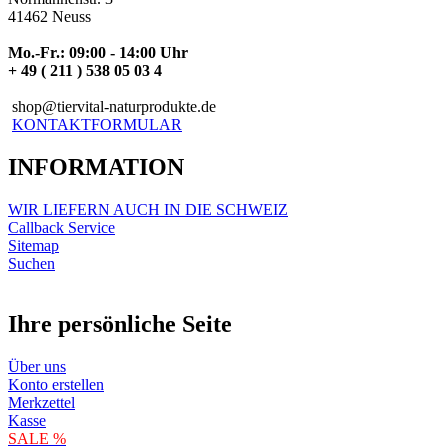
41462 Neuss
Mo.-Fr.: 09:00 - 14:00 Uhr
+ 49 ( 211 ) 538 05 03 4
shop@tiervital-naturprodukte.de
KONTAKTFORMULAR
INFORMATION
WIR LIEFERN AUCH IN DIE SCHWEIZ
Callback Service
Sitemap
Suchen
Ihre persönliche Seite
Über uns
Konto erstellen
Merkzettel
Kasse
SALE %