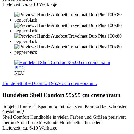
Lieferzeit: ca. 6-10 Werktage
PF12
NEU
Hundebett Shell Comfort 95x95 cm cremebraun...
Hundebett Shell Comfort 95x95 cm cremebraun
So geht Hunde-Entspannung mit höchstem Komfort bei schönster
Gestaltung!
Shell Comfort Hundhöhle in vielen Farben und Größen preiswert
hier im Shop für extravakante Hundebetten bestellen
Lieferzeit: ca. 6-10 Werktage