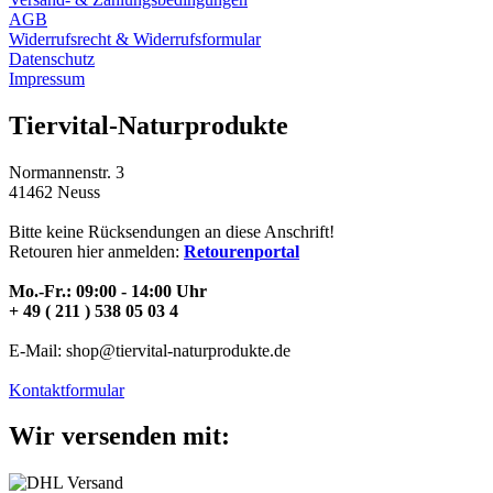
AGB
Widerrufsrecht & Widerrufsformular
Datenschutz
Impressum
Tiervital-Naturprodukte
Normannenstr. 3
41462 Neuss
Bitte keine Rücksendungen an diese Anschrift!
Retouren hier anmelden:
Retourenportal
Mo.-Fr.: 09:00 - 14:00 Uhr
+ 49 ( 211 ) 538 05 03 4
E-Mail: shop@tiervital-naturprodukte.de
Kontaktformular
Wir versenden mit: