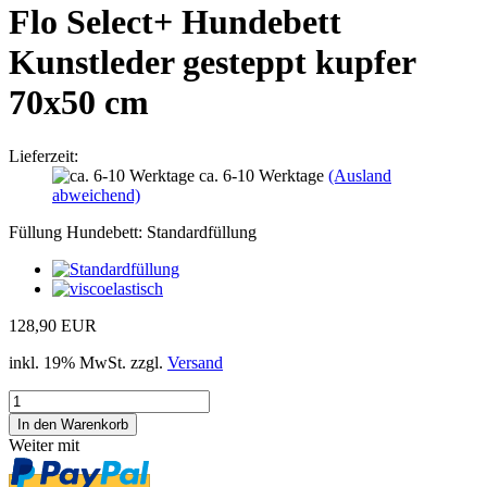
Flo Select+ Hundebett
Kunstleder gesteppt kupfer
70x50 cm
Lieferzeit:
ca. 6-10 Werktage
(Ausland
abweichend)
Füllung Hundebett:
Standardfüllung
128,90 EUR
inkl. 19% MwSt. zzgl.
Versand
Weiter mit