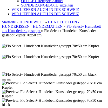
OUTLET Reitsport Artikel
SONDERANGEBOTE anzeigen
WIR LIEFERN AUCH IN DIE SCHWEIZ
WIR LIEFERN AUCH IN DIE SCHWEIZ
Startseite
»
HUNDEWELT
»
HUNDEBETTEN -
HUNDEKISSEN - HUNDEMATTEN
»
Flo Select+ Hundebett
aus Kunstleder - gesteppt
»
Flo Select+ Hundebett Kunstleder
gesteppt kupfer 70x50 cm