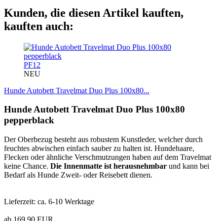
Kunden, die diesen Artikel kauften,
kauften auch:
PF12
NEU
Hunde Autobett Travelmat Duo Plus 100x80...
Hunde Autobett Travelmat Duo Plus 100x80
pepperblack
Der Oberbezug besteht aus robustem Kunstleder, welcher durch
feuchtes abwischen einfach sauber zu halten ist. Hundehaare,
Flecken oder ähnliche Verschmutzungen haben auf dem Travelmat
keine Chance.
Die Innenmatte ist herausnehmbar
und kann bei
Bedarf als Hunde Zweit- oder Reisebett dienen.
Lieferzeit: ca. 6-10 Werktage
ab 169,90 EUR