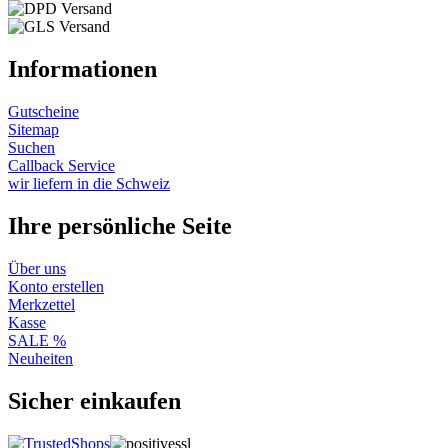
Informationen
Gutscheine
Sitemap
Suchen
Callback Service
wir liefern in die Schweiz
Ihre persönliche Seite
Über uns
Konto erstellen
Merkzettel
Kasse
SALE %
Neuheiten
Sicher einkaufen