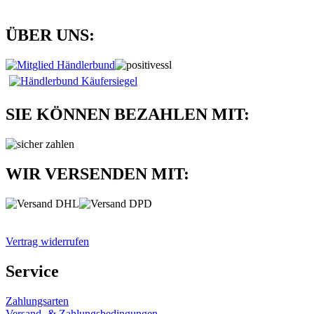
ÜBER UNS:
SIE KÖNNEN BEZAHLEN MIT:
WIR VERSENDEN MIT:
Vertrag widerrufen
Service
Zahlungsarten
Versand- & Zahlungsbedingungen