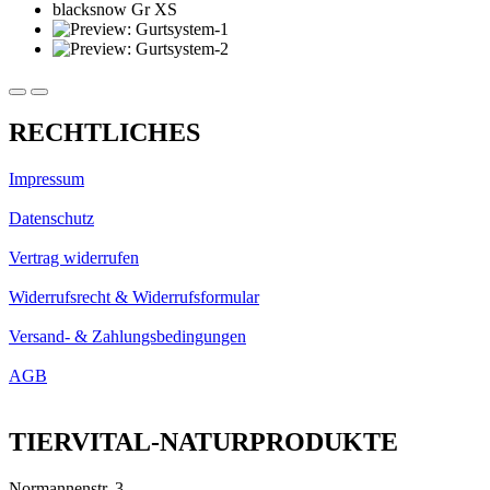
RECHTLICHES
Impressum
Datenschutz
Vertrag widerrufen
Widerrufsrecht & Widerrufsformular
Versand- & Zahlungsbedingungen
AGB
TIERVITAL-NATURPRODUKTE
Normannenstr. 3