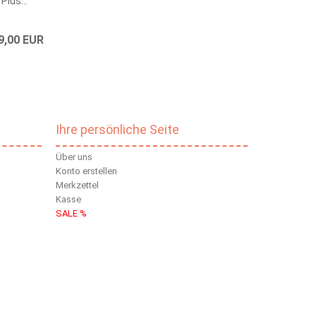
Plus...
9,00 EUR
Ihre persönliche Seite
Über uns
Konto erstellen
Merkzettel
Kasse
SALE %