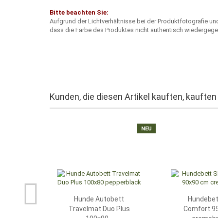
Bitte beachten Sie:
Aufgrund der Lichtverhältnisse bei der Produktfotografie u
dass die Farbe des Produktes nicht authentisch wiedergege
Kunden, die diesen Artikel kauften, kauften
NEU
Hunde Autobett
Hundebett
Travelmat Duo Plus
Comfort 9