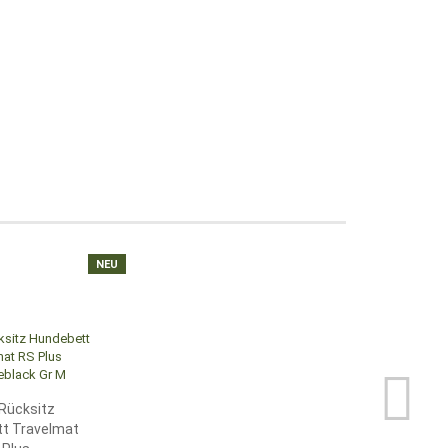
NEU
Rücksitz
t Travelmat