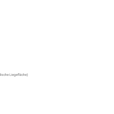
dische Liegefläche)