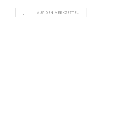
AUF DEN MERKZETTEL