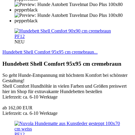
PF12
NEU
Hundebett Shell Comfort 95x95 cm cremebraun...
Hundebett Shell Comfort 95x95 cm cremebraun
So geht Hunde-Entspannung mit höchstem Komfort bei schönster
Gestaltung!
Shell Comfort Hundhöhle in vielen Farben und Größen preiswert
hier im Shop für extravakante Hundebetten bestellen
Lieferzeit: ca. 6-10 Werktage
ab 162,00 EUR
Lieferzeit: ca. 6-10 Werktage
PF12