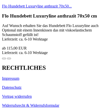
Flo Hundebett Luxuryline anthrazit 70x50...
Flo Hundebett Luxuryline anthrazit 70x50 cm
Auf Wunsch erhalten Sie das Hundebett Flo Luxuryline auch
Optional mit einem Innenkissen das mit viskoelastischem
Schaumstoff gefüllt ist!
Lieferzeit: ca. 6-10 Werktage
ab 115,00 EUR
Lieferzeit: ca. 6-10 Werktage
RECHTLICHES
Impressum
Datenschutz
Vertrag widerrufen
Widerrufsrecht & Widerrufsformular