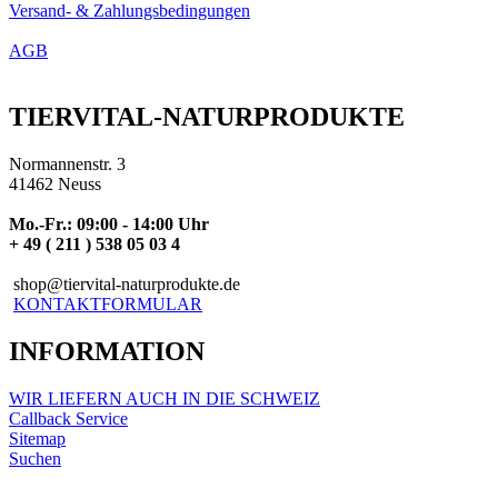
Versand- & Zahlungsbedingungen
AGB
TIERVITAL-NATURPRODUKTE
Normannenstr. 3
41462 Neuss
Mo.-Fr.: 09:00 - 14:00 Uhr
+ 49 ( 211 ) 538 05 03 4
shop@tiervital-naturprodukte.de
KONTAKTFORMULAR
INFORMATION
WIR LIEFERN AUCH IN DIE SCHWEIZ
Callback Service
Sitemap
Suchen