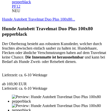
PF12
NEU
Hunde Autobett Travelmat Duo Plus 100x80...
Hunde Autobett Travelmat Duo Plus 100x80
pepperblack
Der Oberbezug besteht aus robustem Kunstleder, welcher durch
feuchtes abwischen einfach sauber zu halten ist. Hundehaare,
Flecken oder ähnliche Verschmutzungen haben auf dem Travelmat
keine Chance.
Die Innenmatte ist herausnehmbar
und kann bei
Bedarf als Hunde Zweit- oder Reisebett dienen.
Lieferzeit: ca. 6-10 Werktage
ab 169,90 EUR
Lieferzeit: ca. 6-10 Werktage