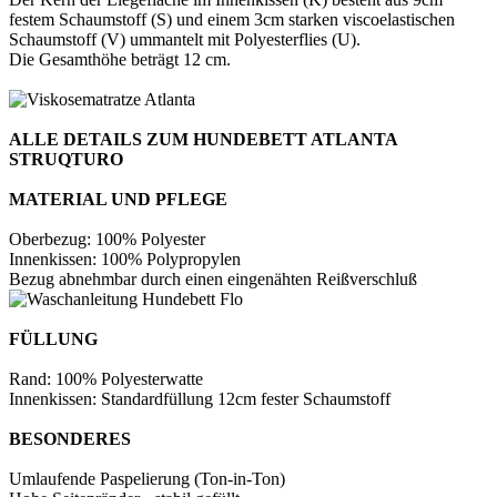
festem Schaumstoff (S) und einem 3cm starken viscoelastischen
Schaumstoff (V) ummantelt mit Polyesterflies (U).
Die Gesamthöhe beträgt 12 cm.
ALLE DETAILS ZUM HUNDEBETT ATLANTA
STRUQTURO
MATERIAL UND PFLEGE
Oberbezug: 100% Polyester
Innenkissen: 100% Polypropylen
Bezug abnehmbar durch einen eingenähten Reißverschluß
FÜLLUNG
Rand: 100% Polyesterwatte
Innenkissen: Standardfüllung 12cm fester Schaumstoff
BESONDERES
Umlaufende Paspelierung (Ton-in-Ton)