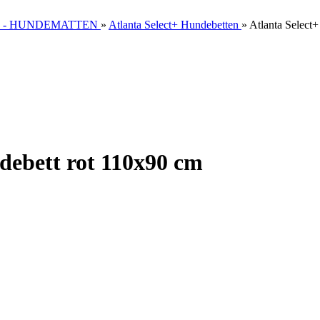
 - HUNDEMATTEN
»
Atlanta Select+ Hundebetten
»
Atlanta Select
debett rot 110x90 cm