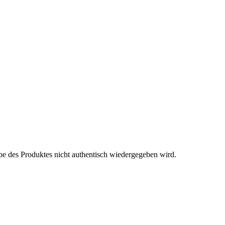
be des Produktes nicht authentisch wiedergegeben wird.