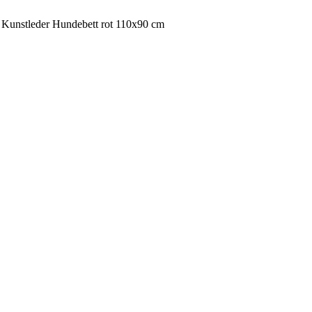
+ Kunstleder Hundebett rot 110x90 cm