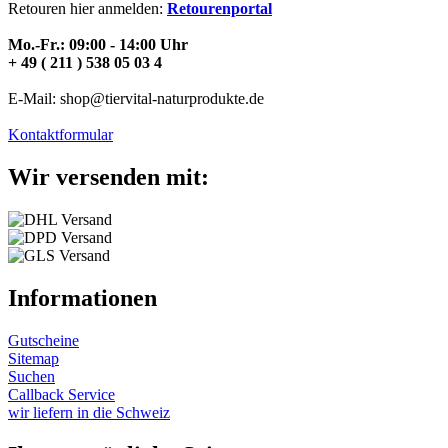
Retouren hier anmelden:
Retourenportal
Mo.-Fr.: 09:00 - 14:00 Uhr
+ 49 ( 211 ) 538 05 03 4
E-Mail: shop@tiervital-naturprodukte.de
Kontaktformular
Wir versenden mit:
Informationen
Gutscheine
Sitemap
Suchen
Callback Service
wir liefern in die Schweiz