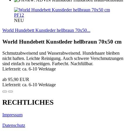
PF12
NEU
World Hundebett Kunstleder hellbraun 70x50...
World Hundebett Kunstleder hellbraun 70x50 cm
Schmutzabweisend und Wasserabweisend. Hundehaare bleiben
nicht haften. Leichte Reinigung. Auch schwere Verschmutzungen
sind einfach zu beseitigen. Farbecht. Nachfüllbar.
Lieferzeit: ca. 6-10 Werktage
ab 95,90 EUR
Lieferzeit: ca. 6-10 Werktage
RECHTLICHES
Impressum
Datenschutz