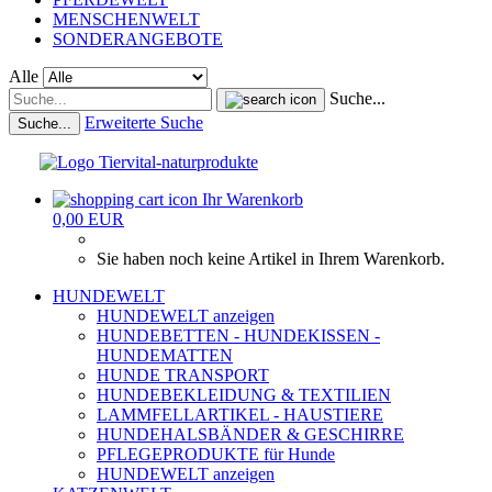
MENSCHENWELT
SONDERANGEBOTE
Alle
Suche...
Erweiterte Suche
Suche...
Ihr Warenkorb
0,00 EUR
Sie haben noch keine Artikel in Ihrem Warenkorb.
HUNDEWELT
HUNDEWELT anzeigen
HUNDEBETTEN - HUNDEKISSEN -
HUNDEMATTEN
HUNDE TRANSPORT
HUNDEBEKLEIDUNG & TEXTILIEN
LAMMFELLARTIKEL - HAUSTIERE
HUNDEHALSBÄNDER & GESCHIRRE
PFLEGEPRODUKTE für Hunde
HUNDEWELT anzeigen