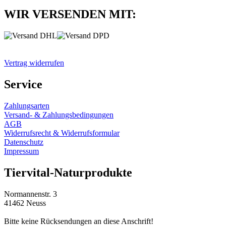
WIR VERSENDEN MIT:
Vertrag widerrufen
Service
Zahlungsarten
Versand- & Zahlungsbedingungen
AGB
Widerrufsrecht & Widerrufsformular
Datenschutz
Impressum
Tiervital-Naturprodukte
Normannenstr. 3
41462 Neuss
Bitte keine Rücksendungen an diese Anschrift!