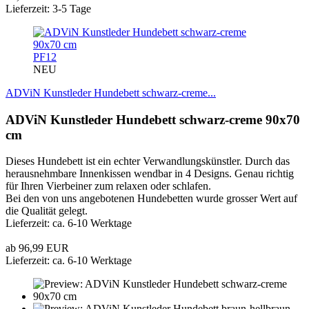
Lieferzeit: 3-5 Tage
PF12
NEU
ADViN Kunstleder Hundebett schwarz-creme...
ADViN Kunstleder Hundebett schwarz-creme 90x70
cm
Dieses Hundebett ist ein echter Verwandlungskünstler. Durch das
herausnehmbare Innenkissen wendbar in 4 Designs. Genau richtig
für Ihren Vierbeiner zum relaxen oder schlafen.
Bei den von uns angebotenen Hundebetten wurde grosser Wert auf
die Qualität gelegt.
Lieferzeit: ca. 6-10 Werktage
ab 96,99 EUR
Lieferzeit: ca. 6-10 Werktage