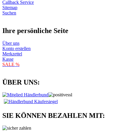
Callback Service
Sitemap
Suchen
Ihre persönliche Seite
Über uns
Konto erstellen
Merkzettel
Kasse
SALE %
ÜBER UNS:
SIE KÖNNEN BEZAHLEN MIT: