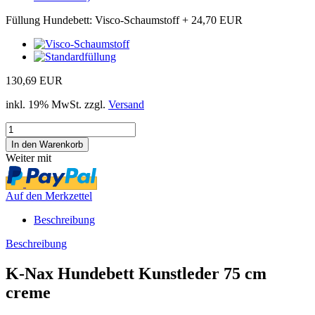
Füllung Hundebett:
Visco-Schaumstoff
+ 24,70 EUR
130,69 EUR
inkl. 19% MwSt. zzgl.
Versand
Weiter mit
Auf den Merkzettel
Beschreibung
Beschreibung
K-Nax Hundebett Kunstleder 75 cm
creme