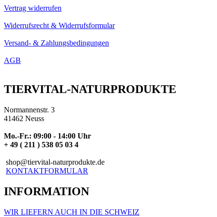
Vertrag widerrufen
Widerrufsrecht & Widerrufsformular
Versand- & Zahlungsbedingungen
AGB
TIERVITAL-NATURPRODUKTE
Normannenstr. 3
41462 Neuss
Mo.-Fr.: 09:00 - 14:00 Uhr
+ 49 ( 211 ) 538 05 03 4
shop@tiervital-naturprodukte.de
KONTAKTFORMULAR
INFORMATION
WIR LIEFERN AUCH IN DIE SCHWEIZ