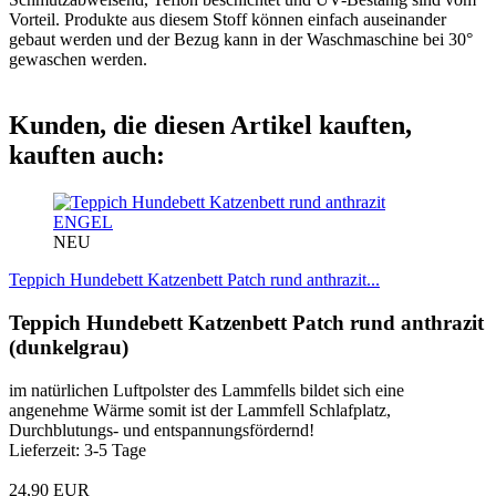
Vorteil. Produkte aus diesem Stoff können einfach auseinander
gebaut werden und der Bezug kann in der Waschmaschine bei 30°
gewaschen werden.
Kunden, die diesen Artikel kauften,
kauften auch:
ENGEL
NEU
Teppich Hundebett Katzenbett Patch rund anthrazit...
Teppich Hundebett Katzenbett Patch rund anthrazit
(dunkelgrau)
im natürlichen Luftpolster des Lammfells bildet sich eine
angenehme Wärme somit ist der Lammfell Schlafplatz,
Durchblutungs- und entspannungsfördernd!
Lieferzeit: 3-5 Tage
24,90 EUR