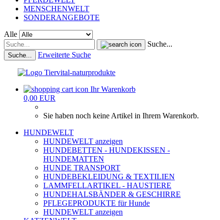
MENSCHENWELT
SONDERANGEBOTE
Alle
Suche...
Erweiterte Suche
Suche...
Ihr Warenkorb
0,00 EUR
Sie haben noch keine Artikel in Ihrem Warenkorb.
HUNDEWELT
HUNDEWELT anzeigen
HUNDEBETTEN - HUNDEKISSEN -
HUNDEMATTEN
HUNDE TRANSPORT
HUNDEBEKLEIDUNG & TEXTILIEN
LAMMFELLARTIKEL - HAUSTIERE
HUNDEHALSBÄNDER & GESCHIRRE
PFLEGEPRODUKTE für Hunde
HUNDEWELT anzeigen