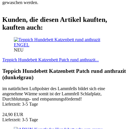
gewaschen werden.
Kunden, die diesen Artikel kauften,
kauften auch:
ENGEL
NEU
Teppich Hundebett Katzenbett Patch rund anthrazit...
Teppich Hundebett Katzenbett Patch rund anthrazit
(dunkelgrau)
im natürlichen Luftpolster des Lammfells bildet sich eine
angenehme Wärme somit ist der Lammfell Schlafplatz,
Durchblutungs- und entspannungsfördernd!
Lieferzeit: 3-5 Tage
24,90 EUR
Lieferzeit: 3-5 Tage