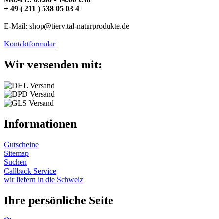
+ 49 ( 211 ) 538 05 03 4
E-Mail: shop@tiervital-naturprodukte.de
Kontaktformular
Wir versenden mit:
Informationen
Gutscheine
Sitemap
Suchen
Callback Service
wir liefern in die Schweiz
Ihre persönliche Seite