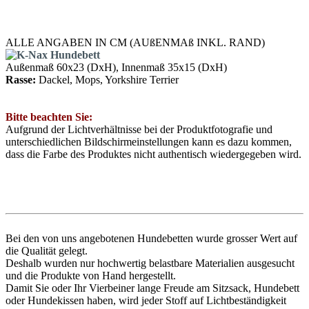
ALLE ANGABEN IN CM (AUßENMAß INKL. RAND)
Außenmaß 60x23 (DxH), Innenmaß 35x15 (DxH)
Rasse:
Dackel, Mops, Yorkshire Terrier
Bitte beachten Sie:
Aufgrund der Lichtverhältnisse bei der Produktfotografie und
unterschiedlichen Bildschirmeinstellungen kann es dazu kommen,
dass die Farbe des Produktes nicht authentisch wiedergegeben wird.
Bei den von uns angebotenen Hundebetten wurde grosser Wert auf
die Qualität gelegt.
Deshalb wurden nur hochwertig belastbare Materialien ausgesucht
und die Produkte von Hand hergestellt.
Damit Sie oder Ihr Vierbeiner lange Freude am Sitzsack, Hundebett
oder Hundekissen haben, wird jeder Stoff auf Lichtbeständigkeit