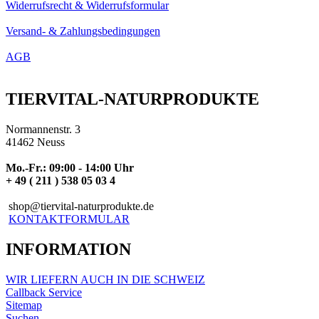
Widerrufsrecht & Widerrufsformular
Versand- & Zahlungsbedingungen
AGB
TIERVITAL-NATURPRODUKTE
Normannenstr. 3
41462 Neuss
Mo.-Fr.: 09:00 - 14:00 Uhr
+ 49 ( 211 ) 538 05 03 4
shop@tiervital-naturprodukte.de
KONTAKTFORMULAR
INFORMATION
WIR LIEFERN AUCH IN DIE SCHWEIZ
Callback Service
Sitemap
Suchen