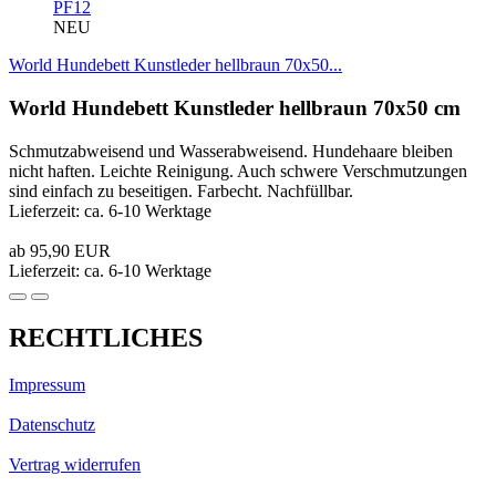
PF12
NEU
World Hundebett Kunstleder hellbraun 70x50...
World Hundebett Kunstleder hellbraun 70x50 cm
Schmutzabweisend und Wasserabweisend. Hundehaare bleiben
nicht haften. Leichte Reinigung. Auch schwere Verschmutzungen
sind einfach zu beseitigen. Farbecht. Nachfüllbar.
Lieferzeit: ca. 6-10 Werktage
ab 95,90 EUR
Lieferzeit: ca. 6-10 Werktage
RECHTLICHES
Impressum
Datenschutz
Vertrag widerrufen