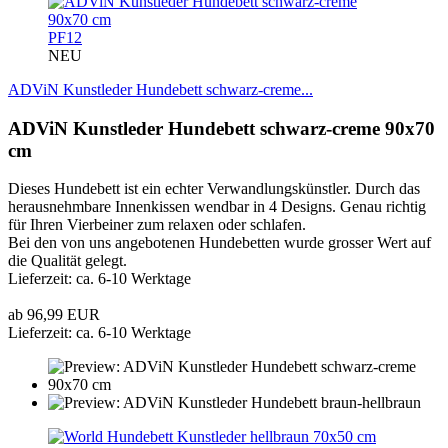
PF12
NEU
ADViN Kunstleder Hundebett schwarz-creme...
ADViN Kunstleder Hundebett schwarz-creme 90x70
cm
Dieses Hundebett ist ein echter Verwandlungskünstler. Durch das
herausnehmbare Innenkissen wendbar in 4 Designs. Genau richtig
für Ihren Vierbeiner zum relaxen oder schlafen.
Bei den von uns angebotenen Hundebetten wurde grosser Wert auf
die Qualität gelegt.
Lieferzeit: ca. 6-10 Werktage
ab 96,99 EUR
Lieferzeit: ca. 6-10 Werktage