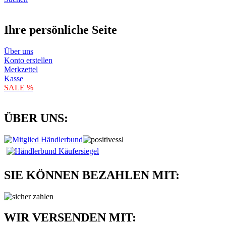
Ihre persönliche Seite
Über uns
Konto erstellen
Merkzettel
Kasse
SALE %
ÜBER UNS:
SIE KÖNNEN BEZAHLEN MIT:
WIR VERSENDEN MIT: