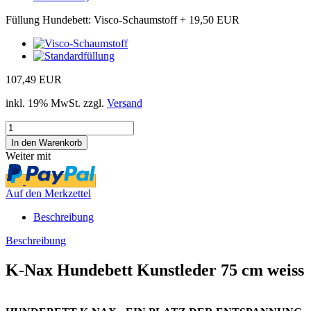
Füllung Hundebett:
Visco-Schaumstoff
+ 19,50 EUR
107,49 EUR
inkl. 19% MwSt. zzgl.
Versand
Weiter mit
Auf den Merkzettel
Beschreibung
Beschreibung
K-Nax Hundebett Kunstleder 75 cm weiss