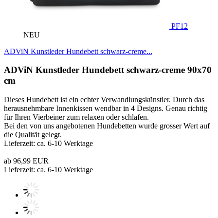
PF12
NEU
ADViN Kunstleder Hundebett schwarz-creme...
ADViN Kunstleder Hundebett schwarz-creme 90x70
cm
Dieses Hundebett ist ein echter Verwandlungskünstler. Durch das
herausnehmbare Innenkissen wendbar in 4 Designs. Genau richtig
für Ihren Vierbeiner zum relaxen oder schlafen.
Bei den von uns angebotenen Hundebetten wurde grosser Wert auf
die Qualität gelegt.
Lieferzeit: ca. 6-10 Werktage
ab 96,99 EUR
Lieferzeit: ca. 6-10 Werktage