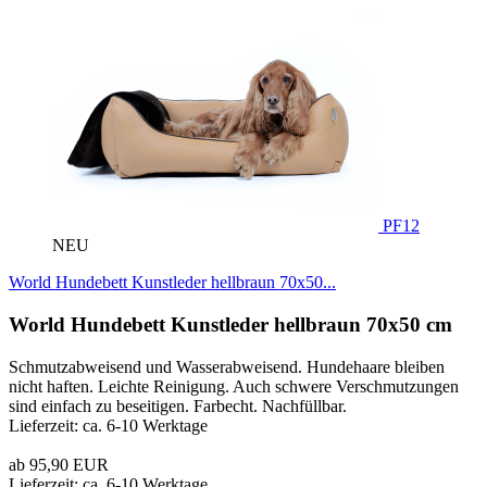
PF12
NEU
World Hundebett Kunstleder hellbraun 70x50...
World Hundebett Kunstleder hellbraun 70x50 cm
Schmutzabweisend und Wasserabweisend. Hundehaare bleiben
nicht haften. Leichte Reinigung. Auch schwere Verschmutzungen
sind einfach zu beseitigen. Farbecht. Nachfüllbar.
Lieferzeit: ca. 6-10 Werktage
ab 95,90 EUR
Lieferzeit: ca. 6-10 Werktage