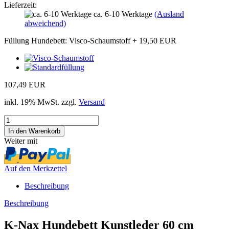
Lieferzeit:
ca. 6-10 Werktage
(Ausland
abweichend)
Füllung Hundebett:
Visco-Schaumstoff
+ 19,50 EUR
107,49 EUR
inkl. 19% MwSt. zzgl.
Versand
Weiter mit
Auf den Merkzettel
Beschreibung
Beschreibung
K-Nax Hundebett Kunstleder 60 cm