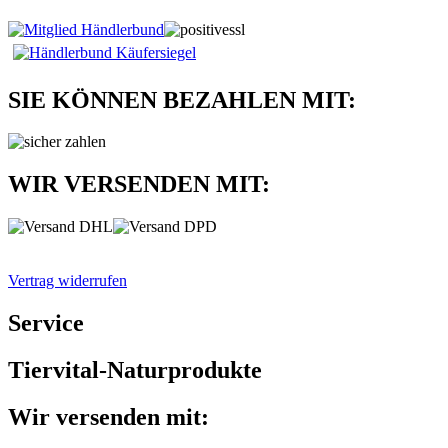
SIE KÖNNEN BEZAHLEN MIT:
WIR VERSENDEN MIT:
Vertrag widerrufen
Service
Tiervital-Naturprodukte
Wir versenden mit: