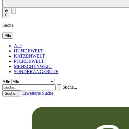
0
Suche
Alle
Alle
HUNDEWELT
KATZENWELT
PFERDEWELT
MENSCHENWELT
SONDERANGEBOTE
Alle
Suche...
Erweiterte Suche
Suche...