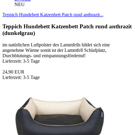
NEU
Teppich Hundebett Katzenbett Patch rund anthrazit...
Teppich Hundebett Katzenbett Patch rund anthrazit
(dunkelgrau)
im natürlichen Luftpolster des Lammfells bildet sich eine
angenehme Wärme somit ist der Lammfell Schlafplatz,
Durchblutungs- und entspannungsfördernd!
Lieferzeit: 3-5 Tage
24,90 EUR
Lieferzeit: 3-5 Tage