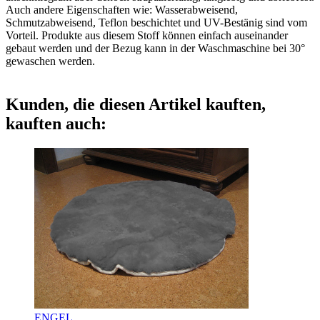
Auch andere Eigenschaften wie: Wasserabweisend,
Schmutzabweisend, Teflon beschichtet und UV-Bestänig sind vom
Vorteil. Produkte aus diesem Stoff können einfach auseinander
gebaut werden und der Bezug kann in der Waschmaschine bei 30°
gewaschen werden.
Kunden, die diesen Artikel kauften,
kauften auch:
ENGEL