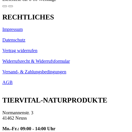
RECHTLICHES
Impressum
Datenschutz
Vertrag widerrufen
Widerrufsrecht & Widerrufsformular
Versand- & Zahlungsbedingungen
AGB
TIERVITAL-NATURPRODUKTE
Normannenstr. 3
41462 Neuss
Mo.-Fr.: 09:00 - 14:00 Uhr