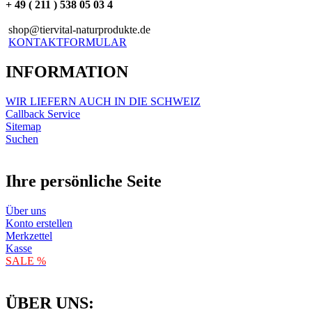
+ 49 ( 211 ) 538 05 03 4
shop@tiervital-naturprodukte.de
KONTAKTFORMULAR
INFORMATION
WIR LIEFERN AUCH IN DIE SCHWEIZ
Callback Service
Sitemap
Suchen
Ihre persönliche Seite
Über uns
Konto erstellen
Merkzettel
Kasse
SALE %
ÜBER UNS: