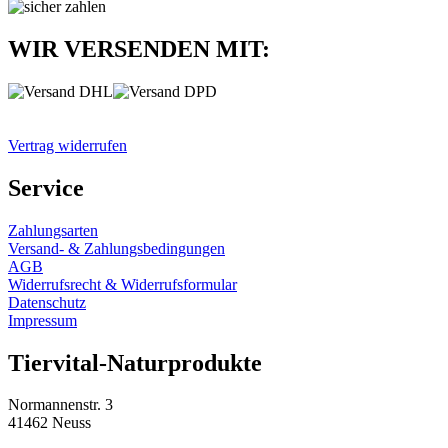
WIR VERSENDEN MIT:
Vertrag widerrufen
Service
Zahlungsarten
Versand- & Zahlungsbedingungen
AGB
Widerrufsrecht & Widerrufsformular
Datenschutz
Impressum
Tiervital-Naturprodukte
Normannenstr. 3
41462 Neuss