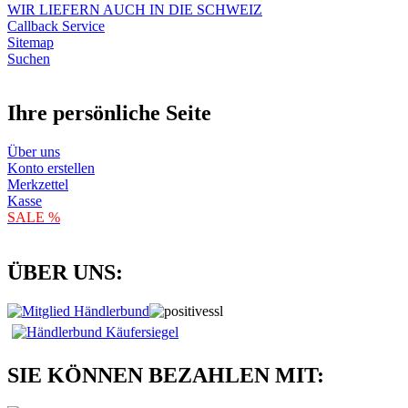
WIR LIEFERN AUCH IN DIE SCHWEIZ
Callback Service
Sitemap
Suchen
Ihre persönliche Seite
Über uns
Konto erstellen
Merkzettel
Kasse
SALE %
ÜBER UNS:
SIE KÖNNEN BEZAHLEN MIT: