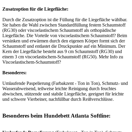
Zusatzoption für die Liegefläche:
Durch die Zusatzoption ist die Füllung für die Liegefläche wählbar.
Sie haben die Wahl zwischen Standardfüllung festem Schaumstoff
(RG30) oder viscoelastischem Schaumstoff als orthopädische
Liegefläche. Die Vorteile von viscoelastischem Schaumstoff? Beim
versinken und erwärmen durch den eigenen Körper formt sich der
Schaumstoff und entlastet die Druckpunkte auf ein Minimum. Der
Kern der Liegefläche besteht aus 9 cm Schaumstoff (RG30) und
einem 3 cm viscoelastischem-Schaumstoff (RG50). Mehr Info zu
Viscoelastischem-Schaumstoff?
Besonderes:
Umlaufende Paspelierung (Farbakzent - Ton in Ton), Schmutz- und
Wasserabweisend, teilweise leichte Reinigung durch feuchtes
abwischen, stützende und stabile Liegefläche, geeignet für leichte
und schwere Vierbeiner, nachfüllbar durch Reißverschlüsse.
Besonderes beim Hundebett Atlanta Softline: