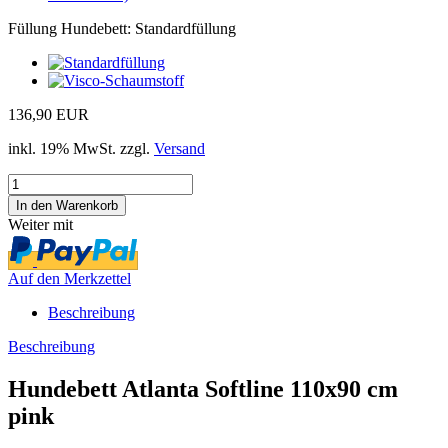
Füllung Hundebett:
Standardfüllung
136,90 EUR
inkl. 19% MwSt. zzgl.
Versand
Weiter mit
Auf den Merkzettel
Beschreibung
Beschreibung
Hundebett Atlanta Softline 110x90 cm
pink