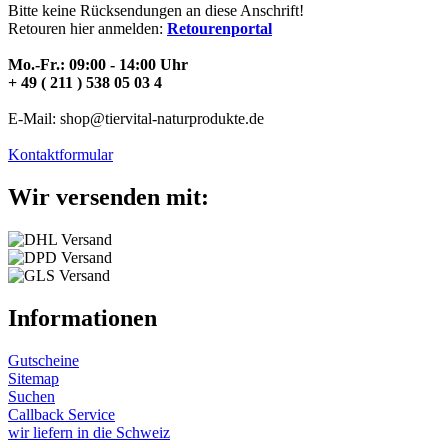
Bitte keine Rücksendungen an diese Anschrift!
Retouren hier anmelden:
Retourenportal
Mo.-Fr.: 09:00 - 14:00 Uhr
+ 49 ( 211 ) 538 05 03 4
E-Mail: shop@tiervital-naturprodukte.de
Kontaktformular
Wir versenden mit:
Informationen
Gutscheine
Sitemap
Suchen
Callback Service
wir liefern in die Schweiz