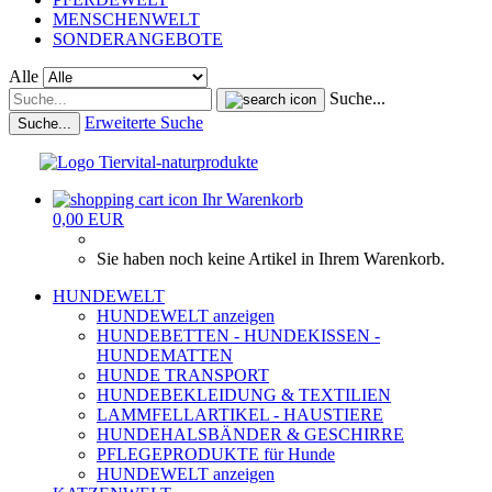
MENSCHENWELT
SONDERANGEBOTE
Alle
Suche...
Erweiterte Suche
Suche...
Ihr Warenkorb
0,00 EUR
Sie haben noch keine Artikel in Ihrem Warenkorb.
HUNDEWELT
HUNDEWELT anzeigen
HUNDEBETTEN - HUNDEKISSEN -
HUNDEMATTEN
HUNDE TRANSPORT
HUNDEBEKLEIDUNG & TEXTILIEN
LAMMFELLARTIKEL - HAUSTIERE
HUNDEHALSBÄNDER & GESCHIRRE
PFLEGEPRODUKTE für Hunde
HUNDEWELT anzeigen