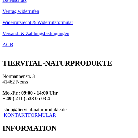
Datenschutz
Vertrag widerrufen
Widerrufsrecht & Widerrufsformular
Versand- & Zahlungsbedingungen
AGB
TIERVITAL-NATURPRODUKTE
Normannenstr. 3
41462 Neuss
Mo.-Fr.: 09:00 - 14:00 Uhr
+ 49 ( 211 ) 538 05 03 4
shop@tiervital-naturprodukte.de
KONTAKTFORMULAR
INFORMATION