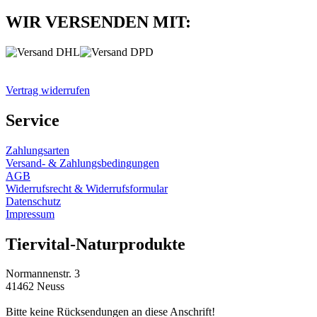
WIR VERSENDEN MIT:
Vertrag widerrufen
Service
Zahlungsarten
Versand- & Zahlungsbedingungen
AGB
Widerrufsrecht & Widerrufsformular
Datenschutz
Impressum
Tiervital-Naturprodukte
Normannenstr. 3
41462 Neuss
Bitte keine Rücksendungen an diese Anschrift!