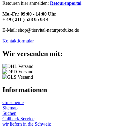
Retouren hier anmelden:
Retourenportal
Mo.-Fr.: 09:00 - 14:00 Uhr
+ 49 ( 211 ) 538 05 03 4
E-Mail: shop@tiervital-naturprodukte.de
Kontaktformular
Wir versenden mit:
Informationen
Gutscheine
Sitemap
Suchen
Callback Service
wir liefern in die Schweiz