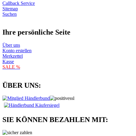
Callback Service
Sitemap
Suchen
Ihre persönliche Seite
Über uns
Konto erstellen
Merkzettel
Kasse
SALE %
ÜBER UNS:
SIE KÖNNEN BEZAHLEN MIT: