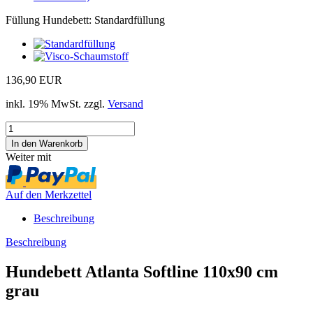
Füllung Hundebett:
Standardfüllung
136,90 EUR
inkl. 19% MwSt. zzgl.
Versand
Weiter mit
Auf den Merkzettel
Beschreibung
Beschreibung
Hundebett Atlanta Softline 110x90 cm
grau