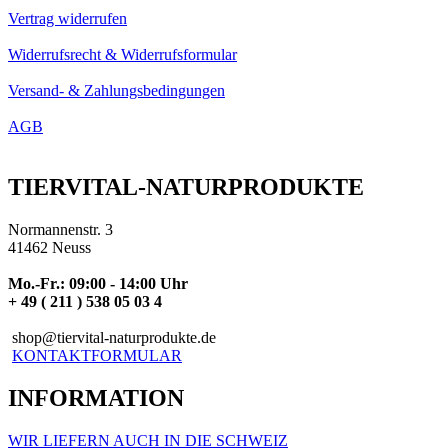
Vertrag widerrufen
Widerrufsrecht & Widerrufsformular
Versand- & Zahlungsbedingungen
AGB
TIERVITAL-NATURPRODUKTE
Normannenstr. 3
41462 Neuss
Mo.-Fr.: 09:00 - 14:00 Uhr
+ 49 ( 211 ) 538 05 03 4
shop@tiervital-naturprodukte.de
KONTAKTFORMULAR
INFORMATION
WIR LIEFERN AUCH IN DIE SCHWEIZ