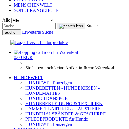
MENSCHENWELT
SONDERANGEBOTE
Alle
Suche...
Erweiterte Suche
Suche...
Ihr Warenkorb
0,00 EUR
Sie haben noch keine Artikel in Ihrem Warenkorb.
HUNDEWELT
HUNDEWELT anzeigen
HUNDEBETTEN - HUNDEKISSEN -
HUNDEMATTEN
HUNDE TRANSPORT
HUNDEBEKLEIDUNG & TEXTILIEN
LAMMFELLARTIKEL - HAUSTIERE
HUNDEHALSBÄNDER & GESCHIRRE
PFLEGEPRODUKTE für Hunde
HUNDEWELT anzeigen