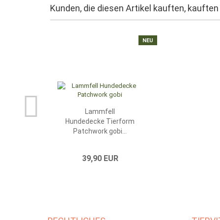
Kunden, die diesen Artikel kauften, kauften
NEU
Lammfell
Hundedecke Tierform
Patchwork gobi...
39,90 EUR