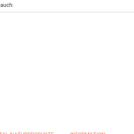
 auch: