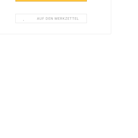
AUF DEN MERKZETTEL