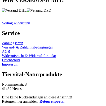
WIR VERSENDEN MIT:
Vertrag widerrufen
Service
Zahlungsarten
Versand- & Zahlungsbedingungen
AGB
Widerrufsrecht & Widerrufsformular
Datenschutz
Impressum
Tiervital-Naturprodukte
Normannenstr. 3
41462 Neuss
Bitte keine Rücksendungen an diese Anschrift!
Retouren hier anmelden:
Retourenportal