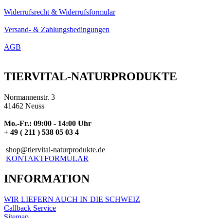
Widerrufsrecht & Widerrufsformular
Versand- & Zahlungsbedingungen
AGB
TIERVITAL-NATURPRODUKTE
Normannenstr. 3
41462 Neuss
Mo.-Fr.: 09:00 - 14:00 Uhr
+ 49 ( 211 ) 538 05 03 4
shop@tiervital-naturprodukte.de
KONTAKTFORMULAR
INFORMATION
WIR LIEFERN AUCH IN DIE SCHWEIZ
Callback Service
Sitemap