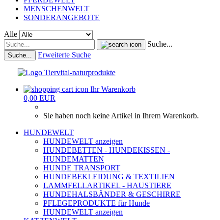
MENSCHENWELT
SONDERANGEBOTE
Alle
Suche...
Erweiterte Suche
Suche...
Ihr Warenkorb
0,00 EUR
Sie haben noch keine Artikel in Ihrem Warenkorb.
HUNDEWELT
HUNDEWELT anzeigen
HUNDEBETTEN - HUNDEKISSEN -
HUNDEMATTEN
HUNDE TRANSPORT
HUNDEBEKLEIDUNG & TEXTILIEN
LAMMFELLARTIKEL - HAUSTIERE
HUNDEHALSBÄNDER & GESCHIRRE
PFLEGEPRODUKTE für Hunde
HUNDEWELT anzeigen