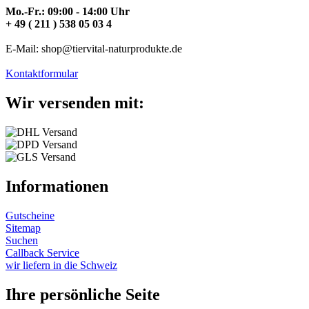
Mo.-Fr.: 09:00 - 14:00 Uhr
+ 49 ( 211 ) 538 05 03 4
E-Mail: shop@tiervital-naturprodukte.de
Kontaktformular
Wir versenden mit:
Informationen
Gutscheine
Sitemap
Suchen
Callback Service
wir liefern in die Schweiz
Ihre persönliche Seite