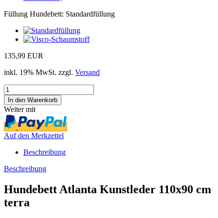
Füllung Hundebett:
Standardfüllung
135,99 EUR
inkl. 19% MwSt. zzgl.
Versand
Weiter mit
Auf den Merkzettel
Beschreibung
Beschreibung
Hundebett Atlanta Kunstleder 110x90 cm
terra