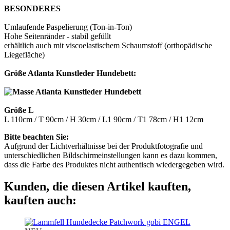
BESONDERES
Umlaufende Paspelierung (Ton-in-Ton)
Hohe Seitenränder - stabil gefüllt
erhältlich auch mit viscoelastischem Schaumstoff (orthopädische
Liegefläche)
Größe Atlanta Kunstleder Hundebett:
Größe L
L 110cm / T 90cm / H 30cm / L1 90cm / T1 78cm / H1 12cm
Bitte beachten Sie:
Aufgrund der Lichtverhältnisse bei der Produktfotografie und
unterschiedlichen Bildschirmeinstellungen kann es dazu kommen,
dass die Farbe des Produktes nicht authentisch wiedergegeben wird.
Kunden, die diesen Artikel kauften,
kauften auch:
ENGEL