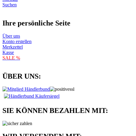
Suchen
Ihre persönliche Seite
Über uns
Konto erstellen
Merkzettel
Kasse
SALE %
ÜBER UNS:
SIE KÖNNEN BEZAHLEN MIT: