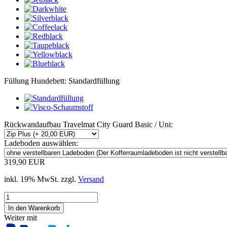
Füllung Hundebett:
Standardfüllung
Rückwandaufbau Travelmat City Guard Basic / Uni:
Ladeboden auswählen:
319,90 EUR
inkl. 19% MwSt. zzgl.
Versand
Weiter mit