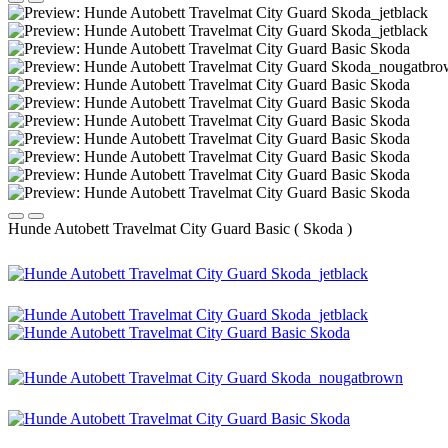
Hunde Autobett Travelmat City Guard Basic ( Skoda )