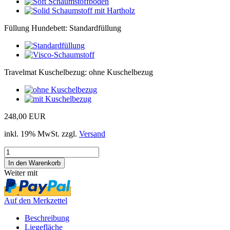
Füllung Hundebett:
Standardfüllung
Travelmat Kuschelbezug:
ohne Kuschelbezug
248,00 EUR
inkl. 19% MwSt. zzgl.
Versand
Weiter mit
Auf den Merkzettel
Beschreibung
Liegefläche