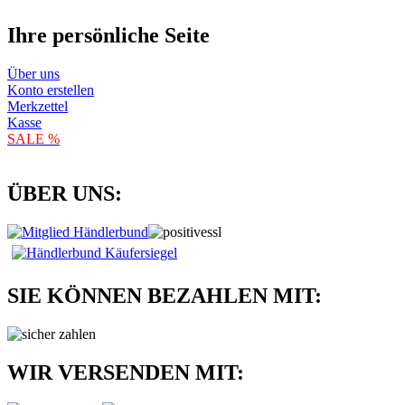
Ihre persönliche Seite
Über uns
Konto erstellen
Merkzettel
Kasse
SALE %
ÜBER UNS:
SIE KÖNNEN BEZAHLEN MIT:
WIR VERSENDEN MIT: