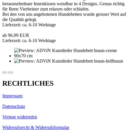
herausnehmbare Innenkissen wendbar in 4 Designs. Genau richtig
für Ihren Vierbeiner zum relaxen oder schlafen.
Bei den von uns angebotenen Hundebetten wurde grosser Wert auf
die Qualität gelegt.
Lieferzeit: ca. 6-10 Werktage
ab 96,99 EUR
Lieferzeit: ca. 6-10 Werktage
RECHTLICHES
Impressum
Datenschutz
Vertrag widerrufen
Widerrufsrecht & Widerrufsformular