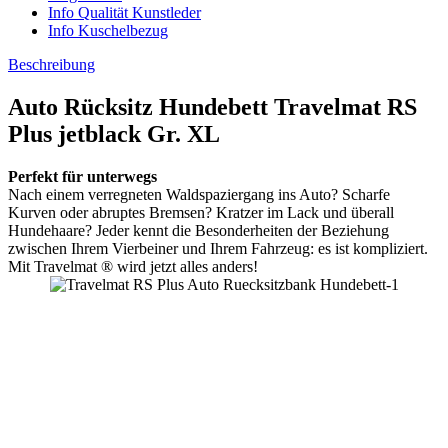
Info Qualität Kunstleder
Info Kuschelbezug
Beschreibung
Auto Rücksitz Hundebett Travelmat RS
Plus jetblack Gr. XL
Perfekt für unterwegs
Nach einem verregneten Waldspaziergang ins Auto? Scharfe
Kurven oder abruptes Bremsen? Kratzer im Lack und überall
Hundehaare? Jeder kennt die Besonderheiten der Beziehung
zwischen Ihrem Vierbeiner und Ihrem Fahrzeug: es ist kompliziert.
Mit Travelmat ® wird jetzt alles anders!