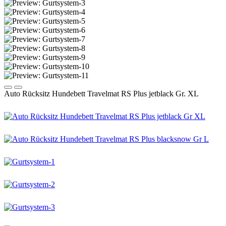
Auto Rücksitz Hundebett Travelmat RS Plus jetblack Gr. XL