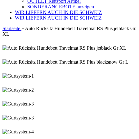
OUTLET Reitsport Artikel
SONDERANGEBOTE anzeigen
WIR LIEFERN AUCH IN DIE SCHWEIZ
WIR LIEFERN AUCH IN DIE SCHWEIZ
Startseite
»
Auto Rücksitz Hundebett Travelmat RS Plus jetblack Gr.
XL