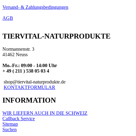
Versand- & Zahlungsbedingungen
AGB
TIERVITAL-NATURPRODUKTE
Normannenstr. 3
41462 Neuss
Mo.-Fr.: 09:00 - 14:00 Uhr
+ 49 ( 211 ) 538 05 03 4
shop@tiervital-naturprodukte.de
KONTAKTFORMULAR
INFORMATION
WIR LIEFERN AUCH IN DIE SCHWEIZ
Callback Service
Sitemap
Suchen