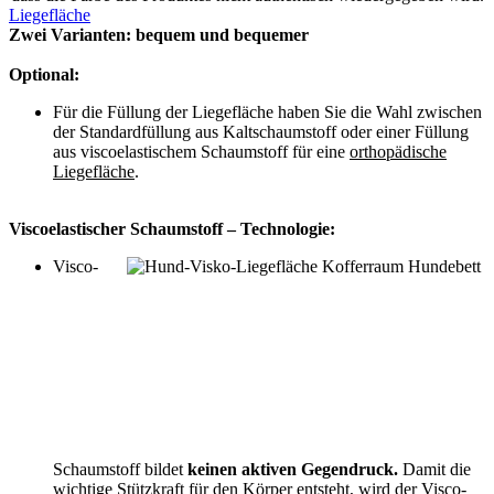
Liegefläche
Zwei Varianten: bequem und bequemer
Optional:
Für die Füllung der Liegefläche haben Sie die Wahl zwischen
der Standardfüllung aus Kaltschaumstoff oder einer Füllung
aus viscoelastischem Schaumstoff für eine
orthopädische
Liegefläche
.
Viscoelastischer Schaumstoff – Technologie:
Visco-
Schaumstoff bildet
keinen
aktiven Gegendruck.
Damit die
wichtige Stützkraft für den Körper entsteht, wird der Visco-