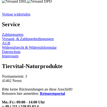
Vertrag widerrufen
Service
Zahlungsarten
Versand- & Zahlungsbedingungen
AGB
Widerrufsrecht & Widerrufsformular
Datenschutz
Impressum
Tiervital-Naturprodukte
Normannenstr. 3
41462 Neuss
Bitte keine Rücksendungen an diese Anschrift!
Retouren hier anmelden:
Retourenportal
Mo.-Fr.: 09:00 - 14:00 Uhr
+ 49 ( 211 ) 538 05 03 4