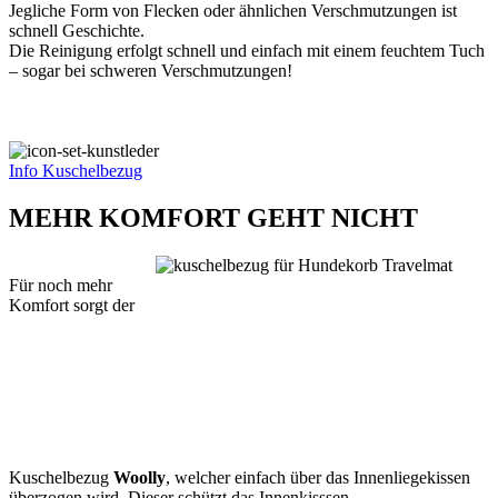
Jegliche Form von Flecken oder ähnlichen Verschmutzungen ist
schnell Geschichte.
Die Reinigung erfolgt schnell und einfach mit einem feuchtem Tuch
– sogar bei schweren Verschmutzungen!
Info Kuschelbezug
MEHR KOMFORT GEHT NICHT
Für noch mehr
Komfort sorgt der
Kuschelbezug
Woolly
, welcher einfach über das Innenliegekissen
überzogen wird. Dieser schützt das Innenkisssen