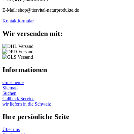
E-Mail: shop@tiervital-naturprodukte.de
Kontaktformular
Wir versenden mit:
Informationen
Gutscheine
Sitemap
Suchen
Callback Service
wir liefern in die Schweiz
Ihre persönliche Seite
Über uns