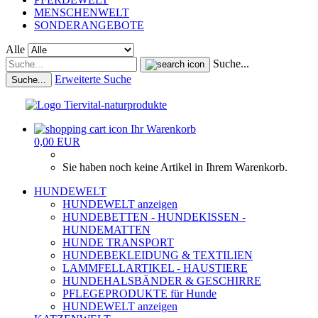
MENSCHENWELT
SONDERANGEBOTE
Alle
Suche...
Erweiterte Suche
Suche...
Ihr Warenkorb
0,00 EUR
Sie haben noch keine Artikel in Ihrem Warenkorb.
HUNDEWELT
HUNDEWELT anzeigen
HUNDEBETTEN - HUNDEKISSEN -
HUNDEMATTEN
HUNDE TRANSPORT
HUNDEBEKLEIDUNG & TEXTILIEN
LAMMFELLARTIKEL - HAUSTIERE
HUNDEHALSBÄNDER & GESCHIRRE
PFLEGEPRODUKTE für Hunde
HUNDEWELT anzeigen